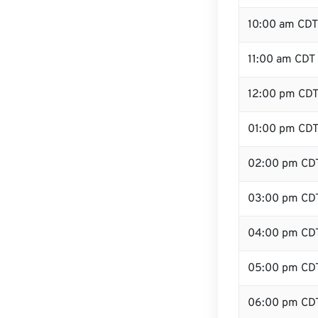
10:00 am CDT
11:00 am CDT
12:00 pm CDT
01:00 pm CD
02:00 pm CD
03:00 pm CD
04:00 pm CD
05:00 pm CD
06:00 pm CD