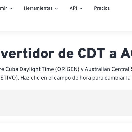
mir
Herramientas
API
Precios
vertidor de CDT a 
re Cuba Daylight Time (ORIGEN) y Australian Central
ETIVO). Haz clic en el campo de hora para cambiar la 