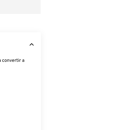
 convertir a