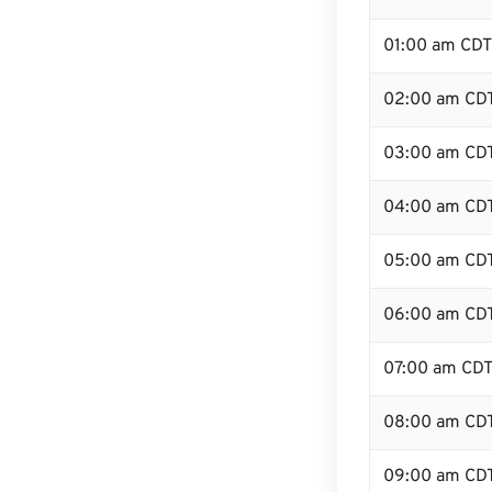
01:00 am CDT
02:00 am CD
03:00 am CD
04:00 am CD
05:00 am CD
06:00 am CD
07:00 am CD
08:00 am CD
09:00 am CD