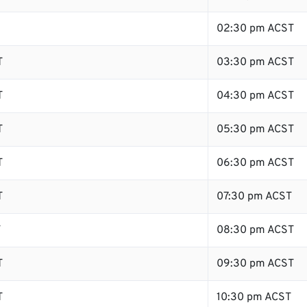
02:30 pm ACST
T
03:30 pm ACST
T
04:30 pm ACST
T
05:30 pm ACST
T
06:30 pm ACST
T
07:30 pm ACST
T
08:30 pm ACST
T
09:30 pm ACST
T
10:30 pm ACST