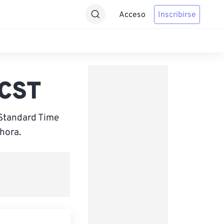
Acceso
Inscribirse
ACST
 Standard Time
hora.