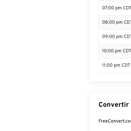
07:00 pm CD
08:00 pm CD
09:00 pm CD
10:00 pm CD
11:00 pm CDT
Convertir
FreeConvert.com