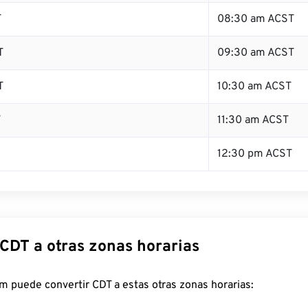
T
08:30 am ACST
T
09:30 am ACST
T
10:30 am ACST
T
11:30 am ACST
12:30 pm ACST
 CDT a otras zonas horarias
 puede convertir CDT a estas otras zonas horarias: