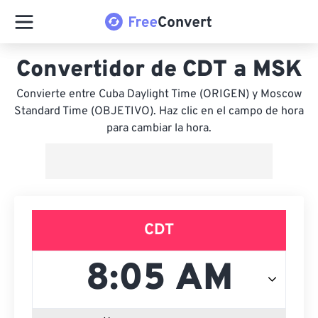
Convertidor de CDT a MSK
Convierte entre Cuba Daylight Time (ORIGEN) y Moscow
Standard Time (OBJETIVO). Haz clic en el campo de hora
para cambiar la hora.
CDT