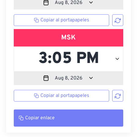
Copiar al portapapeles
MSK
Copiar al portapapeles
Copiar enlace