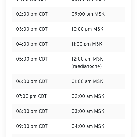
02:00 pm CDT
09:00 pm MSK
03:00 pm CDT
10:00 pm MSK
04:00 pm CDT
11:00 pm MSK
05:00 pm CDT
12:00 am MSK
(medianoche)
06:00 pm CDT
01:00 am MSK
07:00 pm CDT
02:00 am MSK
08:00 pm CDT
03:00 am MSK
09:00 pm CDT
04:00 am MSK