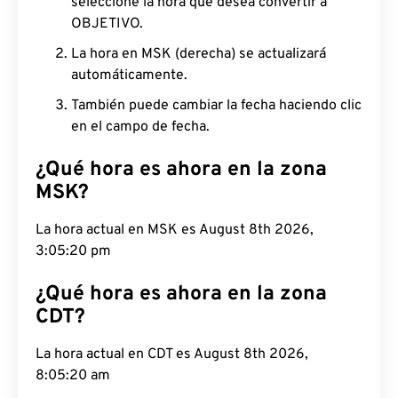
seleccione la hora que desea convertir a
OBJETIVO.
La hora en MSK (derecha) se actualizará
automáticamente.
También puede cambiar la fecha haciendo clic
en el campo de fecha.
¿Qué hora es ahora en la zona
MSK?
La hora actual en MSK es August 8th 2026,
3:05:21 pm
¿Qué hora es ahora en la zona
CDT?
La hora actual en CDT es August 8th 2026, 8:05:21
am