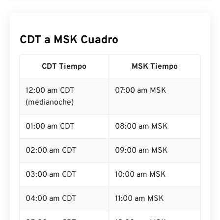
CDT a MSK Cuadro
CDT Tiempo
MSK Tiempo
12:00 am CDT
07:00 am MSK
(medianoche)
01:00 am CDT
08:00 am MSK
02:00 am CDT
09:00 am MSK
03:00 am CDT
10:00 am MSK
04:00 am CDT
11:00 am MSK