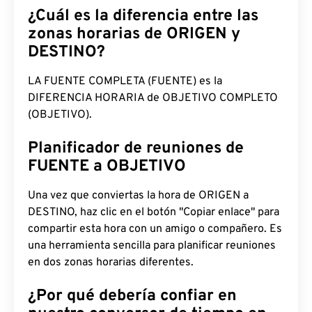
¿Cuál es la diferencia entre las
zonas horarias de ORIGEN y
DESTINO?
LA FUENTE COMPLETA (FUENTE) es la
DIFERENCIA HORARIA de OBJETIVO COMPLETO
(OBJETIVO).
Planificador de reuniones de
FUENTE a OBJETIVO
Una vez que conviertas la hora de ORIGEN a
DESTINO, haz clic en el botón "Copiar enlace" para
compartir esta hora con un amigo o compañero. Es
una herramienta sencilla para planificar reuniones
en dos zonas horarias diferentes.
¿Por qué debería confiar en