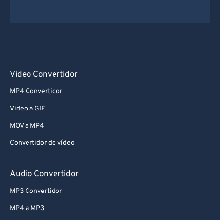
Video Convertidor
MP4 Convertidor
Video a GIF
MOV a MP4
Convertidor de vídeo
Audio Convertidor
MP3 Convertidor
MP4 a MP3