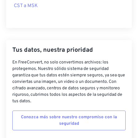
CST a MSK
Tus datos, nuestra prioridad
En FreeConvert, no solo convertimos archivos: los
protegemos. Nuestro sólido sistema de seguridad
garantiza que tus datos estén siempre seguros, ya sea que
conviertas una imagen, un video o un documento. Con
cifrado avanzado, centros de datos seguros y monitoreo
riguroso, cubrimos todos los aspectos de la seguridad de
tus datos.
Conozca más sobre nuestro compromiso con la
seguridad