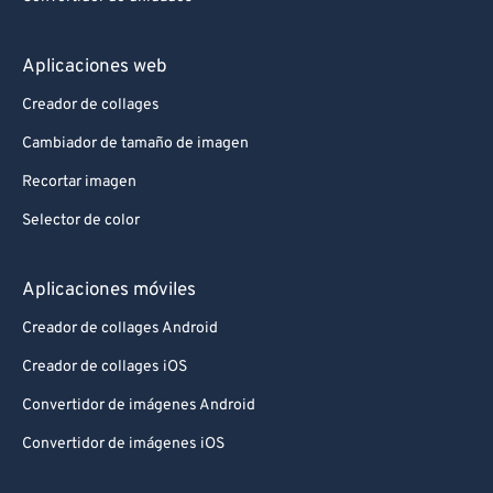
Aplicaciones web
Creador de collages
Cambiador de tamaño de imagen
Recortar imagen
Selector de color
Aplicaciones móviles
Creador de collages Android
Creador de collages iOS
Convertidor de imágenes Android
Convertidor de imágenes iOS