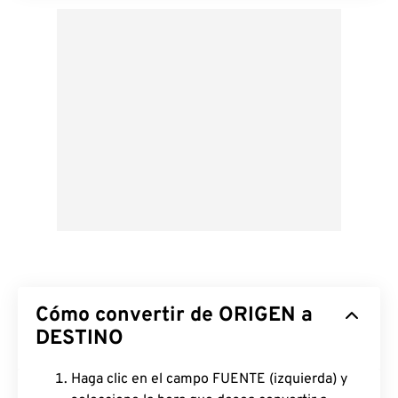
Cómo convertir de ORIGEN a
DESTINO
Haga clic en el campo FUENTE (izquierda) y