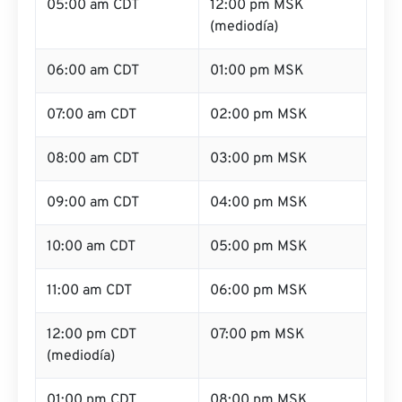
05:00 am CDT
12:00 pm MSK
(mediodía)
06:00 am CDT
01:00 pm MSK
07:00 am CDT
02:00 pm MSK
08:00 am CDT
03:00 pm MSK
09:00 am CDT
04:00 pm MSK
10:00 am CDT
05:00 pm MSK
11:00 am CDT
06:00 pm MSK
12:00 pm CDT
07:00 pm MSK
(mediodía)
01:00 pm CDT
08:00 pm MSK