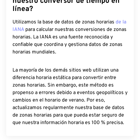
nuestro conversor de tiempo en
línea?
Utilizamos la base de datos de zonas horarias
de la
IANA
para calcular nuestras conversiones de zonas
horarias. La IANA es una fuente reconocida y
confiable que coordina y gestiona datos de zonas
horarias mundiales.
La mayoría de los demás sitios web utilizan una
diferencia horaria estática para convertir entre
zonas horarias. Sin embargo, este método es
propenso a errores debido a eventos geopolíticos y
cambios en el horario de verano. Por eso,
actualizamos regularmente nuestra base de datos
de zonas horarias para que pueda estar seguro de
que nuestra información horaria es 100 % precisa.