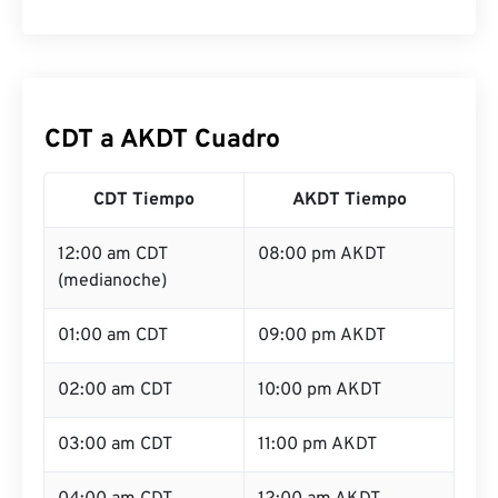
CDT a AKDT Cuadro
CDT Tiempo
AKDT Tiempo
12:00 am CDT
08:00 pm AKDT
(medianoche)
01:00 am CDT
09:00 pm AKDT
02:00 am CDT
10:00 pm AKDT
03:00 am CDT
11:00 pm AKDT