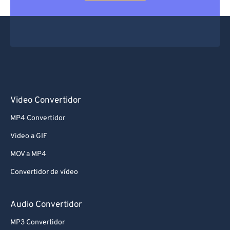
Video Convertidor
MP4 Convertidor
Video a GIF
MOV a MP4
Convertidor de vídeo
Audio Convertidor
MP3 Convertidor