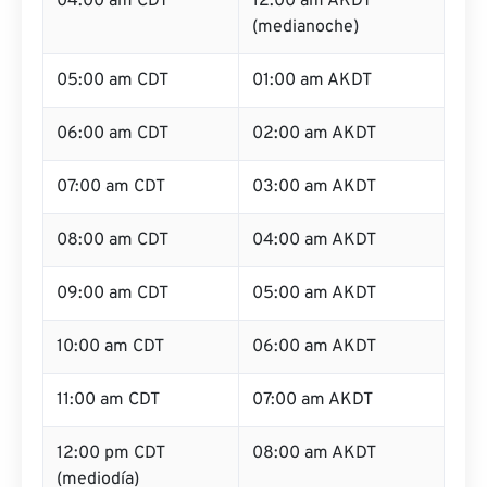
04:00 am CDT
12:00 am AKDT
(medianoche)
05:00 am CDT
01:00 am AKDT
06:00 am CDT
02:00 am AKDT
07:00 am CDT
03:00 am AKDT
08:00 am CDT
04:00 am AKDT
09:00 am CDT
05:00 am AKDT
10:00 am CDT
06:00 am AKDT
11:00 am CDT
07:00 am AKDT
12:00 pm CDT
08:00 am AKDT
(mediodía)