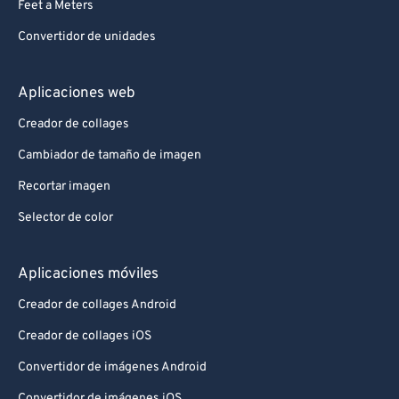
Feet a Meters
Convertidor de unidades
Aplicaciones web
Creador de collages
Cambiador de tamaño de imagen
Recortar imagen
Selector de color
Aplicaciones móviles
Creador de collages Android
Creador de collages iOS
Convertidor de imágenes Android
Convertidor de imágenes iOS