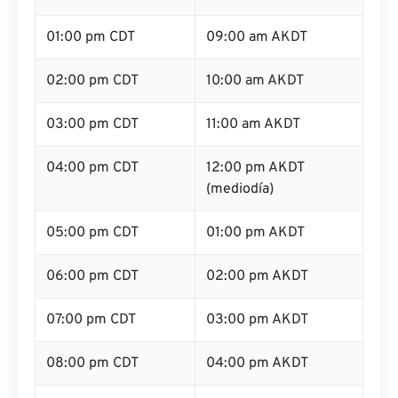
01:00 pm CDT
09:00 am AKDT
02:00 pm CDT
10:00 am AKDT
03:00 pm CDT
11:00 am AKDT
04:00 pm CDT
12:00 pm AKDT
(mediodía)
05:00 pm CDT
01:00 pm AKDT
06:00 pm CDT
02:00 pm AKDT
07:00 pm CDT
03:00 pm AKDT
08:00 pm CDT
04:00 pm AKDT