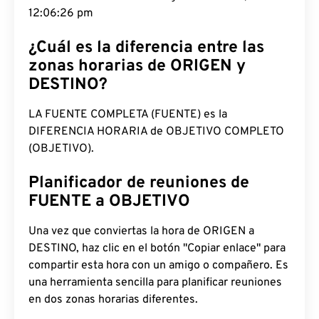
12:06:27 pm
¿Cuál es la diferencia entre las
zonas horarias de ORIGEN y
DESTINO?
LA FUENTE COMPLETA (FUENTE) es la
DIFERENCIA HORARIA de OBJETIVO COMPLETO
(OBJETIVO).
Planificador de reuniones de
FUENTE a OBJETIVO
Una vez que conviertas la hora de ORIGEN a
DESTINO, haz clic en el botón "Copiar enlace" para
compartir esta hora con un amigo o compañero. Es
una herramienta sencilla para planificar reuniones
en dos zonas horarias diferentes.