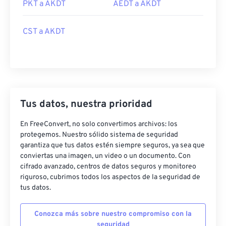
PKT a AKDT
AEDT a AKDT
CST a AKDT
Tus datos, nuestra prioridad
En FreeConvert, no solo convertimos archivos: los
protegemos. Nuestro sólido sistema de seguridad
garantiza que tus datos estén siempre seguros, ya sea que
conviertas una imagen, un video o un documento. Con
cifrado avanzado, centros de datos seguros y monitoreo
riguroso, cubrimos todos los aspectos de la seguridad de
tus datos.
Conozca más sobre nuestro compromiso con la
seguridad