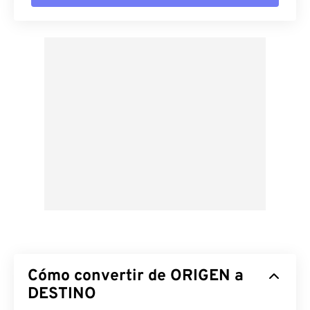
Cómo convertir de ORIGEN a
DESTINO