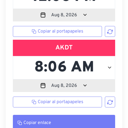
Copiar al portapapeles
AKDT
Copiar al portapapeles
Copiar enlace