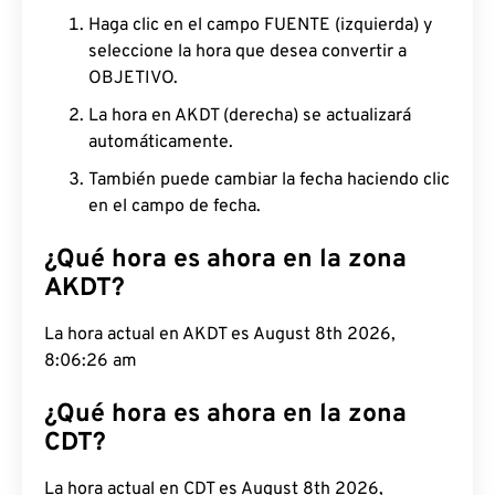
Haga clic en el campo FUENTE (izquierda) y
seleccione la hora que desea convertir a
OBJETIVO.
La hora en AKDT (derecha) se actualizará
automáticamente.
También puede cambiar la fecha haciendo clic
en el campo de fecha.
¿Qué hora es ahora en la zona
AKDT?
La hora actual en AKDT es August 8th 2026,
8:06:27 am
¿Qué hora es ahora en la zona
CDT?
La hora actual en CDT es August 8th 2026,