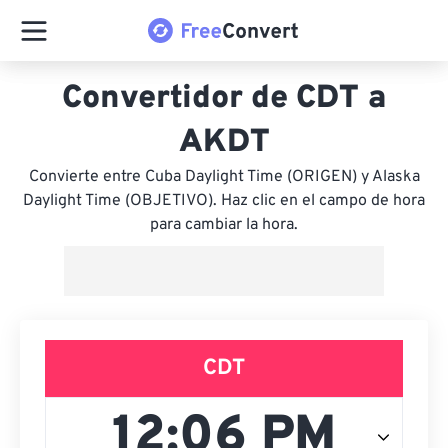
Convertidor de CDT a
AKDT
Convierte entre Cuba Daylight Time (ORIGEN) y Alaska
Daylight Time (OBJETIVO). Haz clic en el campo de hora
para cambiar la hora.
CDT