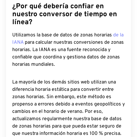
¿Por qué debería confiar en
nuestro conversor de tiempo en
línea?
Utilizamos la base de datos de zonas horarias
de la
IANA
para calcular nuestras conversiones de zonas
horarias. La IANA es una fuente reconocida y
confiable que coordina y gestiona datos de zonas
horarias mundiales.
La mayoría de los demás sitios web utilizan una
diferencia horaria estática para convertir entre
zonas horarias. Sin embargo, este método es
propenso a errores debido a eventos geopolíticos y
cambios en el horario de verano. Por eso,
actualizamos regularmente nuestra base de datos
de zonas horarias para que pueda estar seguro de
que nuestra información horaria es 100 % precisa.