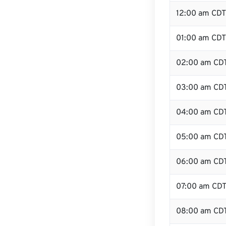
12:00 am CDT
01:00 am CDT
02:00 am CD
03:00 am CD
04:00 am CD
05:00 am CD
06:00 am CD
07:00 am CD
08:00 am CD