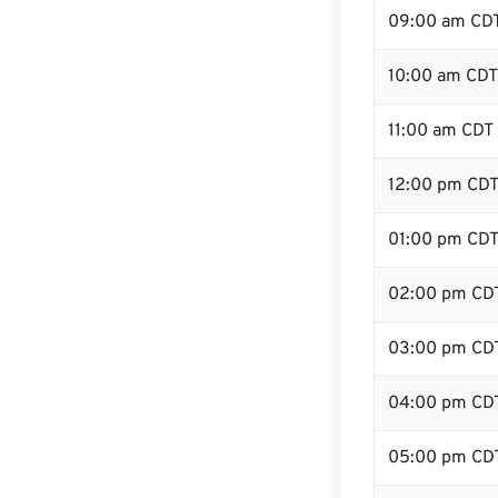
09:00 am CD
10:00 am CDT
11:00 am CDT
12:00 pm CDT
01:00 pm CD
02:00 pm CD
03:00 pm CD
04:00 pm CD
05:00 pm CD