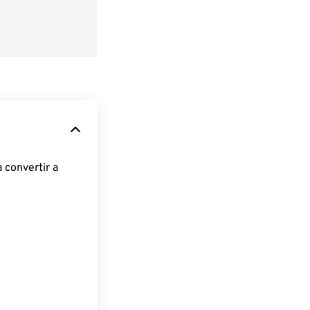
 convertir a