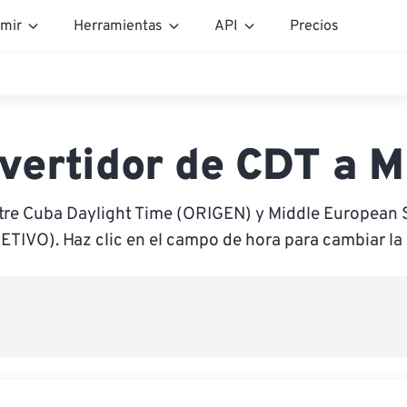
mir
Herramientas
API
Precios
vertidor de CDT a 
tre Cuba Daylight Time (ORIGEN) y Middle Europea
ETIVO). Haz clic en el campo de hora para cambiar la 