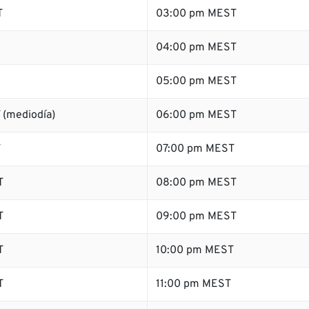
T
03:00 pm MEST
04:00 pm MEST
05:00 pm MEST
 (mediodía)
06:00 pm MEST
T
07:00 pm MEST
T
08:00 pm MEST
T
09:00 pm MEST
T
10:00 pm MEST
T
11:00 pm MEST