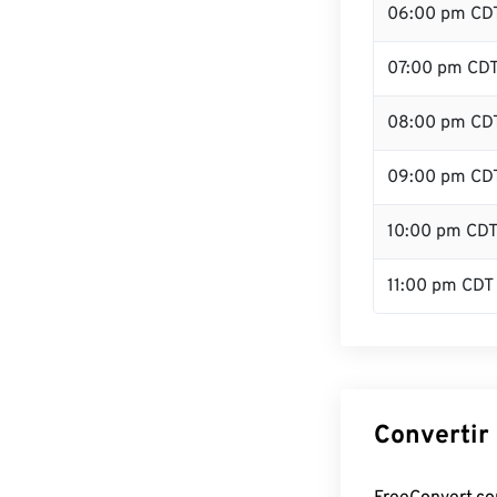
06:00 pm CD
07:00 pm CD
08:00 pm CD
09:00 pm CD
10:00 pm CD
11:00 pm CDT
Convertir