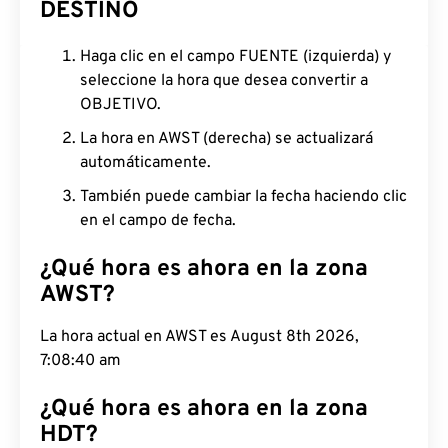
DESTINO
Haga clic en el campo FUENTE (izquierda) y
seleccione la hora que desea convertir a
OBJETIVO.
La hora en AWST (derecha) se actualizará
automáticamente.
También puede cambiar la fecha haciendo clic
en el campo de fecha.
¿Qué hora es ahora en la zona
AWST?
La hora actual en AWST es August 8th 2026,
7:08:41 am
¿Qué hora es ahora en la zona
HDT?