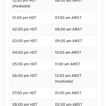
12:00 pm HDT
06:00 am AWST
(mediodía)
01:00 pm HDT
07:00 am AWST
02:00 pm HDT
08:00 am AWST
03:00 pm HDT
09:00 am AWST
04:00 pm HDT
10:00 am AWST
05:00 pm HDT
11:00 am AWST
06:00 pm HDT
12:00 pm AWST
(mediodía)
07:00 pm HDT
01:00 pm AWST
08:00 pm HDT
02:00 pm AWST