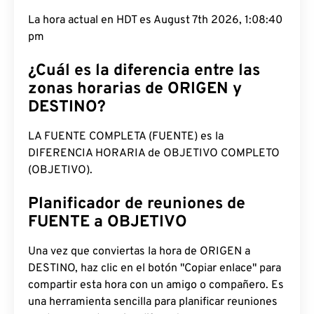
La hora actual en HDT es August 7th 2026, 1:08:41
pm
¿Cuál es la diferencia entre las
zonas horarias de ORIGEN y
DESTINO?
LA FUENTE COMPLETA (FUENTE) es la
DIFERENCIA HORARIA de OBJETIVO COMPLETO
(OBJETIVO).
Planificador de reuniones de
FUENTE a OBJETIVO
Una vez que conviertas la hora de ORIGEN a
DESTINO, haz clic en el botón "Copiar enlace" para
compartir esta hora con un amigo o compañero. Es
una herramienta sencilla para planificar reuniones