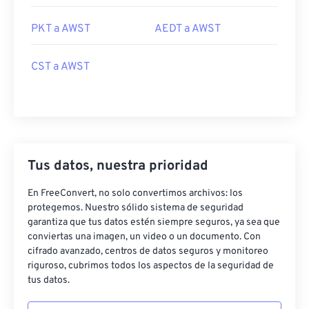
PKT a AWST
AEDT a AWST
CST a AWST
Tus datos, nuestra prioridad
En FreeConvert, no solo convertimos archivos: los
protegemos. Nuestro sólido sistema de seguridad
garantiza que tus datos estén siempre seguros, ya sea que
conviertas una imagen, un video o un documento. Con
cifrado avanzado, centros de datos seguros y monitoreo
riguroso, cubrimos todos los aspectos de la seguridad de
tus datos.