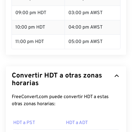
09:00 pm HDT
03:00 pm AWST
10:00 pm HDT
04:00 pm AWST
11:00 pm HDT
05:00 pm AWST
Convertir HDT a otras zonas
horarias
FreeConvert.com puede convertir HDT a estas
otras zonas horarias:
HDT a PST
HDT a ADT