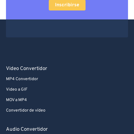
Inscribirse
Video Convertidor
MP4 Convertidor
Video a GIF
MOV a MP4
Convertidor de vídeo
Audio Convertidor