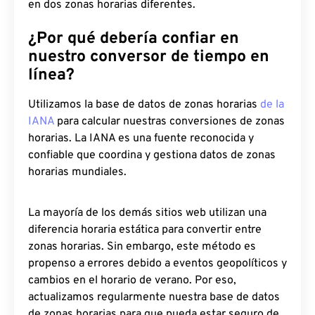
en dos zonas horarias diferentes.
¿Por qué debería confiar en
nuestro conversor de tiempo en
línea?
Utilizamos la base de datos de zonas horarias
de la
IANA
para calcular nuestras conversiones de zonas
horarias. La IANA es una fuente reconocida y
confiable que coordina y gestiona datos de zonas
horarias mundiales.
La mayoría de los demás sitios web utilizan una
diferencia horaria estática para convertir entre
zonas horarias. Sin embargo, este método es
propenso a errores debido a eventos geopolíticos y
cambios en el horario de verano. Por eso,
actualizamos regularmente nuestra base de datos
de zonas horarias para que pueda estar seguro de