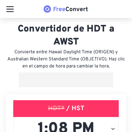
Convertidor de HDT a
AWST
Convierte entre Hawaii Daylight Time (ORIGEN) y
Australian Western Standard Time (OBJETIVO). Haz clic
en el campo de hora para cambiar la hora.
HDT*
/ HST