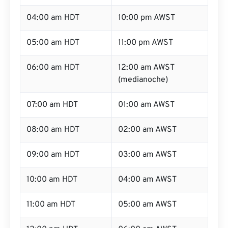
04:00 am HDT
10:00 pm AWST
05:00 am HDT
11:00 pm AWST
06:00 am HDT
12:00 am AWST
(medianoche)
07:00 am HDT
01:00 am AWST
08:00 am HDT
02:00 am AWST
09:00 am HDT
03:00 am AWST
10:00 am HDT
04:00 am AWST
11:00 am HDT
05:00 am AWST