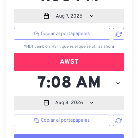
Copiar al portapapeles
*HDT cambió a HST , que es el que se utiliza ahora
AWST
Copiar al portapapeles