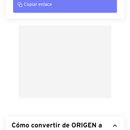
Copiar enlace
Cómo convertir de ORIGEN a