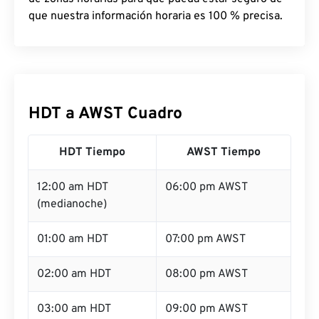
que nuestra información horaria es 100 % precisa.
HDT a AWST Cuadro
HDT Tiempo
AWST Tiempo
12:00 am HDT
06:00 pm AWST
(medianoche)
01:00 am HDT
07:00 pm AWST
02:00 am HDT
08:00 pm AWST
03:00 am HDT
09:00 pm AWST