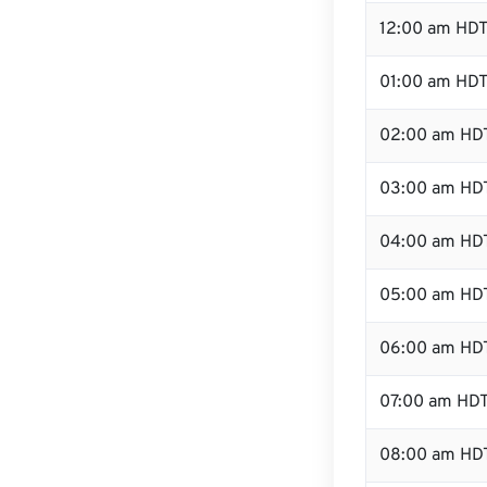
12:00 am HDT
01:00 am HD
02:00 am HD
03:00 am HD
04:00 am HD
05:00 am HD
06:00 am HD
07:00 am HD
08:00 am HD