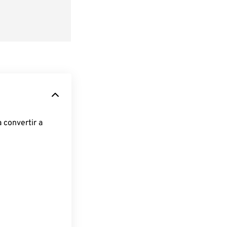
 convertir a