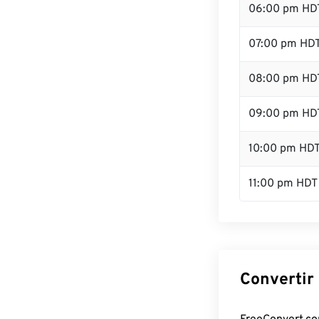
06:00 pm HD
07:00 pm HD
08:00 pm HD
09:00 pm HD
10:00 pm HD
11:00 pm HDT
Convertir