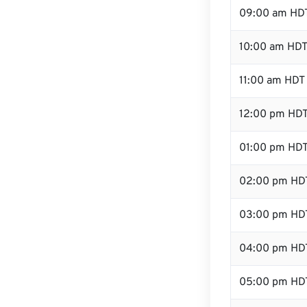
09:00 am HD
10:00 am HD
11:00 am HDT
12:00 pm HDT
01:00 pm HD
02:00 pm HD
03:00 pm HD
04:00 pm HD
05:00 pm HD