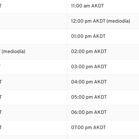
T
11:00 am AKDT
T
12:00 pm AKDT (mediodía)
01:00 pm AKDT
 (mediodía)
02:00 pm AKDT
T
03:00 pm AKDT
T
04:00 pm AKDT
T
05:00 pm AKDT
T
06:00 pm AKDT
T
07:00 pm AKDT