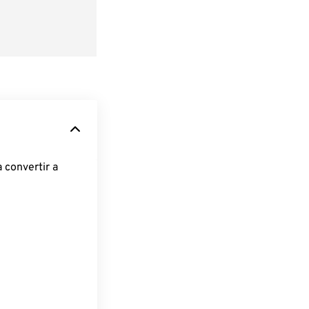
 convertir a