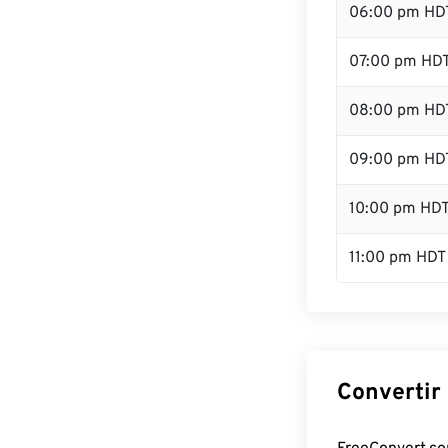
06:00 pm HD
07:00 pm HD
08:00 pm HD
09:00 pm HD
10:00 pm HD
11:00 pm HDT
Convertir