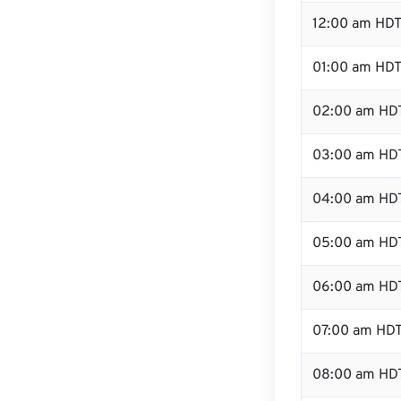
12:00 am HDT
01:00 am HD
02:00 am HD
03:00 am HD
04:00 am HD
05:00 am HD
06:00 am HD
07:00 am HD
08:00 am HD