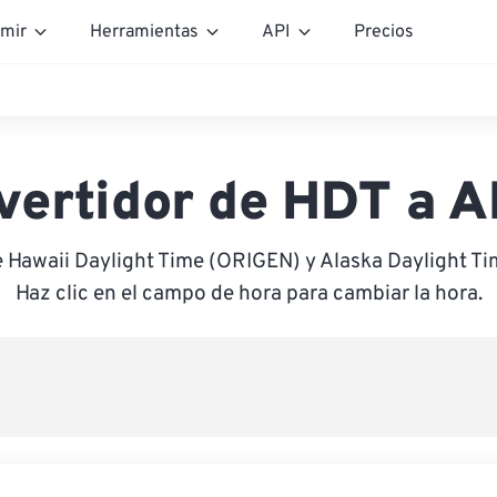
mir
Herramientas
API
Precios
vertidor de HDT a 
e Hawaii Daylight Time (ORIGEN) y Alaska Daylight T
Haz clic en el campo de hora para cambiar la hora.