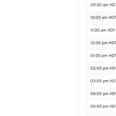
09:00 am HD
10:00 am HD
11:00 am HDT
12:00 pm HDT
01:00 pm HD
02:00 pm HD
03:00 pm HD
04:00 pm HD
05:00 pm HD