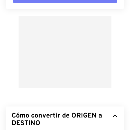
Cómo convertir de ORIGEN a
DESTINO