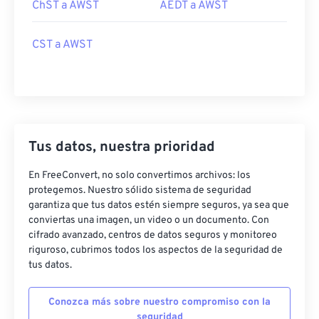
ChST a AWST
AEDT a AWST
CST a AWST
Tus datos, nuestra prioridad
En FreeConvert, no solo convertimos archivos: los
protegemos. Nuestro sólido sistema de seguridad
garantiza que tus datos estén siempre seguros, ya sea que
conviertas una imagen, un video o un documento. Con
cifrado avanzado, centros de datos seguros y monitoreo
riguroso, cubrimos todos los aspectos de la seguridad de
tus datos.
Conozca más sobre nuestro compromiso con la
seguridad