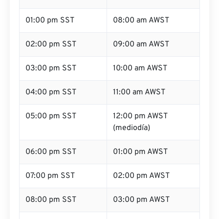
01:00 pm SST
08:00 am AWST
02:00 pm SST
09:00 am AWST
03:00 pm SST
10:00 am AWST
04:00 pm SST
11:00 am AWST
05:00 pm SST
12:00 pm AWST
(mediodía)
06:00 pm SST
01:00 pm AWST
07:00 pm SST
02:00 pm AWST
08:00 pm SST
03:00 pm AWST