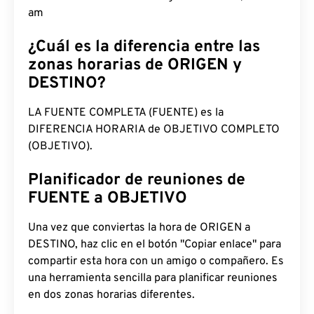
am
¿Cuál es la diferencia entre las
zonas horarias de ORIGEN y
DESTINO?
LA FUENTE COMPLETA (FUENTE) es la
DIFERENCIA HORARIA de OBJETIVO COMPLETO
(OBJETIVO).
Planificador de reuniones de
FUENTE a OBJETIVO
Una vez que conviertas la hora de ORIGEN a
DESTINO, haz clic en el botón "Copiar enlace" para
compartir esta hora con un amigo o compañero. Es
una herramienta sencilla para planificar reuniones
en dos zonas horarias diferentes.