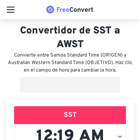
Convertidor de SST a
AWST
Convierte entre Samoa Standard Time (ORIGEN) y
Australian Western Standard Time (OBJETIVO). Haz clic
en el campo de hora para cambiar la hora.
SST