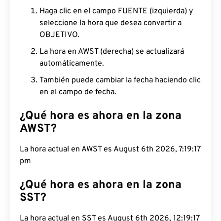
Haga clic en el campo FUENTE (izquierda) y
seleccione la hora que desea convertir a
OBJETIVO.
La hora en AWST (derecha) se actualizará
automáticamente.
También puede cambiar la fecha haciendo clic
en el campo de fecha.
¿Qué hora es ahora en la zona
AWST?
La hora actual en AWST es August 6th 2026,
7:19:18 pm
¿Qué hora es ahora en la zona
SST?
La hora actual en SST es August 6th 2026, 12:19:18