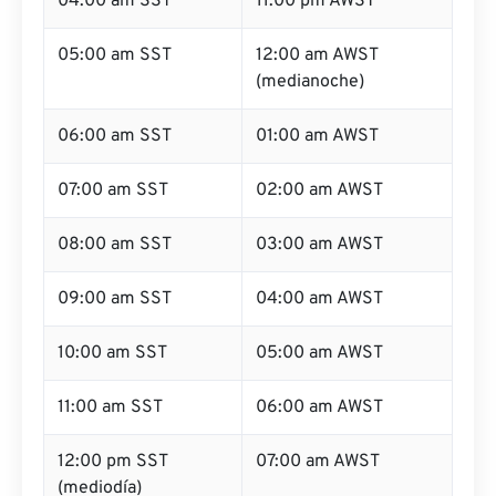
04:00 am SST
11:00 pm AWST
05:00 am SST
12:00 am AWST
(medianoche)
06:00 am SST
01:00 am AWST
07:00 am SST
02:00 am AWST
08:00 am SST
03:00 am AWST
09:00 am SST
04:00 am AWST
10:00 am SST
05:00 am AWST
11:00 am SST
06:00 am AWST
12:00 pm SST
07:00 am AWST
(mediodía)