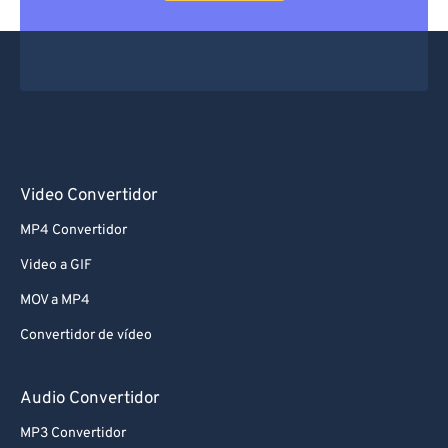
Video Convertidor
MP4 Convertidor
Video a GIF
MOV a MP4
Convertidor de vídeo
Audio Convertidor
MP3 Convertidor