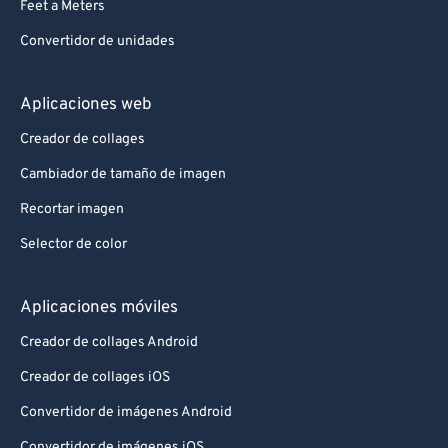
Feet a Meters
Convertidor de unidades
Aplicaciones web
Creador de collages
Cambiador de tamaño de imagen
Recortar imagen
Selector de color
Aplicaciones móviles
Creador de collages Android
Creador de collages iOS
Convertidor de imágenes Android
Convertidor de imágenes iOS