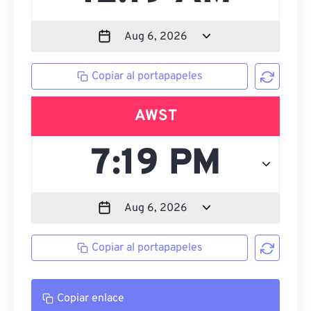
Copiar al portapapeles
AWST
Copiar al portapapeles
Copiar enlace