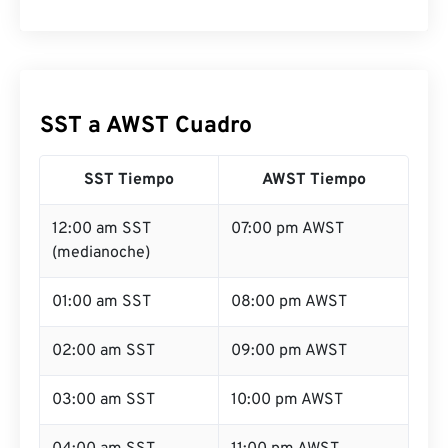
SST a AWST Cuadro
SST Tiempo
AWST Tiempo
12:00 am SST
07:00 pm AWST
(medianoche)
01:00 am SST
08:00 pm AWST
02:00 am SST
09:00 pm AWST
03:00 am SST
10:00 pm AWST