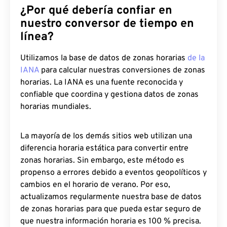
¿Por qué debería confiar en
nuestro conversor de tiempo en
línea?
Utilizamos la base de datos de zonas horarias
de la
IANA
para calcular nuestras conversiones de zonas
horarias. La IANA es una fuente reconocida y
confiable que coordina y gestiona datos de zonas
horarias mundiales.
La mayoría de los demás sitios web utilizan una
diferencia horaria estática para convertir entre
zonas horarias. Sin embargo, este método es
propenso a errores debido a eventos geopolíticos y
cambios en el horario de verano. Por eso,
actualizamos regularmente nuestra base de datos
de zonas horarias para que pueda estar seguro de
que nuestra información horaria es 100 % precisa.