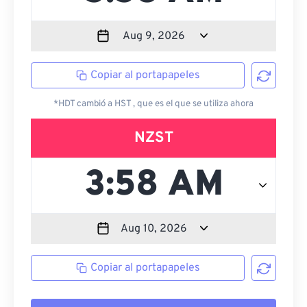
Copiar al portapapeles
*HDT cambió a HST , que es el que se utiliza ahora
NZST
Copiar al portapapeles