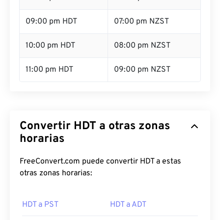
09:00 pm HDT
07:00 pm NZST
10:00 pm HDT
08:00 pm NZST
11:00 pm HDT
09:00 pm NZST
Convertir HDT a otras zonas
horarias
FreeConvert.com puede convertir HDT a estas
otras zonas horarias:
HDT a PST
HDT a ADT