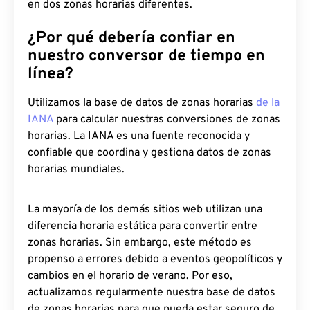
en dos zonas horarias diferentes.
¿Por qué debería confiar en
nuestro conversor de tiempo en
línea?
Utilizamos la base de datos de zonas horarias
de la
IANA
para calcular nuestras conversiones de zonas
horarias. La IANA es una fuente reconocida y
confiable que coordina y gestiona datos de zonas
horarias mundiales.
La mayoría de los demás sitios web utilizan una
diferencia horaria estática para convertir entre
zonas horarias. Sin embargo, este método es
propenso a errores debido a eventos geopolíticos y
cambios en el horario de verano. Por eso,
actualizamos regularmente nuestra base de datos
de zonas horarias para que pueda estar seguro de