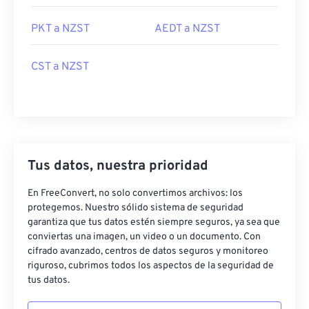
PKT a NZST
AEDT a NZST
CST a NZST
Tus datos, nuestra prioridad
En FreeConvert, no solo convertimos archivos: los
protegemos. Nuestro sólido sistema de seguridad
garantiza que tus datos estén siempre seguros, ya sea que
conviertas una imagen, un video o un documento. Con
cifrado avanzado, centros de datos seguros y monitoreo
riguroso, cubrimos todos los aspectos de la seguridad de
tus datos.