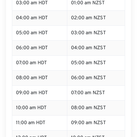
03:00 am HDT
01:00 am NZST
04:00 am HDT
02:00 am NZST
05:00 am HDT
03:00 am NZST
06:00 am HDT
04:00 am NZST
07:00 am HDT
05:00 am NZST
08:00 am HDT
06:00 am NZST
09:00 am HDT
07:00 am NZST
10:00 am HDT
08:00 am NZST
11:00 am HDT
09:00 am NZST