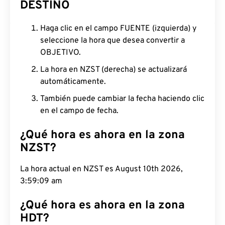
DESTINO
Haga clic en el campo FUENTE (izquierda) y
seleccione la hora que desea convertir a
OBJETIVO.
La hora en NZST (derecha) se actualizará
automáticamente.
También puede cambiar la fecha haciendo clic
en el campo de fecha.
¿Qué hora es ahora en la zona
NZST?
La hora actual en NZST es August 10th 2026,
3:59:10 am
¿Qué hora es ahora en la zona
HDT?