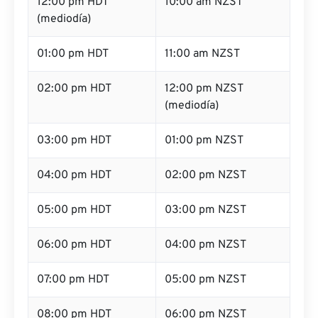
12:00 pm HDT
10:00 am NZST
(mediodía)
01:00 pm HDT
11:00 am NZST
02:00 pm HDT
12:00 pm NZST
(mediodía)
03:00 pm HDT
01:00 pm NZST
04:00 pm HDT
02:00 pm NZST
05:00 pm HDT
03:00 pm NZST
06:00 pm HDT
04:00 pm NZST
07:00 pm HDT
05:00 pm NZST
08:00 pm HDT
06:00 pm NZST