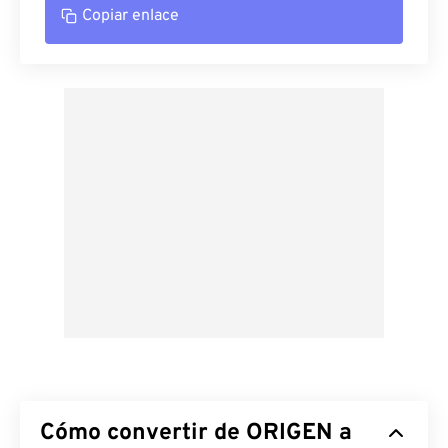
Copiar enlace
Cómo convertir de ORIGEN a