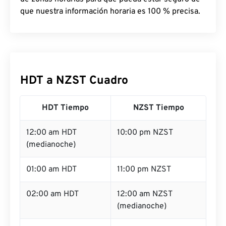
que nuestra información horaria es 100 % precisa.
HDT a NZST Cuadro
HDT Tiempo
NZST Tiempo
12:00 am HDT
10:00 pm NZST
(medianoche)
01:00 am HDT
11:00 pm NZST
02:00 am HDT
12:00 am NZST
(medianoche)