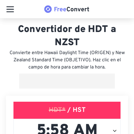
Convertidor de HDT a
NZST
Convierte entre Hawaii Daylight Time (ORIGEN) y New
Zealand Standard Time (OBJETIVO). Haz clic en el
campo de hora para cambiar la hora.
HDT*
/ HST