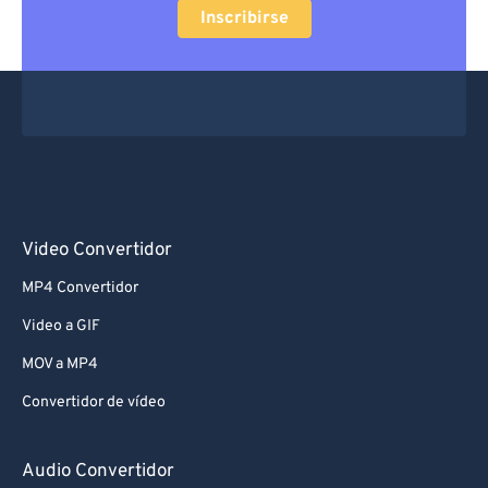
Inscribirse
Video Convertidor
MP4 Convertidor
Video a GIF
MOV a MP4
Convertidor de vídeo
Audio Convertidor