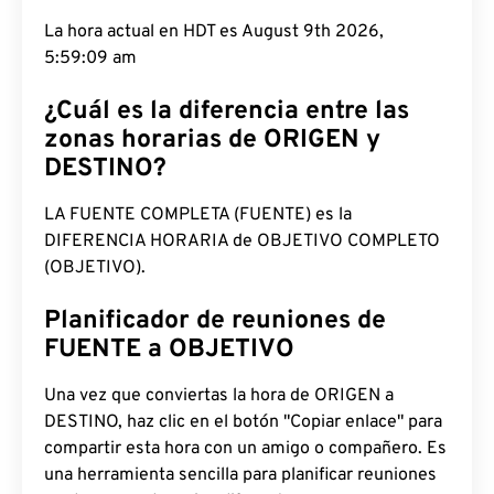
La hora actual en HDT es August 9th 2026, 5:59:10
am
¿Cuál es la diferencia entre las
zonas horarias de ORIGEN y
DESTINO?
LA FUENTE COMPLETA (FUENTE) es la
DIFERENCIA HORARIA de OBJETIVO COMPLETO
(OBJETIVO).
Planificador de reuniones de
FUENTE a OBJETIVO
Una vez que conviertas la hora de ORIGEN a
DESTINO, haz clic en el botón "Copiar enlace" para
compartir esta hora con un amigo o compañero. Es
una herramienta sencilla para planificar reuniones