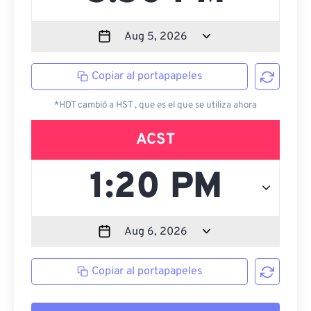
Copiar al portapapeles
*HDT cambió a HST , que es el que se utiliza ahora
ACST
Copiar al portapapeles