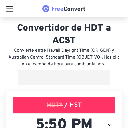
Convertidor de HDT a
ACST
Convierte entre Hawaii Daylight Time (ORIGEN) y
Australian Central Standard Time (OBJETIVO). Haz clic
en el campo de hora para cambiar la hora.
HDT*
/ HST