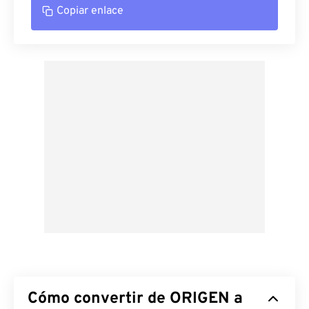
Copiar enlace
Cómo convertir de ORIGEN a