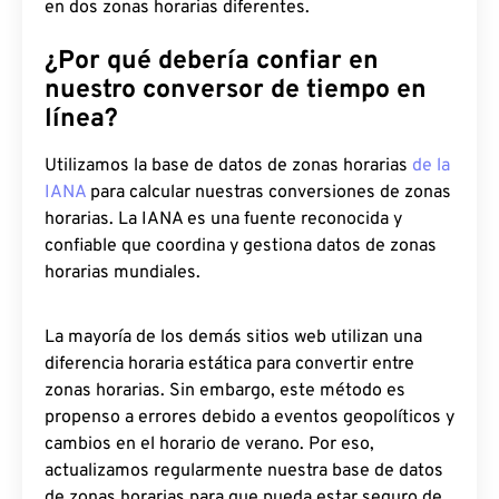
en dos zonas horarias diferentes.
¿Por qué debería confiar en
nuestro conversor de tiempo en
línea?
Utilizamos la base de datos de zonas horarias
de la
IANA
para calcular nuestras conversiones de zonas
horarias. La IANA es una fuente reconocida y
confiable que coordina y gestiona datos de zonas
horarias mundiales.
La mayoría de los demás sitios web utilizan una
diferencia horaria estática para convertir entre
zonas horarias. Sin embargo, este método es
propenso a errores debido a eventos geopolíticos y
cambios en el horario de verano. Por eso,
actualizamos regularmente nuestra base de datos
de zonas horarias para que pueda estar seguro de