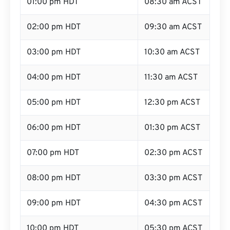
01:00 pm HDT
08:30 am ACST
02:00 pm HDT
09:30 am ACST
03:00 pm HDT
10:30 am ACST
04:00 pm HDT
11:30 am ACST
05:00 pm HDT
12:30 pm ACST
06:00 pm HDT
01:30 pm ACST
07:00 pm HDT
02:30 pm ACST
08:00 pm HDT
03:30 pm ACST
09:00 pm HDT
04:30 pm ACST
10:00 pm HDT
05:30 pm ACST