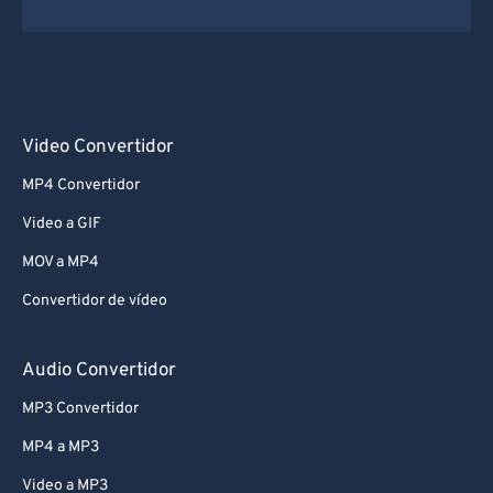
Video Convertidor
MP4 Convertidor
Video a GIF
MOV a MP4
Convertidor de vídeo
Audio Convertidor
MP3 Convertidor
MP4 a MP3
Video a MP3