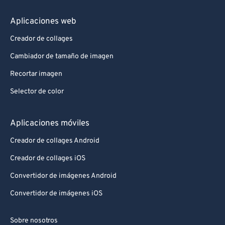
Aplicaciones web
Creador de collages
Cambiador de tamaño de imagen
Recortar imagen
Selector de color
Aplicaciones móviles
Creador de collages Android
Creador de collages iOS
Convertidor de imágenes Android
Convertidor de imágenes iOS
Sobre nosotros