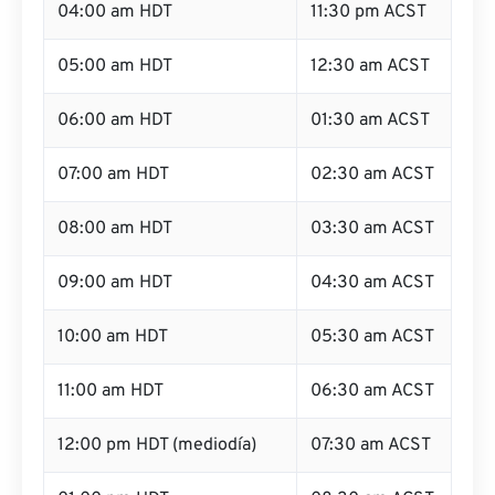
04:00 am HDT
11:30 pm ACST
05:00 am HDT
12:30 am ACST
06:00 am HDT
01:30 am ACST
07:00 am HDT
02:30 am ACST
08:00 am HDT
03:30 am ACST
09:00 am HDT
04:30 am ACST
10:00 am HDT
05:30 am ACST
11:00 am HDT
06:30 am ACST
12:00 pm HDT (mediodía)
07:30 am ACST