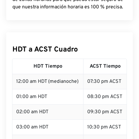
que nuestra información horaria es 100 % precisa.
HDT a ACST Cuadro
HDT Tiempo
ACST Tiempo
12:00 am HDT (medianoche)
07:30 pm ACST
01:00 am HDT
08:30 pm ACST
02:00 am HDT
09:30 pm ACST
03:00 am HDT
10:30 pm ACST