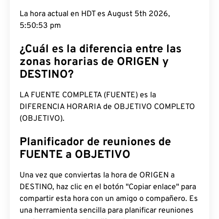
La hora actual en HDT es August 5th 2026,
5:50:54 pm
¿Cuál es la diferencia entre las
zonas horarias de ORIGEN y
DESTINO?
LA FUENTE COMPLETA (FUENTE) es la
DIFERENCIA HORARIA de OBJETIVO COMPLETO
(OBJETIVO).
Planificador de reuniones de
FUENTE a OBJETIVO
Una vez que conviertas la hora de ORIGEN a
DESTINO, haz clic en el botón "Copiar enlace" para
compartir esta hora con un amigo o compañero. Es
una herramienta sencilla para planificar reuniones