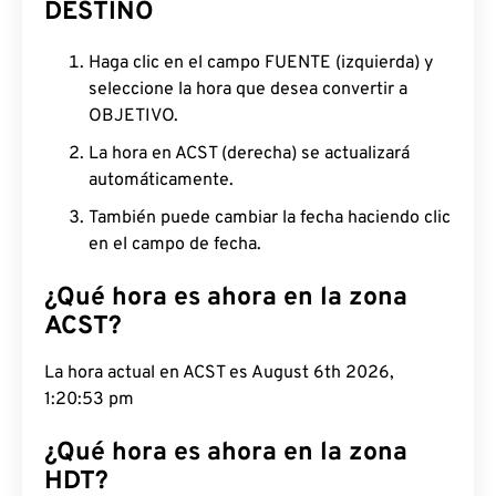
DESTINO
Haga clic en el campo FUENTE (izquierda) y
seleccione la hora que desea convertir a
OBJETIVO.
La hora en ACST (derecha) se actualizará
automáticamente.
También puede cambiar la fecha haciendo clic
en el campo de fecha.
¿Qué hora es ahora en la zona
ACST?
La hora actual en ACST es August 6th 2026,
1:20:54 pm
¿Qué hora es ahora en la zona
HDT?