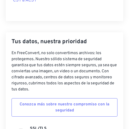
CST a ACST
Tus datos, nuestra prioridad
En FreeConvert, no solo convertimos archivos: los
protegemos. Nuestro sólido sistema de seguridad
garantiza que tus datos estén siempre seguros, ya sea que
conviertas una imagen, un video o un documento. Con
cifrado avanzado, centros de datos seguros y monitoreo
riguroso, cubrimos todos los aspectos de la seguridad de
tus datos.
Conozca más sobre nuestro compromiso con la
seguridad
SSL/TLS