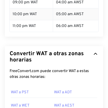
09:00 pm WAT
04:00 am AWST
10:00 pm WAT
05:00 am AWST
11:00 pm WAT
06:00 am AWST
Convertir WAT a otras zonas
horarias
FreeConvert.com puede convertir WAT a estas
otras zonas horarias:
WAT a PST
WAT a ADT
WAT a WET
WAT a AEST