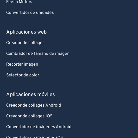
Feet a Meters
Convertidor de unidades
Aplicaciones web
Creador de collages
Cambiador de tamaño de imagen
Recortar imagen
Selector de color
Aplicaciones móviles
Creador de collages Android
Creador de collages iOS
Convertidor de imágenes Android
Convertidor de imágenes iOS