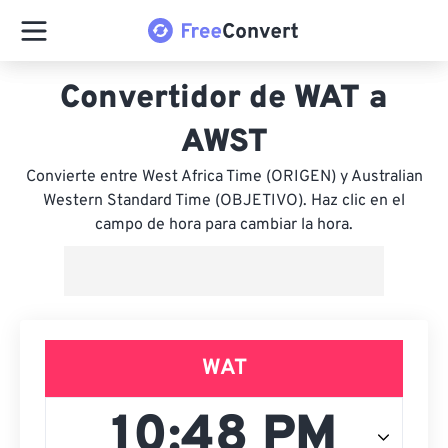
Convertidor de WAT a
AWST
Convierte entre West Africa Time (ORIGEN) y Australian
Western Standard Time (OBJETIVO). Haz clic en el
campo de hora para cambiar la hora.
WAT