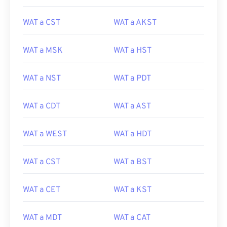
WAT a CST
WAT a AKST
WAT a MSK
WAT a HST
WAT a NST
WAT a PDT
WAT a CDT
WAT a AST
WAT a WEST
WAT a HDT
WAT a CST
WAT a BST
WAT a CET
WAT a KST
WAT a MDT
WAT a CAT