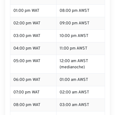
01:00 pm WAT
08:00 pm AWST
02:00 pm WAT
09:00 pm AWST
03:00 pm WAT
10:00 pm AWST
04:00 pm WAT
11:00 pm AWST
05:00 pm WAT
12:00 am AWST
(medianoche)
06:00 pm WAT
01:00 am AWST
07:00 pm WAT
02:00 am AWST
08:00 pm WAT
03:00 am AWST