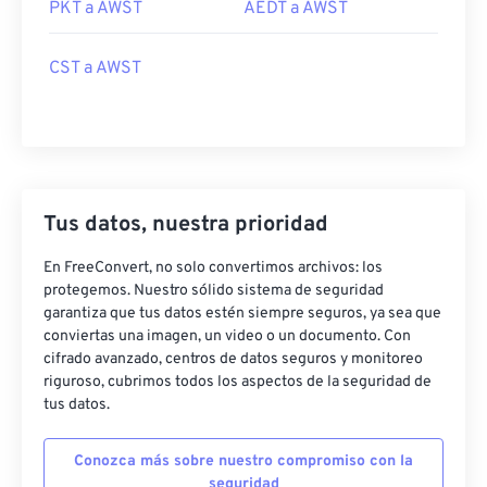
PKT a AWST
AEDT a AWST
CST a AWST
Tus datos, nuestra prioridad
En FreeConvert, no solo convertimos archivos: los
protegemos. Nuestro sólido sistema de seguridad
garantiza que tus datos estén siempre seguros, ya sea que
conviertas una imagen, un video o un documento. Con
cifrado avanzado, centros de datos seguros y monitoreo
riguroso, cubrimos todos los aspectos de la seguridad de
tus datos.
Conozca más sobre nuestro compromiso con la
seguridad