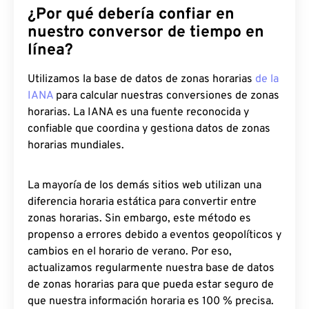
¿Por qué debería confiar en
nuestro conversor de tiempo en
línea?
Utilizamos la base de datos de zonas horarias
de la
IANA
para calcular nuestras conversiones de zonas
horarias. La IANA es una fuente reconocida y
confiable que coordina y gestiona datos de zonas
horarias mundiales.
La mayoría de los demás sitios web utilizan una
diferencia horaria estática para convertir entre
zonas horarias. Sin embargo, este método es
propenso a errores debido a eventos geopolíticos y
cambios en el horario de verano. Por eso,
actualizamos regularmente nuestra base de datos
de zonas horarias para que pueda estar seguro de
que nuestra información horaria es 100 % precisa.