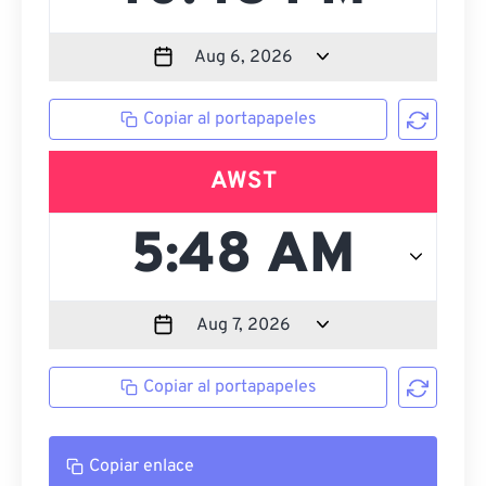
Copiar al portapapeles
AWST
Copiar al portapapeles
Copiar enlace