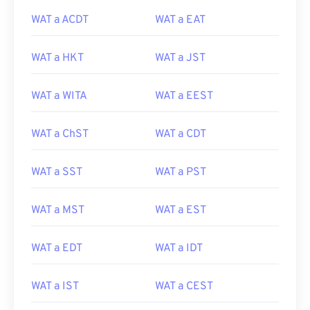
WAT a ACDT
WAT a EAT
WAT a HKT
WAT a JST
WAT a WITA
WAT a EEST
WAT a ChST
WAT a CDT
WAT a SST
WAT a PST
WAT a MST
WAT a EST
WAT a EDT
WAT a IDT
WAT a IST
WAT a CEST