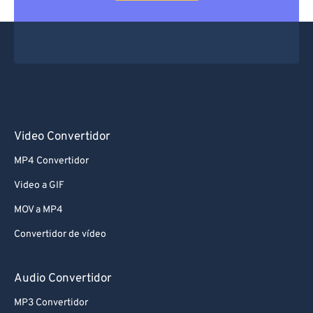
Video Convertidor
MP4 Convertidor
Video a GIF
MOV a MP4
Convertidor de vídeo
Audio Convertidor
MP3 Convertidor