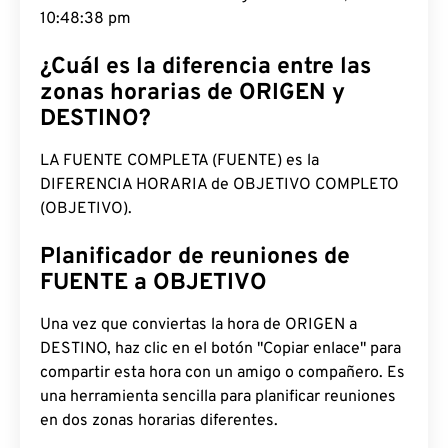
10:48:39 pm
¿Cuál es la diferencia entre las
zonas horarias de ORIGEN y
DESTINO?
LA FUENTE COMPLETA (FUENTE) es la
DIFERENCIA HORARIA de OBJETIVO COMPLETO
(OBJETIVO).
Planificador de reuniones de
FUENTE a OBJETIVO
Una vez que conviertas la hora de ORIGEN a
DESTINO, haz clic en el botón "Copiar enlace" para
compartir esta hora con un amigo o compañero. Es
una herramienta sencilla para planificar reuniones
en dos zonas horarias diferentes.