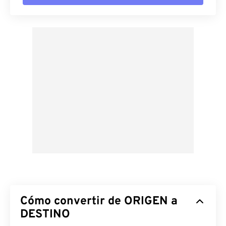
Cómo convertir de ORIGEN a
DESTINO