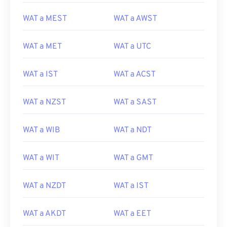
WAT a MEST
WAT a AWST
WAT a MET
WAT a UTC
WAT a IST
WAT a ACST
WAT a NZST
WAT a SAST
WAT a WIB
WAT a NDT
WAT a WIT
WAT a GMT
WAT a NZDT
WAT a IST
WAT a AKDT
WAT a EET