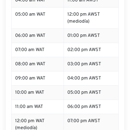
04:00 am WAT
11:00 am AWST
05:00 am WAT
12:00 pm AWST
(mediodía)
06:00 am WAT
01:00 pm AWST
07:00 am WAT
02:00 pm AWST
08:00 am WAT
03:00 pm AWST
09:00 am WAT
04:00 pm AWST
10:00 am WAT
05:00 pm AWST
11:00 am WAT
06:00 pm AWST
12:00 pm WAT
07:00 pm AWST
(mediodía)