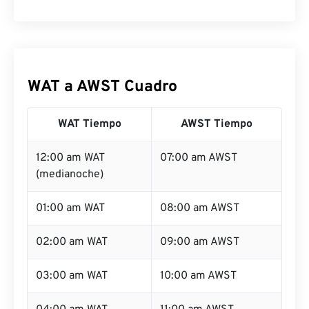
WAT a AWST Cuadro
WAT Tiempo
AWST Tiempo
12:00 am WAT
07:00 am AWST
(medianoche)
01:00 am WAT
08:00 am AWST
02:00 am WAT
09:00 am AWST
03:00 am WAT
10:00 am AWST