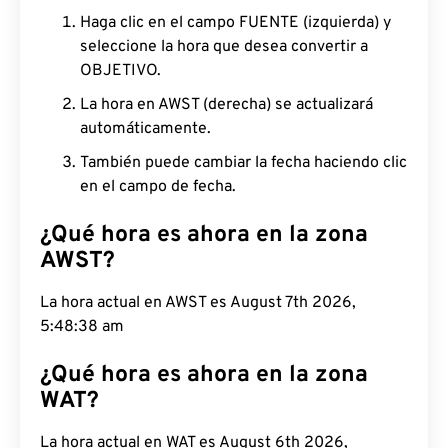
Haga clic en el campo FUENTE (izquierda) y
seleccione la hora que desea convertir a
OBJETIVO.
La hora en AWST (derecha) se actualizará
automáticamente.
También puede cambiar la fecha haciendo clic
en el campo de fecha.
¿Qué hora es ahora en la zona
AWST?
La hora actual en AWST es August 7th 2026,
5:48:39 am
¿Qué hora es ahora en la zona
WAT?
La hora actual en WAT es August 6th 2026,