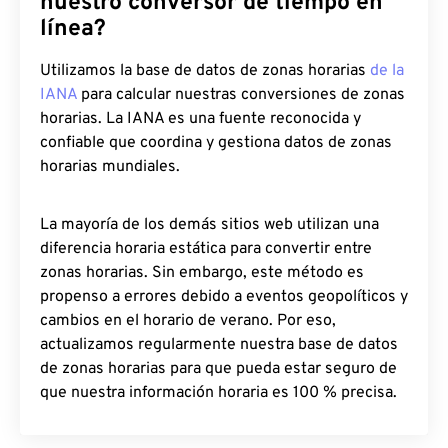
nuestro conversor de tiempo en
línea?
Utilizamos la base de datos de zonas horarias
de la
IANA
para calcular nuestras conversiones de zonas
horarias. La IANA es una fuente reconocida y
confiable que coordina y gestiona datos de zonas
horarias mundiales.
La mayoría de los demás sitios web utilizan una
diferencia horaria estática para convertir entre
zonas horarias. Sin embargo, este método es
propenso a errores debido a eventos geopolíticos y
cambios en el horario de verano. Por eso,
actualizamos regularmente nuestra base de datos
de zonas horarias para que pueda estar seguro de
que nuestra información horaria es 100 % precisa.