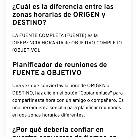
¿Cuál es la diferencia entre las
zonas horarias de ORIGEN y
DESTINO?
LA FUENTE COMPLETA (FUENTE) es la
DIFERENCIA HORARIA de OBJETIVO COMPLETO
(OBJETIVO).
Planificador de reuniones de
FUENTE a OBJETIVO
Una vez que conviertas la hora de ORIGEN a
DESTINO, haz clic en el botón "Copiar enlace" para
compartir esta hora con un amigo o compañero. Es
una herramienta sencilla para planificar reuniones
en dos zonas horarias diferentes.
¿Por qué debería confiar en