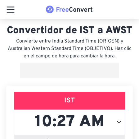
Convertidor de IST a AWST
Convierte entre India Standard Time (ORIGEN) y
Australian Western Standard Time (OBJETIVO). Haz clic
en el campo de hora para cambiar la hora.
IST