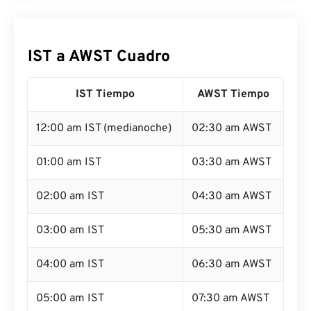
IST a AWST Cuadro
IST Tiempo
AWST Tiempo
12:00 am IST (medianoche)
02:30 am AWST
01:00 am IST
03:30 am AWST
02:00 am IST
04:30 am AWST
03:00 am IST
05:30 am AWST
04:00 am IST
06:30 am AWST
05:00 am IST
07:30 am AWST