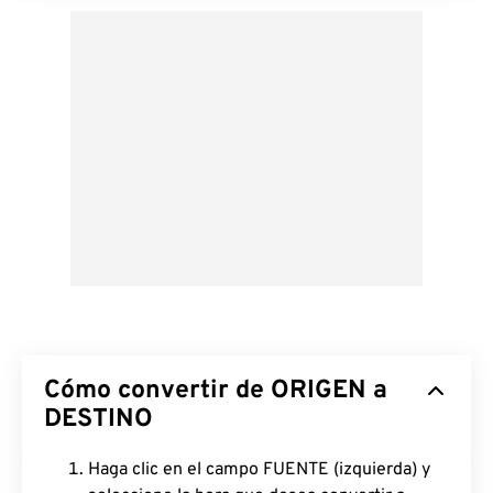
Cómo convertir de ORIGEN a
DESTINO
Haga clic en el campo FUENTE (izquierda) y