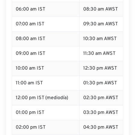
06:00 am IST
08:30 am AWST
07:00 am IST
09:30 am AWST
08:00 am IST
10:30 am AWST
09:00 am IST
11:30 am AWST
10:00 am IST
12:30 pm AWST
11:00 am IST
01:30 pm AWST
12:00 pm IST (mediodía)
02:30 pm AWST
01:00 pm IST
03:30 pm AWST
02:00 pm IST
04:30 pm AWST