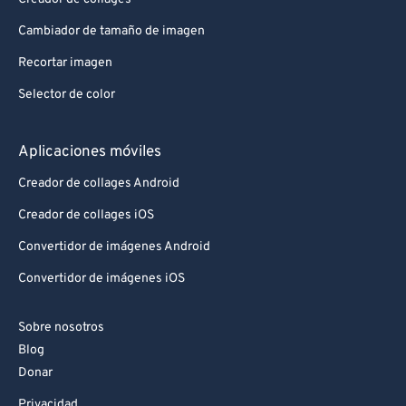
Cambiador de tamaño de imagen
Recortar imagen
Selector de color
Aplicaciones móviles
Creador de collages Android
Creador de collages iOS
Convertidor de imágenes Android
Convertidor de imágenes iOS
Sobre nosotros
Blog
Donar
Privacidad