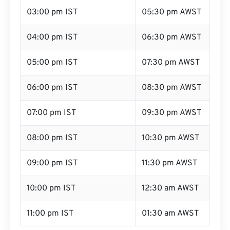
03:00 pm IST
05:30 pm AWST
04:00 pm IST
06:30 pm AWST
05:00 pm IST
07:30 pm AWST
06:00 pm IST
08:30 pm AWST
07:00 pm IST
09:30 pm AWST
08:00 pm IST
10:30 pm AWST
09:00 pm IST
11:30 pm AWST
10:00 pm IST
12:30 am AWST
11:00 pm IST
01:30 am AWST