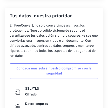
Tus datos, nuestra prioridad
En FreeConvert, no solo convertimos archivos: los
protegemos. Nuestro sólido sistema de seguridad
garantiza que tus datos estén siempre seguros, ya sea que
conviertas una imagen, un video o un documento. Con
cifrado avanzado, centros de datos seguros y monitoreo
riguroso, cubrimos todos los aspectos de la seguridad de
tus datos.
Conozca más sobre nuestro compromiso con la
seguridad
SSL/TLS
Cifrado
Datos seguros