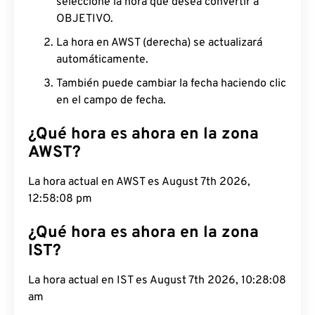
seleccione la hora que desea convertir a
OBJETIVO.
La hora en AWST (derecha) se actualizará
automáticamente.
También puede cambiar la fecha haciendo clic
en el campo de fecha.
¿Qué hora es ahora en la zona
AWST?
La hora actual en AWST es August 7th 2026,
12:58:09 pm
¿Qué hora es ahora en la zona
IST?
La hora actual en IST es August 7th 2026, 10:28:09
am