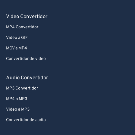
Video Convertidor
MP4 Convertidor
Video a GIF
MOV a MP4
Convertidor de vídeo
Audio Convertidor
MP3 Convertidor
MP4 a MP3
Video a MP3
Convertidor de audio