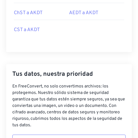
ChST a AKDT
AEDT a AKDT
CST a AKDT
Tus datos, nuestra prioridad
En FreeConvert, no solo convertimos archivos: los
protegemos. Nuestro sólido sistema de seguridad
garantiza que tus datos estén siempre seguros, ya sea que
conviertas una imagen, un video o un documento. Con
cifrado avanzado, centros de datos seguros y monitoreo
riguroso, cubrimos todos los aspectos de la seguridad de
tus datos.