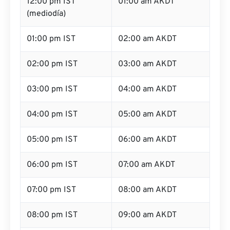
12:00 pm IST
01:00 am AKDT
(mediodía)
01:00 pm IST
02:00 am AKDT
02:00 pm IST
03:00 am AKDT
03:00 pm IST
04:00 am AKDT
04:00 pm IST
05:00 am AKDT
05:00 pm IST
06:00 am AKDT
06:00 pm IST
07:00 am AKDT
07:00 pm IST
08:00 am AKDT
08:00 pm IST
09:00 am AKDT