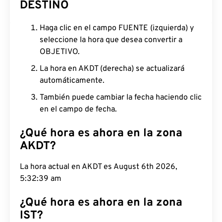
DESTINO
Haga clic en el campo FUENTE (izquierda) y
seleccione la hora que desea convertir a
OBJETIVO.
La hora en AKDT (derecha) se actualizará
automáticamente.
También puede cambiar la fecha haciendo clic
en el campo de fecha.
¿Qué hora es ahora en la zona
AKDT?
La hora actual en AKDT es August 6th 2026,
5:32:39 am
¿Qué hora es ahora en la zona
IST?