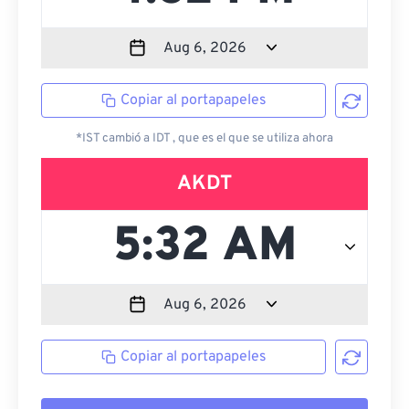
Copiar al portapapeles
*IST cambió a IDT , que es el que se utiliza ahora
AKDT
Copiar al portapapeles