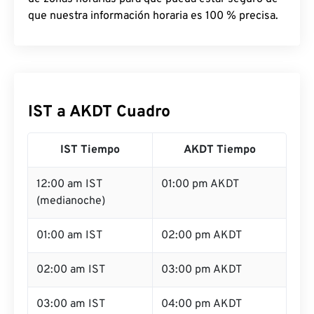
que nuestra información horaria es 100 % precisa.
IST a AKDT Cuadro
IST Tiempo
AKDT Tiempo
12:00 am IST
01:00 pm AKDT
(medianoche)
01:00 am IST
02:00 pm AKDT
02:00 am IST
03:00 pm AKDT
03:00 am IST
04:00 pm AKDT