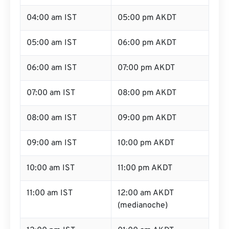
04:00 am IST
05:00 pm AKDT
05:00 am IST
06:00 pm AKDT
06:00 am IST
07:00 pm AKDT
07:00 am IST
08:00 pm AKDT
08:00 am IST
09:00 pm AKDT
09:00 am IST
10:00 pm AKDT
10:00 am IST
11:00 pm AKDT
11:00 am IST
12:00 am AKDT
(medianoche)