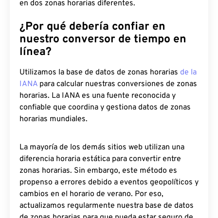
en dos zonas horarias diferentes.
¿Por qué debería confiar en
nuestro conversor de tiempo en
línea?
Utilizamos la base de datos de zonas horarias
de la
IANA
para calcular nuestras conversiones de zonas
horarias. La IANA es una fuente reconocida y
confiable que coordina y gestiona datos de zonas
horarias mundiales.
La mayoría de los demás sitios web utilizan una
diferencia horaria estática para convertir entre
zonas horarias. Sin embargo, este método es
propenso a errores debido a eventos geopolíticos y
cambios en el horario de verano. Por eso,
actualizamos regularmente nuestra base de datos
de zonas horarias para que pueda estar seguro de