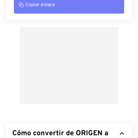
Copiar enlace
Cómo convertir de ORIGEN a