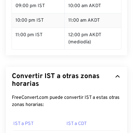
09:00 pm IST
10:00 am AKDT
10:00 pm IST
11:00 am AKDT
11:00 pm IST
12:00 pm AKDT
(mediodía)
Convertir IST a otras zonas
horarias
FreeConvert.com puede convertir IST a estas otras
zonas horarias:
IST a PST
IST a CDT