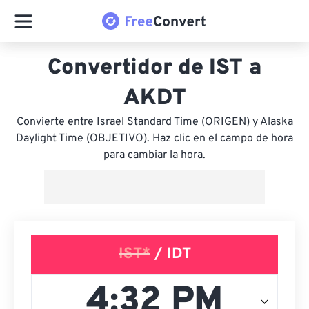
Convertidor de IST a
AKDT
Convierte entre Israel Standard Time (ORIGEN) y Alaska
Daylight Time (OBJETIVO). Haz clic en el campo de hora
para cambiar la hora.
IST*
/ IDT