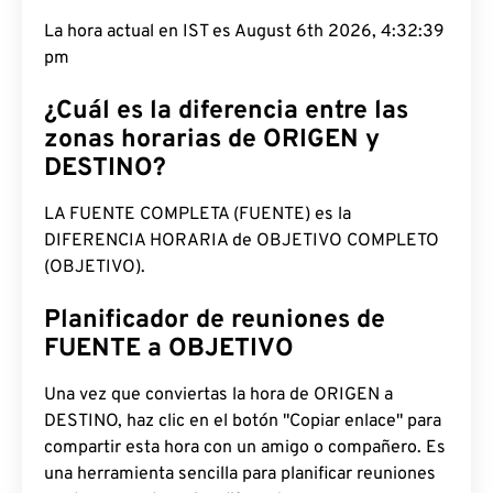
La hora actual en IST es August 6th 2026, 4:32:39
pm
¿Cuál es la diferencia entre las
zonas horarias de ORIGEN y
DESTINO?
LA FUENTE COMPLETA (FUENTE) es la
DIFERENCIA HORARIA de OBJETIVO COMPLETO
(OBJETIVO).
Planificador de reuniones de
FUENTE a OBJETIVO
Una vez que conviertas la hora de ORIGEN a
DESTINO, haz clic en el botón "Copiar enlace" para
compartir esta hora con un amigo o compañero. Es
una herramienta sencilla para planificar reuniones