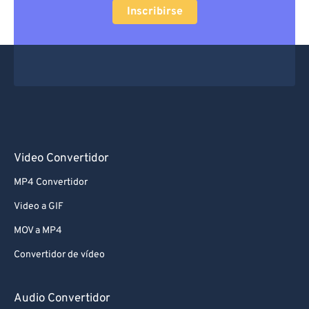
Inscribirse
Video Convertidor
MP4 Convertidor
Video a GIF
MOV a MP4
Convertidor de vídeo
Audio Convertidor