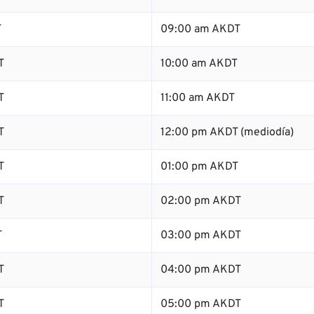
T
09:00 am AKDT
T
10:00 am AKDT
T
11:00 am AKDT
T
12:00 pm AKDT (mediodía)
T
01:00 pm AKDT
T
02:00 pm AKDT
T
03:00 pm AKDT
T
04:00 pm AKDT
T
05:00 pm AKDT