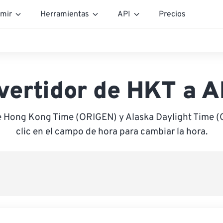
mir
Herramientas
API
Precios
vertidor de HKT a 
e Hong Kong Time (ORIGEN) y Alaska Daylight Time 
clic en el campo de hora para cambiar la hora.