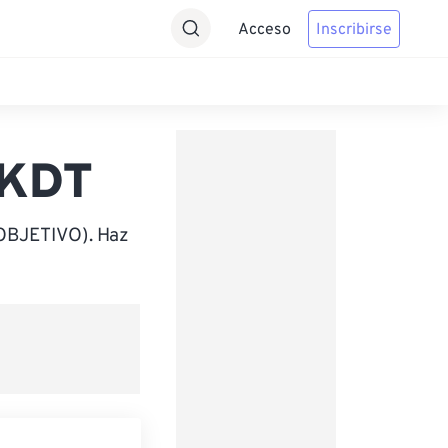
Acceso
Inscribirse
AKDT
(OBJETIVO). Haz