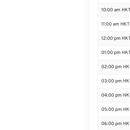
10:00 am HK
11:00 am HKT
12:00 pm HKT
01:00 pm HK
02:00 pm HK
03:00 pm HK
04:00 pm HK
05:00 pm HK
06:00 pm HK