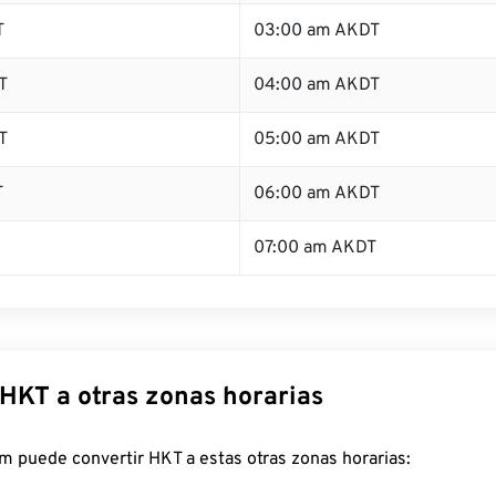
T
03:00 am AKDT
T
04:00 am AKDT
T
05:00 am AKDT
T
06:00 am AKDT
07:00 am AKDT
 HKT a otras zonas horarias
m puede convertir HKT a estas otras zonas horarias: