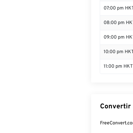
07:00 pm HK
08:00 pm HK
09:00 pm HK
10:00 pm HK
11:00 pm HKT
Convertir
FreeConvert.co