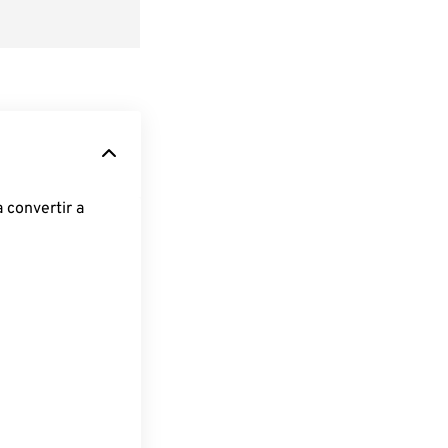
 convertir a