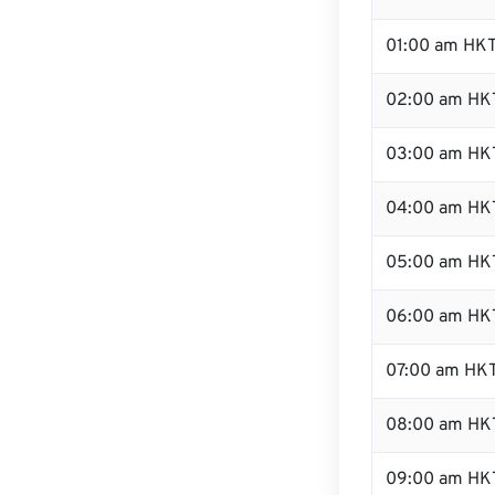
01:00 am HK
02:00 am HK
03:00 am HK
04:00 am HK
05:00 am HK
06:00 am HK
07:00 am HK
08:00 am HK
09:00 am HK