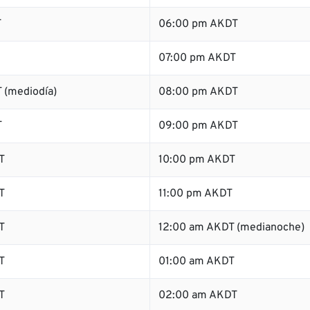
T
06:00 pm AKDT
07:00 pm AKDT
 (mediodía)
08:00 pm AKDT
T
09:00 pm AKDT
T
10:00 pm AKDT
T
11:00 pm AKDT
T
12:00 am AKDT (medianoche)
T
01:00 am AKDT
T
02:00 am AKDT