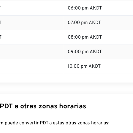
T
06:00 pm AKDT
T
07:00 pm AKDT
T
08:00 pm AKDT
T
09:00 pm AKDT
10:00 pm AKDT
 PDT a otras zonas horarias
 puede convertir PDT a estas otras zonas horarias: