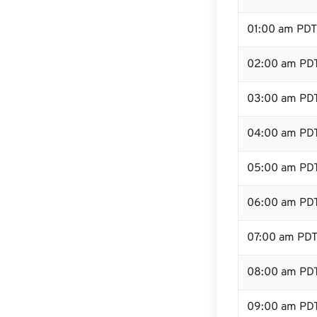
01:00 am PDT
02:00 am PD
03:00 am PD
04:00 am PD
05:00 am PD
06:00 am PD
07:00 am PD
08:00 am PD
09:00 am PD