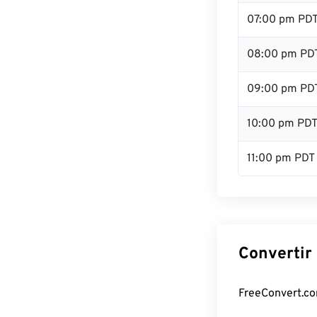
07:00 pm PD
08:00 pm PD
09:00 pm PD
10:00 pm PD
11:00 pm PDT
Convertir
FreeConvert.com