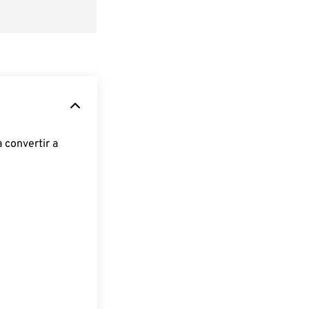
 convertir a