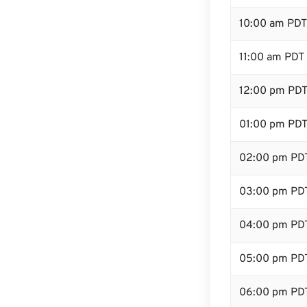
10:00 am PDT
11:00 am PDT
12:00 pm PDT
01:00 pm PD
02:00 pm PD
03:00 pm PD
04:00 pm PD
05:00 pm PD
06:00 pm PD