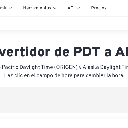
mir
Herramientas
API
Precios
vertidor de PDT a 
e Pacific Daylight Time (ORIGEN) y Alaska Daylight T
Haz clic en el campo de hora para cambiar la hora.