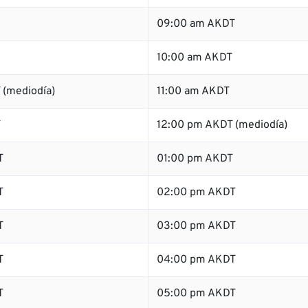
09:00 am AKDT
10:00 am AKDT
 (mediodía)
11:00 am AKDT
T
12:00 pm AKDT (mediodía)
T
01:00 pm AKDT
T
02:00 pm AKDT
T
03:00 pm AKDT
T
04:00 pm AKDT
T
05:00 pm AKDT