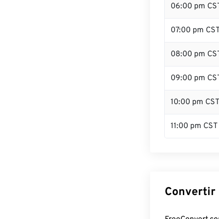
06:00 pm CS
07:00 pm CS
08:00 pm CS
09:00 pm CS
10:00 pm CS
11:00 pm CST
Convertir