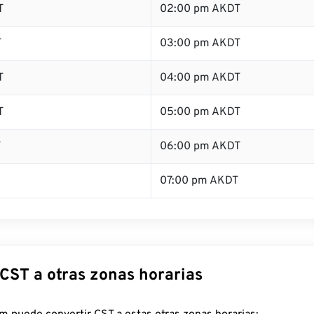
T
02:00 pm AKDT
T
03:00 pm AKDT
T
04:00 pm AKDT
T
05:00 pm AKDT
T
06:00 pm AKDT
07:00 pm AKDT
 CST a otras zonas horarias