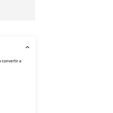
 convertir a