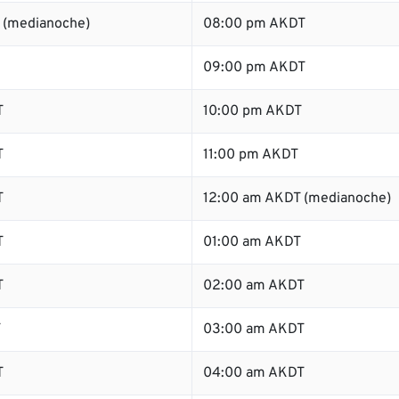
 (medianoche)
08:00 pm AKDT
09:00 pm AKDT
T
10:00 pm AKDT
T
11:00 pm AKDT
T
12:00 am AKDT (medianoche)
T
01:00 am AKDT
T
02:00 am AKDT
T
03:00 am AKDT
T
04:00 am AKDT