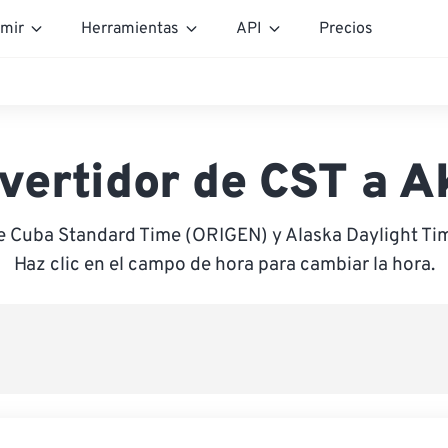
mir
Herramientas
API
Precios
vertidor de CST a 
e Cuba Standard Time (ORIGEN) y Alaska Daylight T
Haz clic en el campo de hora para cambiar la hora.