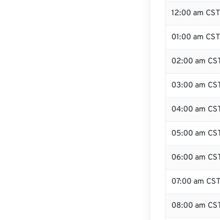
12:00 am CST
01:00 am CST
02:00 am CS
03:00 am CS
04:00 am CS
05:00 am CS
06:00 am CS
07:00 am CS
08:00 am CS