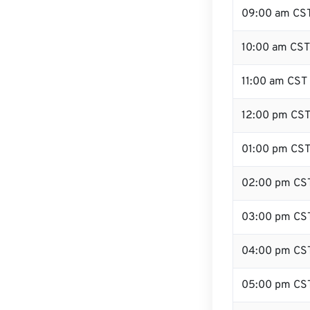
09:00 am CS
10:00 am CST
11:00 am CST
12:00 pm CST
01:00 pm CS
02:00 pm CS
03:00 pm CS
04:00 pm CS
05:00 pm CS