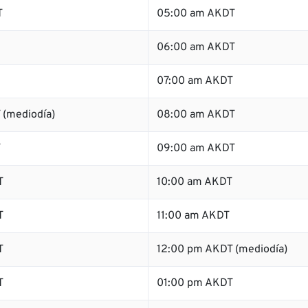
T
05:00 am AKDT
06:00 am AKDT
07:00 am AKDT
 (mediodía)
08:00 am AKDT
T
09:00 am AKDT
T
10:00 am AKDT
T
11:00 am AKDT
T
12:00 pm AKDT (mediodía)
T
01:00 pm AKDT