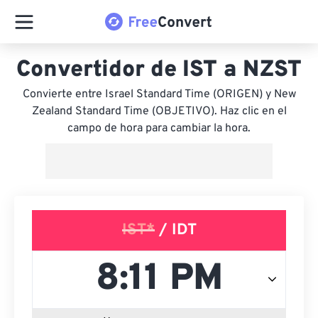
Convertidor de IST a NZST
Convierte entre Israel Standard Time (ORIGEN) y New
Zealand Standard Time (OBJETIVO). Haz clic en el
campo de hora para cambiar la hora.
IST*
/ IDT