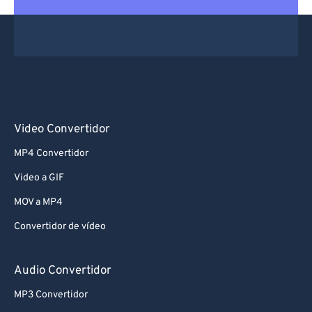
Video Convertidor
MP4 Convertidor
Video a GIF
MOV a MP4
Convertidor de vídeo
Audio Convertidor
MP3 Convertidor