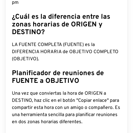
pm
¿Cuál es la diferencia entre las
zonas horarias de ORIGEN y
DESTINO?
LA FUENTE COMPLETA (FUENTE) es la
DIFERENCIA HORARIA de OBJETIVO COMPLETO
(OBJETIVO).
Planificador de reuniones de
FUENTE a OBJETIVO
Una vez que conviertas la hora de ORIGEN a
DESTINO, haz clic en el botón "Copiar enlace" para
compartir esta hora con un amigo o compañero. Es
una herramienta sencilla para planificar reuniones
en dos zonas horarias diferentes.