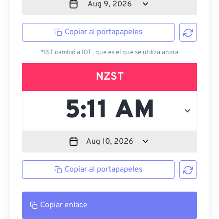
Copiar al portapapeles
*IST cambió a IDT , que es el que se utiliza ahora
NZST
Copiar al portapapeles
Copiar enlace