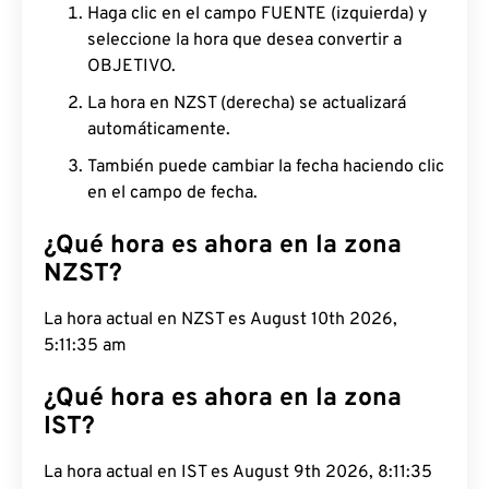
Haga clic en el campo FUENTE (izquierda) y
seleccione la hora que desea convertir a
OBJETIVO.
La hora en NZST (derecha) se actualizará
automáticamente.
También puede cambiar la fecha haciendo clic
en el campo de fecha.
¿Qué hora es ahora en la zona
NZST?
La hora actual en NZST es August 10th 2026,
5:11:36 am
¿Qué hora es ahora en la zona
IST?
La hora actual en IST es August 9th 2026, 8:11:36