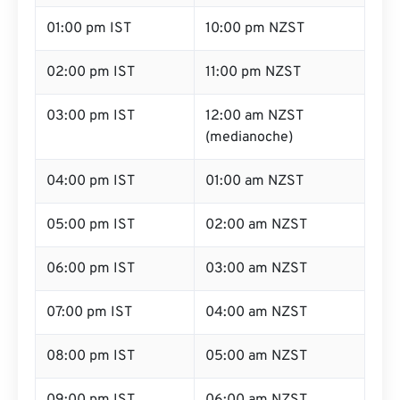
01:00 pm IST
10:00 pm NZST
02:00 pm IST
11:00 pm NZST
03:00 pm IST
12:00 am NZST
(medianoche)
04:00 pm IST
01:00 am NZST
05:00 pm IST
02:00 am NZST
06:00 pm IST
03:00 am NZST
07:00 pm IST
04:00 am NZST
08:00 pm IST
05:00 am NZST