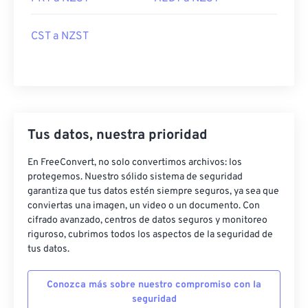
CST a NZST
Tus datos, nuestra prioridad
En FreeConvert, no solo convertimos archivos: los
protegemos. Nuestro sólido sistema de seguridad
garantiza que tus datos estén siempre seguros, ya sea que
conviertas una imagen, un video o un documento. Con
cifrado avanzado, centros de datos seguros y monitoreo
riguroso, cubrimos todos los aspectos de la seguridad de
tus datos.
Conozca más sobre nuestro compromiso con la
seguridad