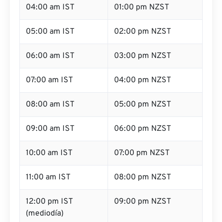
04:00 am IST
01:00 pm NZST
05:00 am IST
02:00 pm NZST
06:00 am IST
03:00 pm NZST
07:00 am IST
04:00 pm NZST
08:00 am IST
05:00 pm NZST
09:00 am IST
06:00 pm NZST
10:00 am IST
07:00 pm NZST
11:00 am IST
08:00 pm NZST
12:00 pm IST
09:00 pm NZST
(mediodía)