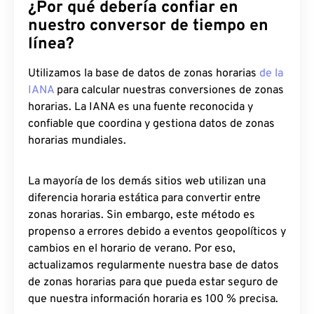
¿Por qué debería confiar en
nuestro conversor de tiempo en
línea?
Utilizamos la base de datos de zonas horarias
de la
IANA
para calcular nuestras conversiones de zonas
horarias. La IANA es una fuente reconocida y
confiable que coordina y gestiona datos de zonas
horarias mundiales.
La mayoría de los demás sitios web utilizan una
diferencia horaria estática para convertir entre
zonas horarias. Sin embargo, este método es
propenso a errores debido a eventos geopolíticos y
cambios en el horario de verano. Por eso,
actualizamos regularmente nuestra base de datos
de zonas horarias para que pueda estar seguro de
que nuestra información horaria es 100 % precisa.