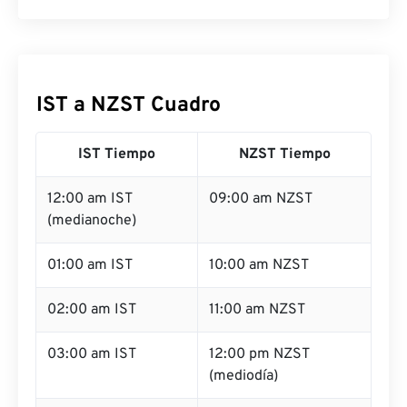
IST a NZST Cuadro
IST Tiempo
NZST Tiempo
12:00 am IST
09:00 am NZST
(medianoche)
01:00 am IST
10:00 am NZST
02:00 am IST
11:00 am NZST
03:00 am IST
12:00 pm NZST
(mediodía)