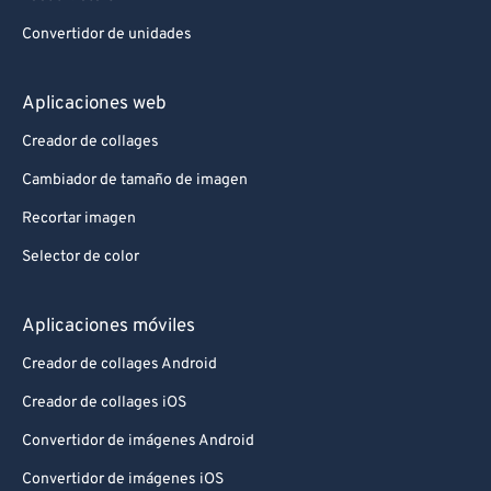
Convertidor de unidades
Aplicaciones web
Creador de collages
Cambiador de tamaño de imagen
Recortar imagen
Selector de color
Aplicaciones móviles
Creador de collages Android
Creador de collages iOS
Convertidor de imágenes Android
Convertidor de imágenes iOS