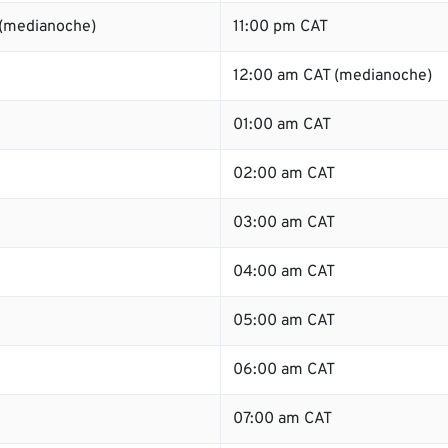
 (medianoche)
11:00 pm CAT
12:00 am CAT (medianoche)
01:00 am CAT
02:00 am CAT
03:00 am CAT
04:00 am CAT
05:00 am CAT
06:00 am CAT
07:00 am CAT