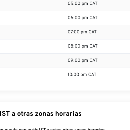
05:00 pm CAT
06:00 pm CAT
07:00 pm CAT
08:00 pm CAT
09:00 pm CAT
10:00 pm CAT
IST a otras zonas horarias