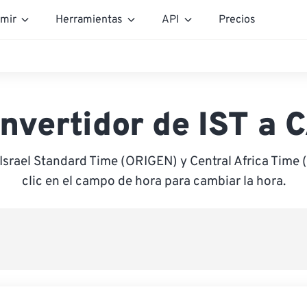
mir
Herramientas
API
Precios
nvertidor de IST a 
 Israel Standard Time (ORIGEN) y Central Africa Time
clic en el campo de hora para cambiar la hora.