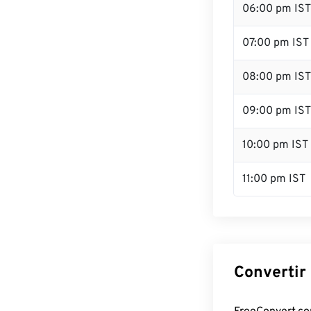
06:00 pm IST
07:00 pm IST
08:00 pm IST
09:00 pm IST
10:00 pm IST
11:00 pm IST
Convertir 