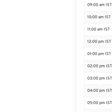
09:00 am IST
10:00 am IST
11:00 am IST
12:00 pm IST 
01:00 pm IST
02:00 pm IST
03:00 pm IST
04:00 pm IST
05:00 pm IST