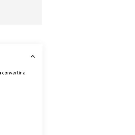
 convertir a