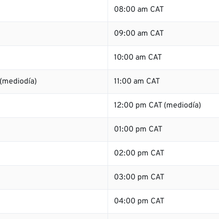
08:00 am CAT
09:00 am CAT
10:00 am CAT
(mediodía)
11:00 am CAT
12:00 pm CAT (mediodía)
01:00 pm CAT
02:00 pm CAT
03:00 pm CAT
04:00 pm CAT