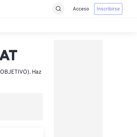
Acceso
Inscribirse
CAT
 (OBJETIVO). Haz