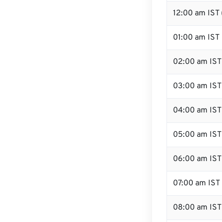
12:00 am IST
01:00 am IST
02:00 am IST
03:00 am IST
04:00 am IST
05:00 am IST
06:00 am IST
07:00 am IST
08:00 am IST