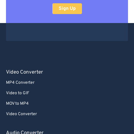
Sign Up
Video Converter
MP4 Converter
Video to GIF
MOV to MP4
Video Converter
Audio Converter