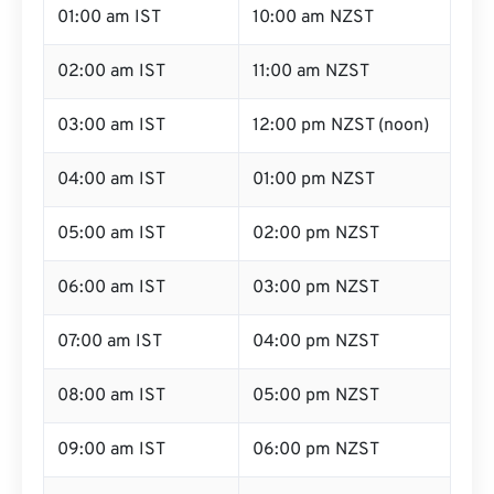
01:00 am IST
10:00 am NZST
02:00 am IST
11:00 am NZST
03:00 am IST
12:00 pm NZST (noon)
04:00 am IST
01:00 pm NZST
05:00 am IST
02:00 pm NZST
06:00 am IST
03:00 pm NZST
07:00 am IST
04:00 pm NZST
08:00 am IST
05:00 pm NZST
09:00 am IST
06:00 pm NZST