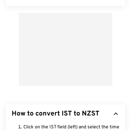
How to convert IST to NZST
Click on the IST field (left) and select the time