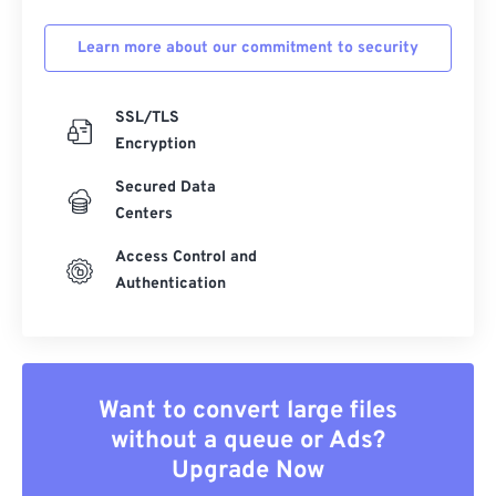
Learn more about our commitment to security
SSL/TLS
Encryption
Secured Data
Centers
Access Control and
Authentication
Want to convert large files
without a queue or Ads?
Upgrade Now