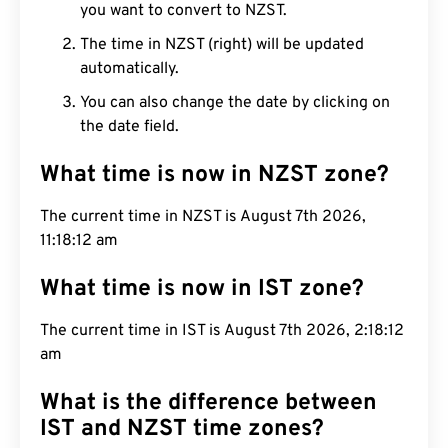
you want to convert to NZST.
The time in NZST (right) will be updated
automatically.
You can also change the date by clicking on
the date field.
What time is now in NZST zone?
The current time in NZST is August 7th 2026,
11:18:12 am
What time is now in IST zone?
The current time in IST is August 7th 2026, 2:18:12
am
What is the difference between
IST and NZST time zones?