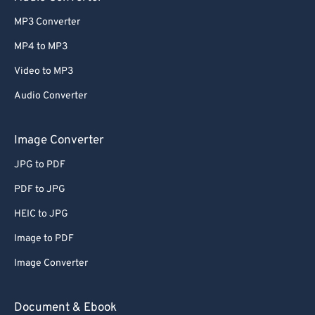
MP3 Converter
MP4 to MP3
Video to MP3
Audio Converter
Image Converter
JPG to PDF
PDF to JPG
HEIC to JPG
Image to PDF
Image Converter
Document & Ebook