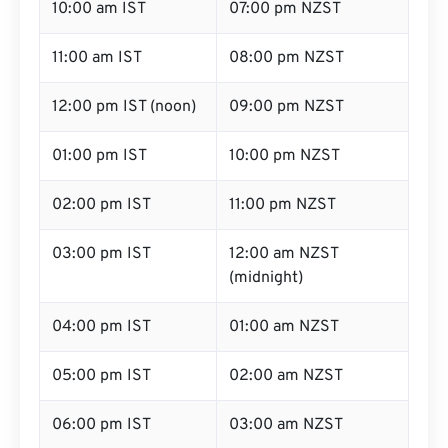
10:00 am IST
07:00 pm NZST
11:00 am IST
08:00 pm NZST
12:00 pm IST (noon)
09:00 pm NZST
01:00 pm IST
10:00 pm NZST
02:00 pm IST
11:00 pm NZST
03:00 pm IST
12:00 am NZST
(midnight)
04:00 pm IST
01:00 am NZST
05:00 pm IST
02:00 am NZST
06:00 pm IST
03:00 am NZST