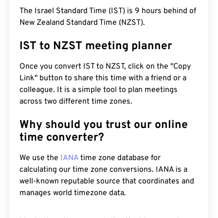
The Israel Standard Time (IST) is 9 hours behind of
New Zealand Standard Time (NZST).
IST to NZST meeting planner
Once you convert IST to NZST, click on the "Copy
Link" button to share this time with a friend or a
colleague. It is a simple tool to plan meetings
across two different time zones.
Why should you trust our online
time converter?
We use the
IANA
time zone database for
calculating our time zone conversions. IANA is a
well-known reputable source that coordinates and
manages world timezone data.