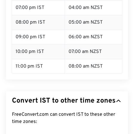
07:00 pm IST
04:00 am NZST
08:00 pm IST
05:00 am NZST
09:00 pm IST
06:00 am NZST
10:00 pm IST
07:00 am NZST
11:00 pm IST
08:00 am NZST
Convert IST to other time zones
FreeConvert.com can convert IST to these other
time zones: