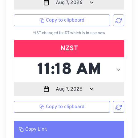
Copy to clipboard
*IST changed to IDT which is in use now
NZST
Copy to clipboard
Copy Link