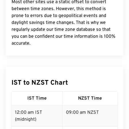
Most other sites use a static offset to convert
between time zones. However, this method is
prone to errors due to geopolitical events and
daylight savings time changes. That is why we
regularly update our time zone database so that
you can be confident our time information is 100%
accurate.
IST to NZST Chart
IST Time
NZST Time
12:00 am IST
09:00 am NZST
(midnight)