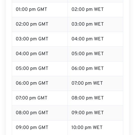
01:00 pm GMT
02:00 pm WET
02:00 pm GMT
03:00 pm WET
03:00 pm GMT
04:00 pm WET
04:00 pm GMT
05:00 pm WET
05:00 pm GMT
06:00 pm WET
06:00 pm GMT
07:00 pm WET
07:00 pm GMT
08:00 pm WET
08:00 pm GMT
09:00 pm WET
09:00 pm GMT
10:00 pm WET