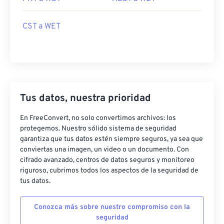
CST a WET
Tus datos, nuestra prioridad
En FreeConvert, no solo convertimos archivos: los
protegemos. Nuestro sólido sistema de seguridad
garantiza que tus datos estén siempre seguros, ya sea que
conviertas una imagen, un video o un documento. Con
cifrado avanzado, centros de datos seguros y monitoreo
riguroso, cubrimos todos los aspectos de la seguridad de
tus datos.
Conozca más sobre nuestro compromiso con la
seguridad