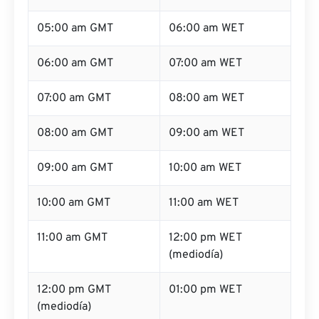
05:00 am GMT
06:00 am WET
06:00 am GMT
07:00 am WET
07:00 am GMT
08:00 am WET
08:00 am GMT
09:00 am WET
09:00 am GMT
10:00 am WET
10:00 am GMT
11:00 am WET
11:00 am GMT
12:00 pm WET
(mediodía)
12:00 pm GMT
01:00 pm WET
(mediodía)