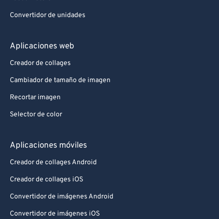
Convertidor de unidades
Aplicaciones web
Creador de collages
Cambiador de tamaño de imagen
Recortar imagen
Selector de color
Aplicaciones móviles
Creador de collages Android
Creador de collages iOS
Convertidor de imágenes Android
Convertidor de imágenes iOS