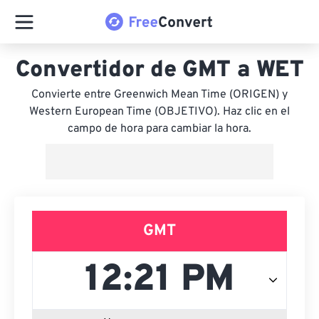
Convertidor de GMT a WET
Convierte entre Greenwich Mean Time (ORIGEN) y
Western European Time (OBJETIVO). Haz clic en el
campo de hora para cambiar la hora.
GMT