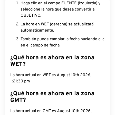
Haga clic en el campo FUENTE (izquierda) y
seleccione la hora que desea convertir a
OBJETIVO.
La hora en WET (derecha) se actualizará
automáticamente.
También puede cambiar la fecha haciendo clic
en el campo de fecha.
¿Qué hora es ahora en la zona
WET?
La hora actual en WET es August 10th 2026, 1:21:31
pm
¿Qué hora es ahora en la zona
GMT?
La hora actual en GMT es August 10th 2026,