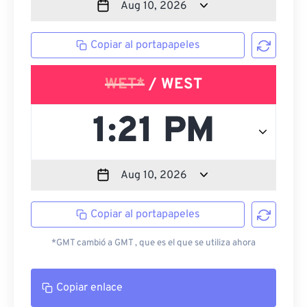
Copiar al portapapeles
WET*
/ WEST
Copiar al portapapeles
*GMT cambió a GMT , que es el que se utiliza ahora
Copiar enlace