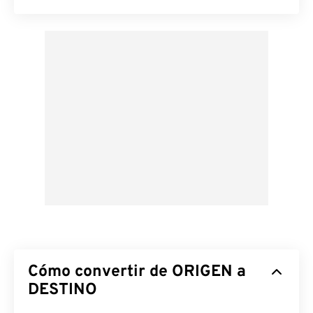
Cómo convertir de ORIGEN a
DESTINO