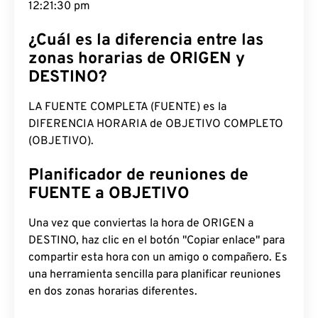
12:21:31 pm
¿Cuál es la diferencia entre las
zonas horarias de ORIGEN y
DESTINO?
LA FUENTE COMPLETA (FUENTE) es la
DIFERENCIA HORARIA de OBJETIVO COMPLETO
(OBJETIVO).
Planificador de reuniones de
FUENTE a OBJETIVO
Una vez que conviertas la hora de ORIGEN a
DESTINO, haz clic en el botón "Copiar enlace" para
compartir esta hora con un amigo o compañero. Es
una herramienta sencilla para planificar reuniones
en dos zonas horarias diferentes.