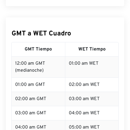
GMT a WET Cuadro
GMT Tiempo
WET Tiempo
12:00 am GMT
01:00 am WET
(medianoche)
01:00 am GMT
02:00 am WET
02:00 am GMT
03:00 am WET
03:00 am GMT
04:00 am WET
04:00 am GMT
05:00 am WET