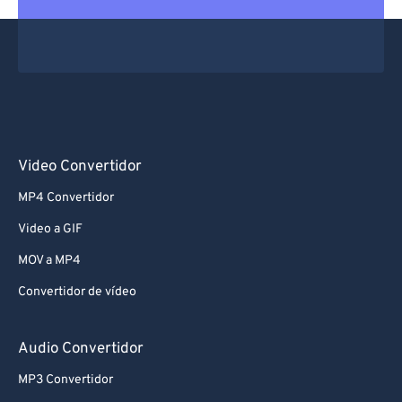
Video Convertidor
MP4 Convertidor
Video a GIF
MOV a MP4
Convertidor de vídeo
Audio Convertidor
MP3 Convertidor