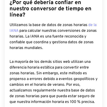
¿Por qué debería confiar en
nuestro conversor de tiempo en
línea?
Utilizamos la base de datos de zonas horarias
de la
IANA
para calcular nuestras conversiones de zonas
horarias. La IANA es una fuente reconocida y
confiable que coordina y gestiona datos de zonas
horarias mundiales.
La mayoría de los demás sitios web utilizan una
diferencia horaria estática para convertir entre
zonas horarias. Sin embargo, este método es
propenso a errores debido a eventos geopolíticos y
cambios en el horario de verano. Por eso,
actualizamos regularmente nuestra base de datos
de zonas horarias para que pueda estar seguro de
que nuestra información horaria es 100 % precisa.