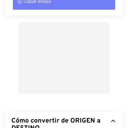
Copiar enlace
Cómo convertir de ORIGEN a