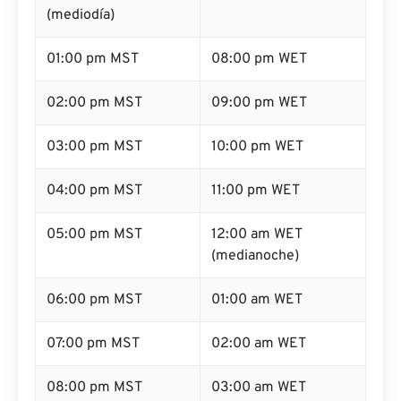
(mediodía)
01:00 pm MST
08:00 pm WET
02:00 pm MST
09:00 pm WET
03:00 pm MST
10:00 pm WET
04:00 pm MST
11:00 pm WET
05:00 pm MST
12:00 am WET
(medianoche)
06:00 pm MST
01:00 am WET
07:00 pm MST
02:00 am WET
08:00 pm MST
03:00 am WET