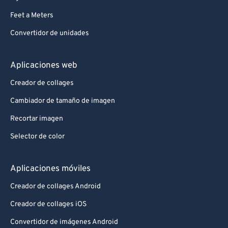
Feet a Meters
Convertidor de unidades
Aplicaciones web
Creador de collages
Cambiador de tamaño de imagen
Recortar imagen
Selector de color
Aplicaciones móviles
Creador de collages Android
Creador de collages iOS
Convertidor de imágenes Android