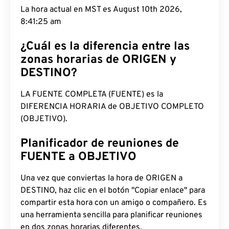
La hora actual en MST es August 10th 2026,
8:41:26 am
¿Cuál es la diferencia entre las
zonas horarias de ORIGEN y
DESTINO?
LA FUENTE COMPLETA (FUENTE) es la
DIFERENCIA HORARIA de OBJETIVO COMPLETO
(OBJETIVO).
Planificador de reuniones de
FUENTE a OBJETIVO
Una vez que conviertas la hora de ORIGEN a
DESTINO, haz clic en el botón "Copiar enlace" para
compartir esta hora con un amigo o compañero. Es
una herramienta sencilla para planificar reuniones
en dos zonas horarias diferentes.