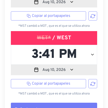
Copiar al portapapeles
*MST cambió a MDT , que es el que se utiliza ahora
WET*
/ WEST
Copiar al portapapeles
*MST cambió a MDT , que es el que se utiliza ahora