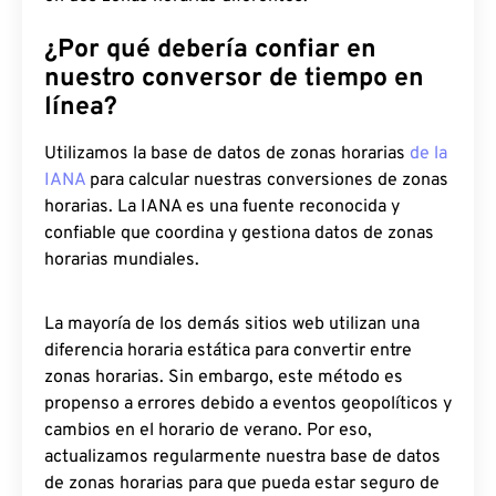
¿Por qué debería confiar en
nuestro conversor de tiempo en
línea?
Utilizamos la base de datos de zonas horarias
de la
IANA
para calcular nuestras conversiones de zonas
horarias. La IANA es una fuente reconocida y
confiable que coordina y gestiona datos de zonas
horarias mundiales.
La mayoría de los demás sitios web utilizan una
diferencia horaria estática para convertir entre
zonas horarias. Sin embargo, este método es
propenso a errores debido a eventos geopolíticos y
cambios en el horario de verano. Por eso,
actualizamos regularmente nuestra base de datos
de zonas horarias para que pueda estar seguro de