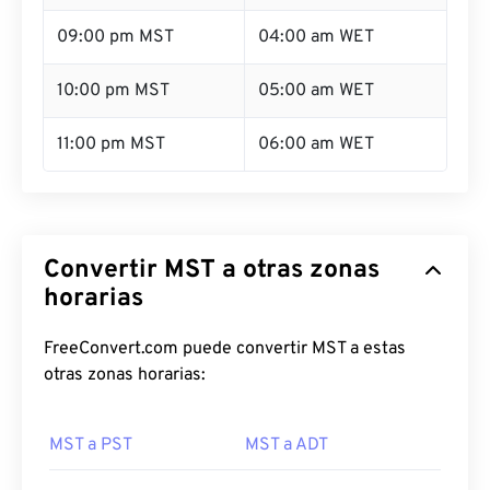
09:00 pm MST
04:00 am WET
10:00 pm MST
05:00 am WET
11:00 pm MST
06:00 am WET
Convertir MST a otras zonas
horarias
FreeConvert.com puede convertir MST a estas
otras zonas horarias:
MST a PST
MST a ADT