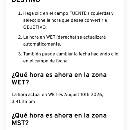
DESTINO
Haga clic en el campo FUENTE (izquierda) y
seleccione la hora que desea convertir a
OBJETIVO.
La hora en WET (derecha) se actualizará
automáticamente.
También puede cambiar la fecha haciendo clic
en el campo de fecha.
¿Qué hora es ahora en la zona
WET?
La hora actual en WET es August 10th 2026,
3:41:26 pm
¿Qué hora es ahora en la zona
MST?