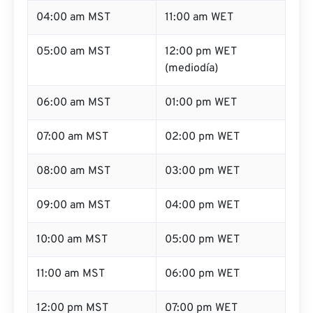
04:00 am MST
11:00 am WET
05:00 am MST
12:00 pm WET
(mediodía)
06:00 am MST
01:00 pm WET
07:00 am MST
02:00 pm WET
08:00 am MST
03:00 pm WET
09:00 am MST
04:00 pm WET
10:00 am MST
05:00 pm WET
11:00 am MST
06:00 pm WET
12:00 pm MST
07:00 pm WET