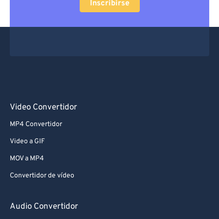
Inscribirse
Video Convertidor
MP4 Convertidor
Video a GIF
MOV a MP4
Convertidor de vídeo
Audio Convertidor