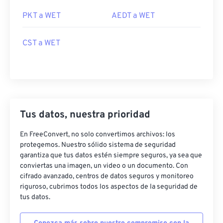
PKT a WET
AEDT a WET
CST a WET
Tus datos, nuestra prioridad
En FreeConvert, no solo convertimos archivos: los
protegemos. Nuestro sólido sistema de seguridad
garantiza que tus datos estén siempre seguros, ya sea que
conviertas una imagen, un video o un documento. Con
cifrado avanzado, centros de datos seguros y monitoreo
riguroso, cubrimos todos los aspectos de la seguridad de
tus datos.