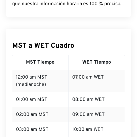
que nuestra información horaria es 100 % precisa.
MST a WET Cuadro
MST Tiempo
WET Tiempo
12:00 am MST
07:00 am WET
(medianoche)
01:00 am MST
08:00 am WET
02:00 am MST
09:00 am WET
03:00 am MST
10:00 am WET