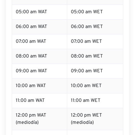
05:00 am WAT
05:00 am WET
06:00 am WAT
06:00 am WET
07:00 am WAT
07:00 am WET
08:00 am WAT
08:00 am WET
09:00 am WAT
09:00 am WET
10:00 am WAT
10:00 am WET
11:00 am WAT
11:00 am WET
12:00 pm WAT
12:00 pm WET
(mediodía)
(mediodía)