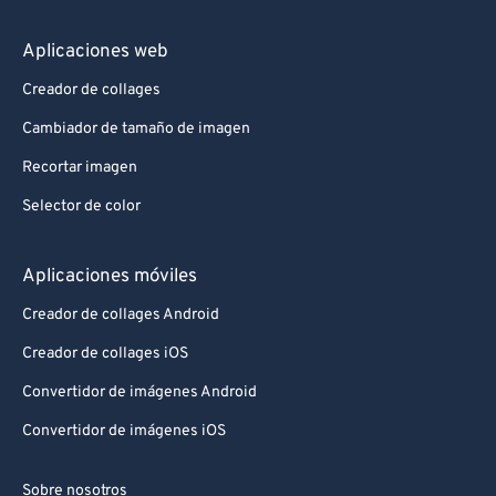
Aplicaciones web
Creador de collages
Cambiador de tamaño de imagen
Recortar imagen
Selector de color
Aplicaciones móviles
Creador de collages Android
Creador de collages iOS
Convertidor de imágenes Android
Convertidor de imágenes iOS
Sobre nosotros