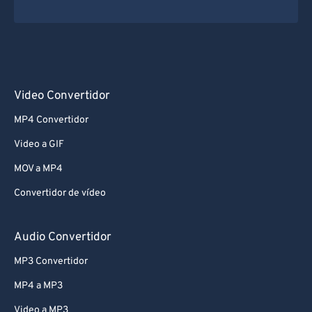
Video Convertidor
MP4 Convertidor
Video a GIF
MOV a MP4
Convertidor de vídeo
Audio Convertidor
MP3 Convertidor
MP4 a MP3
Video a MP3