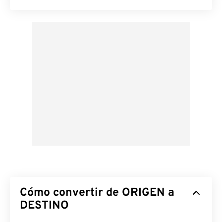
Cómo convertir de ORIGEN a
DESTINO