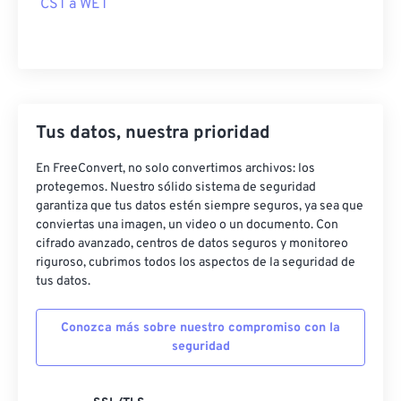
CST a WET
Tus datos, nuestra prioridad
En FreeConvert, no solo convertimos archivos: los
protegemos. Nuestro sólido sistema de seguridad
garantiza que tus datos estén siempre seguros, ya sea que
conviertas una imagen, un video o un documento. Con
cifrado avanzado, centros de datos seguros y monitoreo
riguroso, cubrimos todos los aspectos de la seguridad de
tus datos.
Conozca más sobre nuestro compromiso con la
seguridad