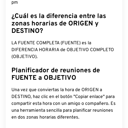
11:59:32 pm
¿Cuál es la diferencia entre las
zonas horarias de ORIGEN y
DESTINO?
LA FUENTE COMPLETA (FUENTE) es la
DIFERENCIA HORARIA de OBJETIVO COMPLETO
(OBJETIVO).
Planificador de reuniones de
FUENTE a OBJETIVO
Una vez que conviertas la hora de ORIGEN a
DESTINO, haz clic en el botón "Copiar enlace" para
compartir esta hora con un amigo o compañero. Es
una herramienta sencilla para planificar reuniones
en dos zonas horarias diferentes.