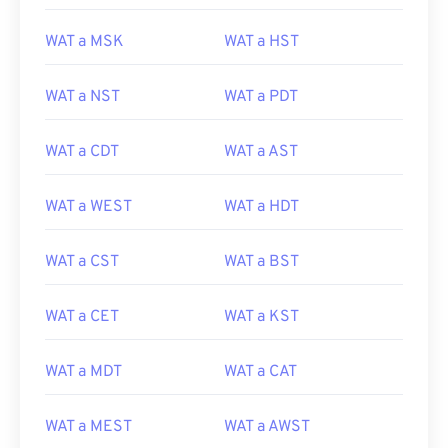
WAT a MSK
WAT a HST
WAT a NST
WAT a PDT
WAT a CDT
WAT a AST
WAT a WEST
WAT a HDT
WAT a CST
WAT a BST
WAT a CET
WAT a KST
WAT a MDT
WAT a CAT
WAT a MEST
WAT a AWST