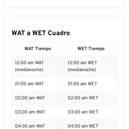
WAT a WET Cuadro
WAT Tiempo
WET Tiempo
12:00 am WAT
12:00 am WET
(medianoche)
(medianoche)
01:00 am WAT
01:00 am WET
02:00 am WAT
02:00 am WET
03:00 am WAT
03:00 am WET
04:00 am WAT
04:00 am WET