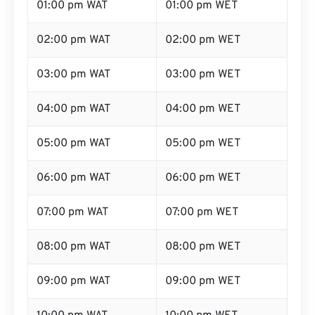
01:00 pm WAT
01:00 pm WET
02:00 pm WAT
02:00 pm WET
03:00 pm WAT
03:00 pm WET
04:00 pm WAT
04:00 pm WET
05:00 pm WAT
05:00 pm WET
06:00 pm WAT
06:00 pm WET
07:00 pm WAT
07:00 pm WET
08:00 pm WAT
08:00 pm WET
09:00 pm WAT
09:00 pm WET