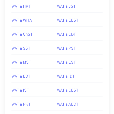
WAT a HKT
WAT a JST
WAT a WITA
WAT a EEST
WAT a ChST
WAT a CDT
WAT a SST
WAT a PST
WAT a MST
WAT a EST
WAT a EDT
WAT a IDT
WAT a IST
WAT a CEST
WAT a PKT
WAT a AEDT