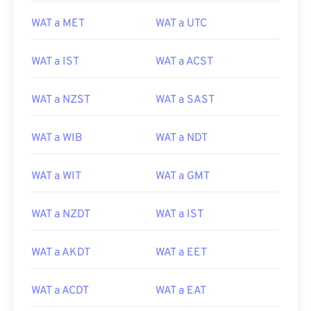
WAT a MET
WAT a UTC
WAT a IST
WAT a ACST
WAT a NZST
WAT a SAST
WAT a WIB
WAT a NDT
WAT a WIT
WAT a GMT
WAT a NZDT
WAT a IST
WAT a AKDT
WAT a EET
WAT a ACDT
WAT a EAT