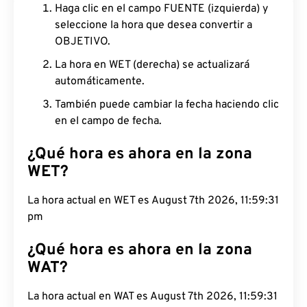
Haga clic en el campo FUENTE (izquierda) y
seleccione la hora que desea convertir a
OBJETIVO.
La hora en WET (derecha) se actualizará
automáticamente.
También puede cambiar la fecha haciendo clic
en el campo de fecha.
¿Qué hora es ahora en la zona
WET?
La hora actual en WET es August 7th 2026,
11:59:32 pm
¿Qué hora es ahora en la zona
WAT?
La hora actual en WAT es August 7th 2026,