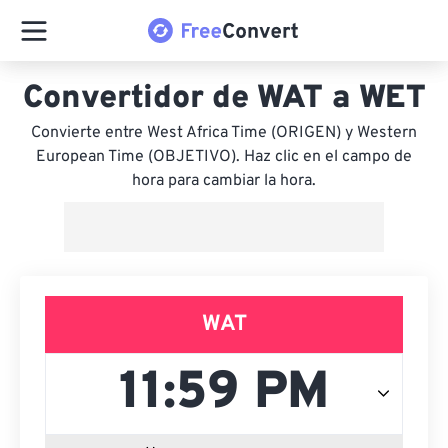
Convertidor de WAT a WET
Convierte entre West Africa Time (ORIGEN) y Western
European Time (OBJETIVO). Haz clic en el campo de
hora para cambiar la hora.
WAT