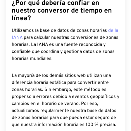
¿Por qué debería confiar en
nuestro conversor de tiempo en
línea?
Utilizamos la base de datos de zonas horarias
de la
IANA
para calcular nuestras conversiones de zonas
horarias. La IANA es una fuente reconocida y
confiable que coordina y gestiona datos de zonas
horarias mundiales.
La mayoría de los demás sitios web utilizan una
diferencia horaria estática para convertir entre
zonas horarias. Sin embargo, este método es
propenso a errores debido a eventos geopolíticos y
cambios en el horario de verano. Por eso,
actualizamos regularmente nuestra base de datos
de zonas horarias para que pueda estar seguro de
que nuestra información horaria es 100 % precisa.