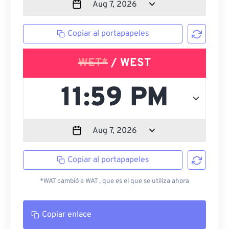
Copiar al portapapeles
WET*
/ WEST
Copiar al portapapeles
*WAT cambió a WAT , que es el que se utiliza ahora
Copiar enlace