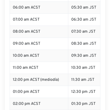
06:00 am ACST
05:30 am JST
07:00 am ACST
06:30 am JST
08:00 am ACST
07:30 am JST
09:00 am ACST
08:30 am JST
10:00 am ACST
09:30 am JST
11:00 am ACST
10:30 am JST
12:00 pm ACST (mediodía)
11:30 am JST
01:00 pm ACST
12:30 pm JST
02:00 pm ACST
01:30 pm JST