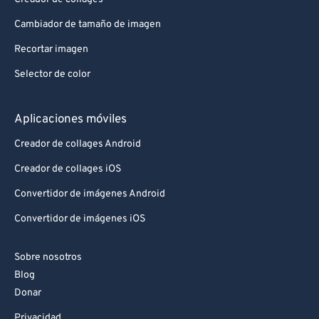
Cambiador de tamaño de imagen
Recortar imagen
Selector de color
Aplicaciones móviles
Creador de collages Android
Creador de collages iOS
Convertidor de imágenes Android
Convertidor de imágenes iOS
Sobre nosotros
Blog
Donar
Privacidad