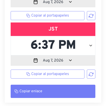
Copiar al portapapeles
JST
Copiar al portapapeles
Copiar enlace