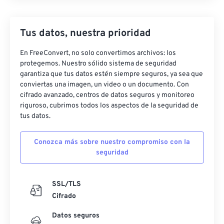
Tus datos, nuestra prioridad
En FreeConvert, no solo convertimos archivos: los
protegemos. Nuestro sólido sistema de seguridad
garantiza que tus datos estén siempre seguros, ya sea que
conviertas una imagen, un video o un documento. Con
cifrado avanzado, centros de datos seguros y monitoreo
riguroso, cubrimos todos los aspectos de la seguridad de
tus datos.
Conozca más sobre nuestro compromiso con la
seguridad
SSL/TLS
Cifrado
Datos seguros