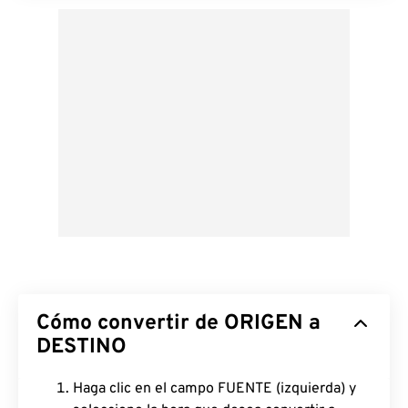
Cómo convertir de ORIGEN a
DESTINO
Haga clic en el campo FUENTE (izquierda) y