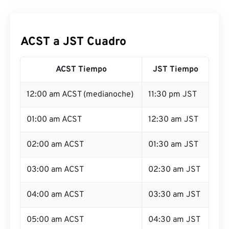
ACST a JST Cuadro
ACST Tiempo
JST Tiempo
12:00 am ACST (medianoche)
11:30 pm JST
01:00 am ACST
12:30 am JST
02:00 am ACST
01:30 am JST
03:00 am ACST
02:30 am JST
04:00 am ACST
03:30 am JST
05:00 am ACST
04:30 am JST