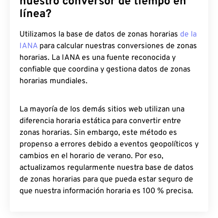
nuestro conversor de tiempo en
línea?
Utilizamos la base de datos de zonas horarias
de la
IANA
para calcular nuestras conversiones de zonas
horarias. La IANA es una fuente reconocida y
confiable que coordina y gestiona datos de zonas
horarias mundiales.
La mayoría de los demás sitios web utilizan una
diferencia horaria estática para convertir entre
zonas horarias. Sin embargo, este método es
propenso a errores debido a eventos geopolíticos y
cambios en el horario de verano. Por eso,
actualizamos regularmente nuestra base de datos
de zonas horarias para que pueda estar seguro de
que nuestra información horaria es 100 % precisa.