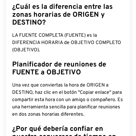
¿Cuál es la diferencia entre las
zonas horarias de ORIGEN y
DESTINO?
LA FUENTE COMPLETA (FUENTE) es la
DIFERENCIA HORARIA de OBJETIVO COMPLETO
(OBJETIVO).
Planificador de reuniones de
FUENTE a OBJETIVO
Una vez que conviertas la hora de ORIGEN a
DESTINO, haz clic en el botón "Copiar enlace" para
compartir esta hora con un amigo o compañero. Es
una herramienta sencilla para planificar reuniones
en dos zonas horarias diferentes.
¿Por qué debería confiar en