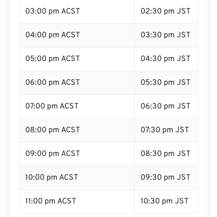
03:00 pm ACST
02:30 pm JST
04:00 pm ACST
03:30 pm JST
05:00 pm ACST
04:30 pm JST
06:00 pm ACST
05:30 pm JST
07:00 pm ACST
06:30 pm JST
08:00 pm ACST
07:30 pm JST
09:00 pm ACST
08:30 pm JST
10:00 pm ACST
09:30 pm JST
11:00 pm ACST
10:30 pm JST