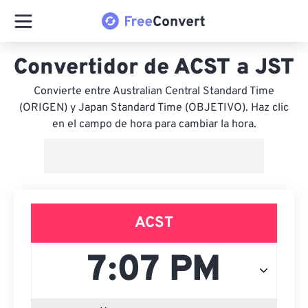
Convertidor de ACST a JST
Convierte entre Australian Central Standard Time
(ORIGEN) y Japan Standard Time (OBJETIVO). Haz clic
en el campo de hora para cambiar la hora.
ACST