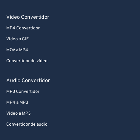
Video Convertidor
MP4 Convertidor
Video a GIF
MOV a MP4
Convertidor de vídeo
Audio Convertidor
MP3 Convertidor
MP4 a MP3
Video a MP3
Convertidor de audio