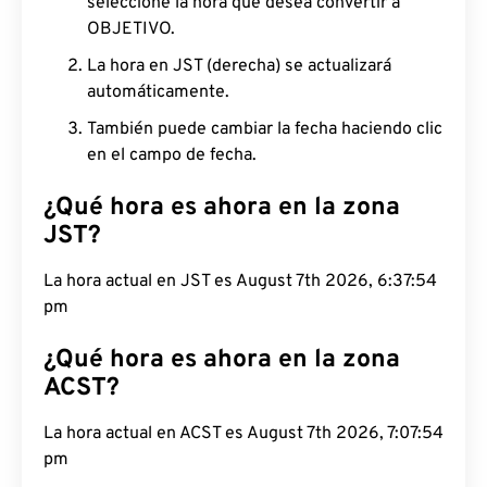
seleccione la hora que desea convertir a
OBJETIVO.
La hora en JST (derecha) se actualizará
automáticamente.
También puede cambiar la fecha haciendo clic
en el campo de fecha.
¿Qué hora es ahora en la zona
JST?
La hora actual en JST es August 7th 2026, 6:37:55
pm
¿Qué hora es ahora en la zona
ACST?
La hora actual en ACST es August 7th 2026, 7:07:55
pm