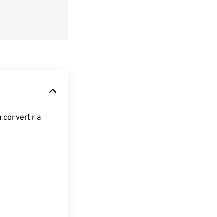
 convertir a