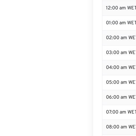
12:00 am WET
01:00 am WE
02:00 am WE
03:00 am WE
04:00 am WE
05:00 am WE
06:00 am WE
07:00 am WE
08:00 am WE