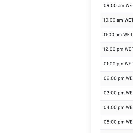
09:00 am WE
10:00 am WE
11:00 am WET
12:00 pm WET
01:00 pm WE
02:00 pm WE
03:00 pm WE
04:00 pm WE
05:00 pm WE