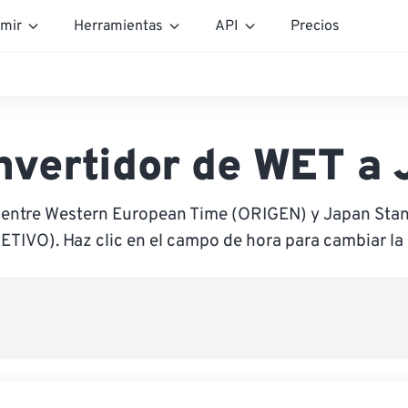
mir
Herramientas
API
Precios
nvertidor de WET a 
 entre Western European Time (ORIGEN) y Japan Sta
ETIVO). Haz clic en el campo de hora para cambiar la 