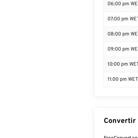
06:00 pm WE
07:00 pm WE
08:00 pm WE
09:00 pm WE
10:00 pm WE
11:00 pm WET
Convertir