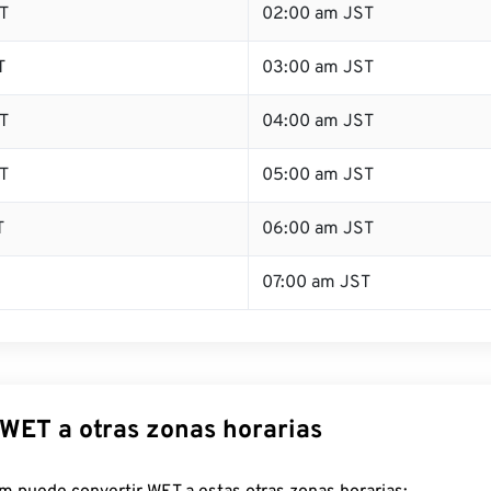
T
02:00 am JST
T
03:00 am JST
T
04:00 am JST
T
05:00 am JST
T
06:00 am JST
07:00 am JST
 WET a otras zonas horarias