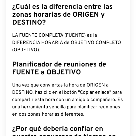
¿Cuál es la diferencia entre las
zonas horarias de ORIGEN y
DESTINO?
LA FUENTE COMPLETA (FUENTE) es la
DIFERENCIA HORARIA de OBJETIVO COMPLETO
(OBJETIVO).
Planificador de reuniones de
FUENTE a OBJETIVO
Una vez que conviertas la hora de ORIGEN a
DESTINO, haz clic en el botón "Copiar enlace" para
compartir esta hora con un amigo o compañero. Es
una herramienta sencilla para planificar reuniones
en dos zonas horarias diferentes.
¿Por qué debería confiar en