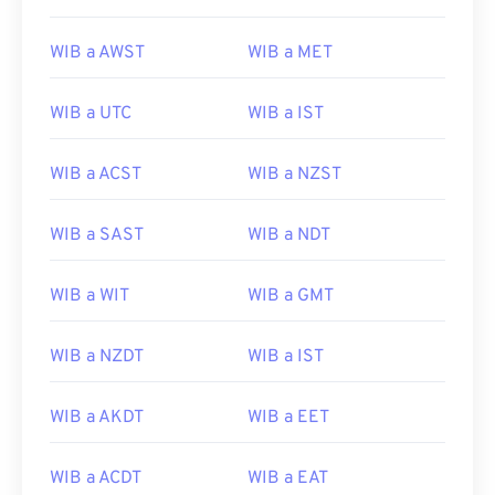
WIB a AWST
WIB a MET
WIB a UTC
WIB a IST
WIB a ACST
WIB a NZST
WIB a SAST
WIB a NDT
WIB a WIT
WIB a GMT
WIB a NZDT
WIB a IST
WIB a AKDT
WIB a EET
WIB a ACDT
WIB a EAT