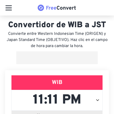
Convertidor de WIB a JST
Convierte entre Western Indonesian Time (ORIGEN) y
Japan Standard Time (OBJETIVO). Haz clic en el campo
de hora para cambiar la hora.
WIB