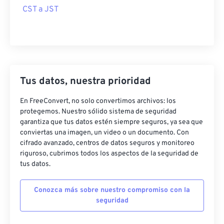
CST a JST
Tus datos, nuestra prioridad
En FreeConvert, no solo convertimos archivos: los
protegemos. Nuestro sólido sistema de seguridad
garantiza que tus datos estén siempre seguros, ya sea que
conviertas una imagen, un video o un documento. Con
cifrado avanzado, centros de datos seguros y monitoreo
riguroso, cubrimos todos los aspectos de la seguridad de
tus datos.
Conozca más sobre nuestro compromiso con la
seguridad