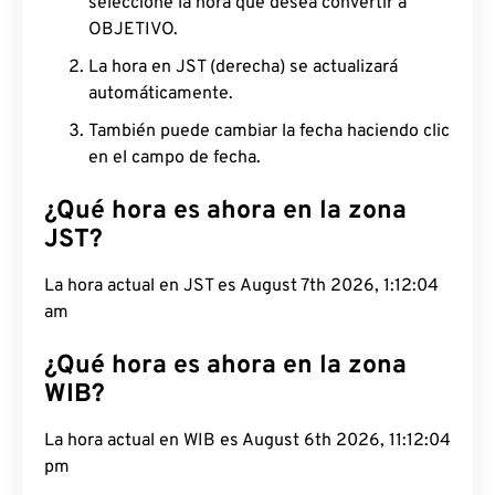
seleccione la hora que desea convertir a
OBJETIVO.
La hora en JST (derecha) se actualizará
automáticamente.
También puede cambiar la fecha haciendo clic
en el campo de fecha.
¿Qué hora es ahora en la zona
JST?
La hora actual en JST es August 7th 2026, 1:12:05
am
¿Qué hora es ahora en la zona
WIB?
La hora actual en WIB es August 6th 2026, 11:12:05
pm