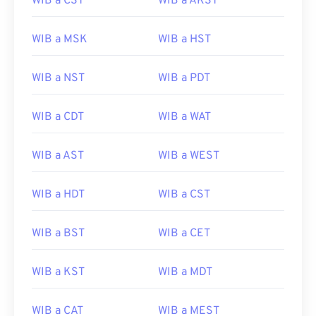
WIB a CST
WIB a AKST
WIB a MSK
WIB a HST
WIB a NST
WIB a PDT
WIB a CDT
WIB a WAT
WIB a AST
WIB a WEST
WIB a HDT
WIB a CST
WIB a BST
WIB a CET
WIB a KST
WIB a MDT
WIB a CAT
WIB a MEST