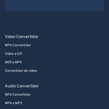
Video Convertidor
MP4 Convertidor
Video a GIF
MOV a MP4
Convertidor de vídeo
Audio Convertidor
MP3 Convertidor
MP4 a MP3