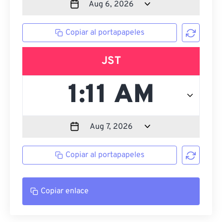
Copiar al portapapeles
JST
Copiar al portapapeles
Copiar enlace