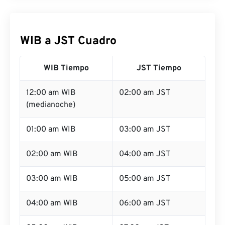
WIB a JST Cuadro
WIB Tiempo
JST Tiempo
12:00 am WIB
02:00 am JST
(medianoche)
01:00 am WIB
03:00 am JST
02:00 am WIB
04:00 am JST
03:00 am WIB
05:00 am JST
04:00 am WIB
06:00 am JST