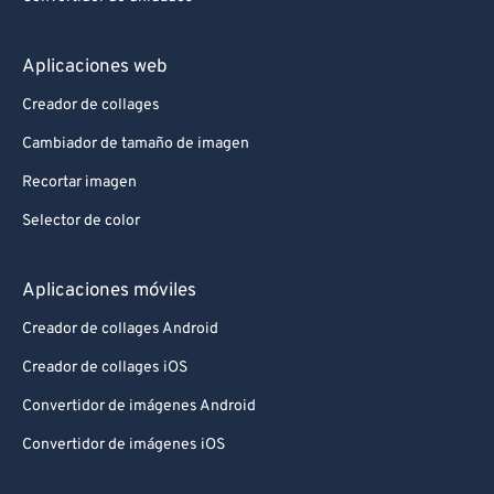
Aplicaciones web
Creador de collages
Cambiador de tamaño de imagen
Recortar imagen
Selector de color
Aplicaciones móviles
Creador de collages Android
Creador de collages iOS
Convertidor de imágenes Android
Convertidor de imágenes iOS