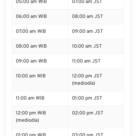
05:00 am WIB
07:00 am JST
06:00 am WIB
08:00 am JST
07:00 am WIB
09:00 am JST
08:00 am WIB
10:00 am JST
09:00 am WIB
11:00 am JST
10:00 am WIB
12:00 pm JST
(mediodía)
11:00 am WIB
01:00 pm JST
12:00 pm WIB
02:00 pm JST
(mediodía)
01:00 pm WIB
03:00 pm JST