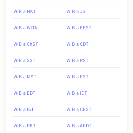
WIB a HKT
WIB a JST
WIB a WITA
WIB a EEST
WIB a ChST
WIB a CDT
WIB a SST
WIB a PST
WIB a MST
WIB a EST
WIB a EDT
WIB a IDT
WIB a IST
WIB a CEST
WIB a PKT
WIB a AEDT