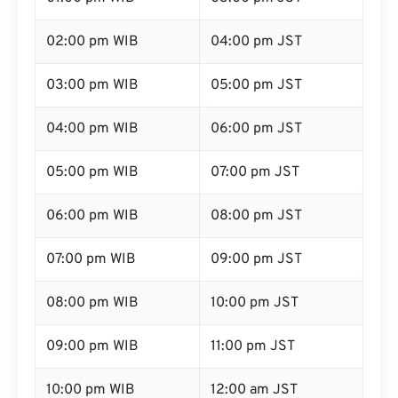
02:00 pm WIB
04:00 pm JST
03:00 pm WIB
05:00 pm JST
04:00 pm WIB
06:00 pm JST
05:00 pm WIB
07:00 pm JST
06:00 pm WIB
08:00 pm JST
07:00 pm WIB
09:00 pm JST
08:00 pm WIB
10:00 pm JST
09:00 pm WIB
11:00 pm JST
10:00 pm WIB
12:00 am JST