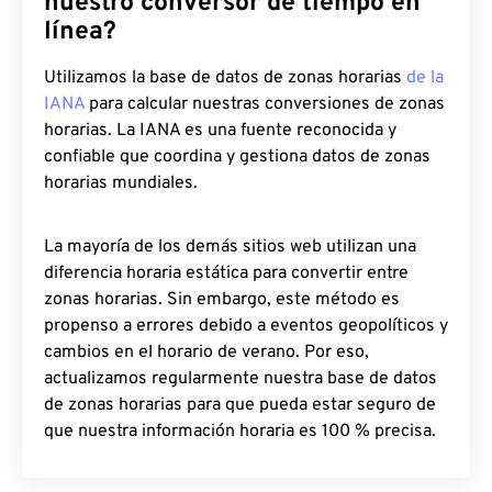
nuestro conversor de tiempo en
línea?
Utilizamos la base de datos de zonas horarias
de la
IANA
para calcular nuestras conversiones de zonas
horarias. La IANA es una fuente reconocida y
confiable que coordina y gestiona datos de zonas
horarias mundiales.
La mayoría de los demás sitios web utilizan una
diferencia horaria estática para convertir entre
zonas horarias. Sin embargo, este método es
propenso a errores debido a eventos geopolíticos y
cambios en el horario de verano. Por eso,
actualizamos regularmente nuestra base de datos
de zonas horarias para que pueda estar seguro de
que nuestra información horaria es 100 % precisa.