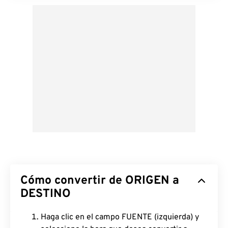
Cómo convertir de ORIGEN a
DESTINO
Haga clic en el campo FUENTE (izquierda) y