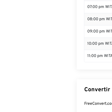
07:00 pm WI
08:00 pm WI
09:00 pm WI
10:00 pm WIT
11:00 pm WIT
Convertir
FreeConvert.com