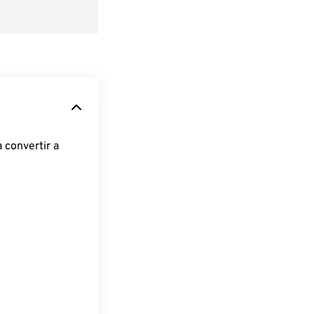
 convertir a