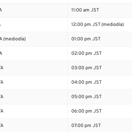
A
11:00 am JST
A
12:00 pm JST (mediodía)
A (mediodía)
01:00 pm JST
A
02:00 pm JST
TA
03:00 pm JST
TA
04:00 pm JST
TA
05:00 pm JST
TA
06:00 pm JST
TA
07:00 pm JST