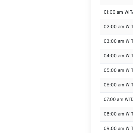
01:00 am WIT
02:00 am WI
03:00 am WI
04:00 am WI
05:00 am WI
06:00 am WI
07:00 am WIT
08:00 am WI
09:00 am WI