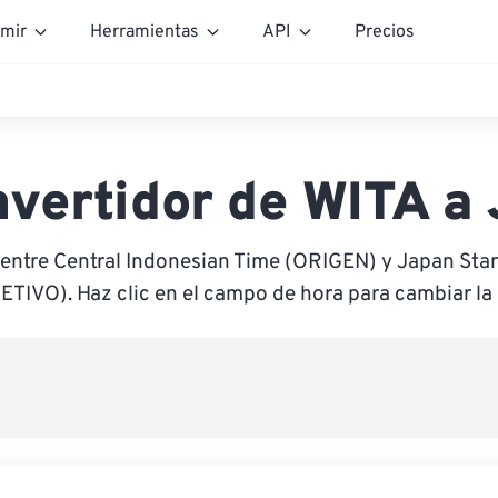
mir
Herramientas
API
Precios
vertidor de WITA a
 entre Central Indonesian Time (ORIGEN) y Japan Sta
ETIVO). Haz clic en el campo de hora para cambiar la 