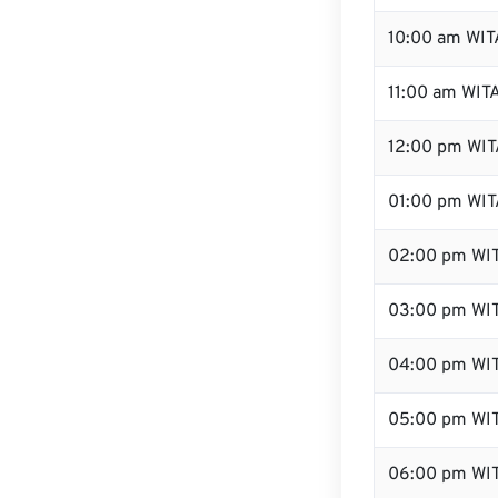
10:00 am WIT
11:00 am WIT
12:00 pm WIT
01:00 pm WIT
02:00 pm WI
03:00 pm WI
04:00 pm WI
05:00 pm WI
06:00 pm WI