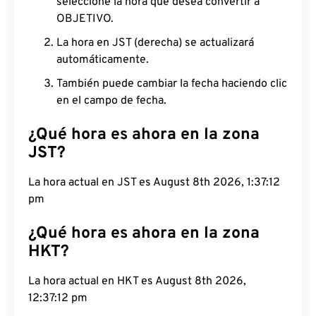
seleccione la hora que desea convertir a
OBJETIVO.
La hora en JST (derecha) se actualizará
automáticamente.
También puede cambiar la fecha haciendo clic
en el campo de fecha.
¿Qué hora es ahora en la zona
JST?
La hora actual en JST es August 8th 2026, 1:37:13
pm
¿Qué hora es ahora en la zona
HKT?
La hora actual en HKT es August 8th 2026,
12:37:13 pm