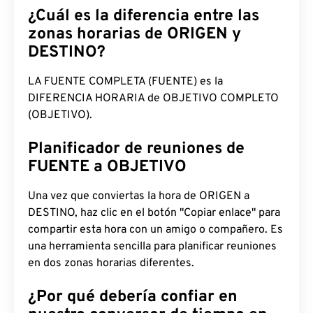
¿Cuál es la diferencia entre las
zonas horarias de ORIGEN y
DESTINO?
LA FUENTE COMPLETA (FUENTE) es la
DIFERENCIA HORARIA de OBJETIVO COMPLETO
(OBJETIVO).
Planificador de reuniones de
FUENTE a OBJETIVO
Una vez que conviertas la hora de ORIGEN a
DESTINO, haz clic en el botón "Copiar enlace" para
compartir esta hora con un amigo o compañero. Es
una herramienta sencilla para planificar reuniones
en dos zonas horarias diferentes.
¿Por qué debería confiar en