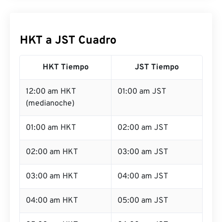
HKT a JST Cuadro
HKT Tiempo
JST Tiempo
12:00 am HKT
01:00 am JST
(medianoche)
01:00 am HKT
02:00 am JST
02:00 am HKT
03:00 am JST
03:00 am HKT
04:00 am JST
04:00 am HKT
05:00 am JST