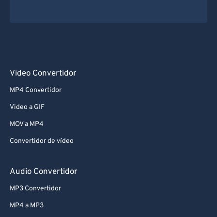
Video Convertidor
MP4 Convertidor
Video a GIF
MOV a MP4
Convertidor de vídeo
Audio Convertidor
MP3 Convertidor
MP4 a MP3