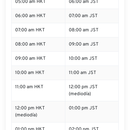
05:00 am HKT
06:00 am JST
06:00 am HKT
07:00 am JST
07:00 am HKT
08:00 am JST
08:00 am HKT
09:00 am JST
09:00 am HKT
10:00 am JST
10:00 am HKT
11:00 am JST
11:00 am HKT
12:00 pm JST
(mediodía)
12:00 pm HKT
01:00 pm JST
(mediodía)
01:00 pm HKT
02:00 pm JST