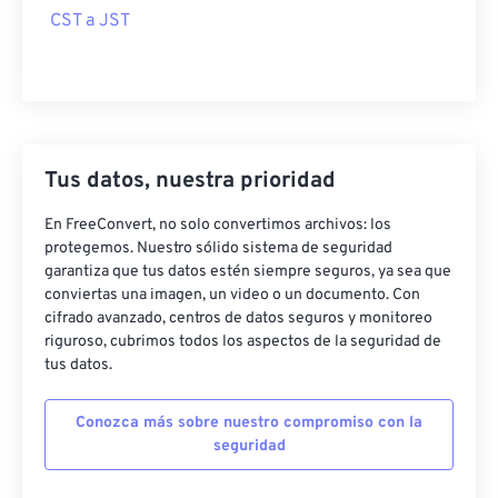
CST a JST
Tus datos, nuestra prioridad
En FreeConvert, no solo convertimos archivos: los
protegemos. Nuestro sólido sistema de seguridad
garantiza que tus datos estén siempre seguros, ya sea que
conviertas una imagen, un video o un documento. Con
cifrado avanzado, centros de datos seguros y monitoreo
riguroso, cubrimos todos los aspectos de la seguridad de
tus datos.
Conozca más sobre nuestro compromiso con la
seguridad