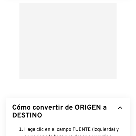
Cómo convertir de ORIGEN a
DESTINO
Haga clic en el campo FUENTE (izquierda) y