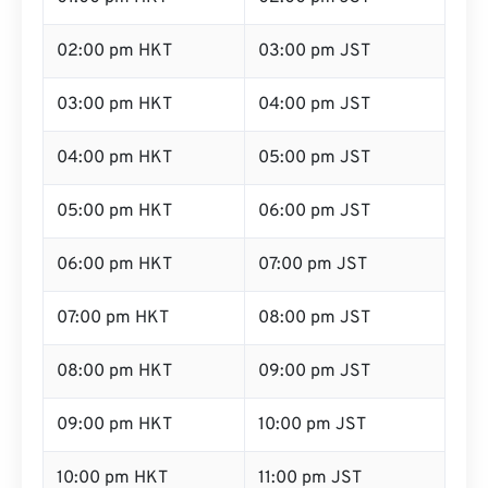
02:00 pm HKT
03:00 pm JST
03:00 pm HKT
04:00 pm JST
04:00 pm HKT
05:00 pm JST
05:00 pm HKT
06:00 pm JST
06:00 pm HKT
07:00 pm JST
07:00 pm HKT
08:00 pm JST
08:00 pm HKT
09:00 pm JST
09:00 pm HKT
10:00 pm JST
10:00 pm HKT
11:00 pm JST