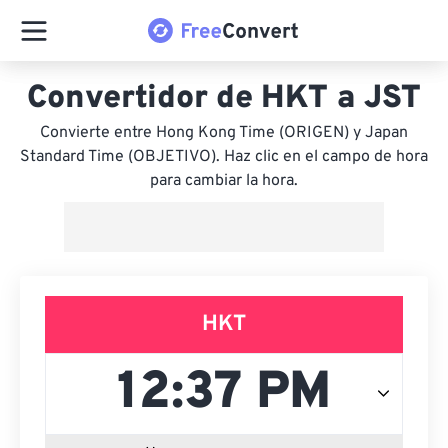
Convertidor de HKT a JST
Convierte entre Hong Kong Time (ORIGEN) y Japan
Standard Time (OBJETIVO). Haz clic en el campo de hora
para cambiar la hora.
HKT