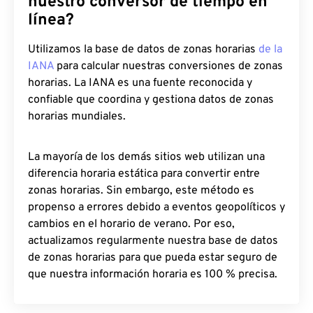
nuestro conversor de tiempo en
línea?
Utilizamos la base de datos de zonas horarias
de la
IANA
para calcular nuestras conversiones de zonas
horarias. La IANA es una fuente reconocida y
confiable que coordina y gestiona datos de zonas
horarias mundiales.
La mayoría de los demás sitios web utilizan una
diferencia horaria estática para convertir entre
zonas horarias. Sin embargo, este método es
propenso a errores debido a eventos geopolíticos y
cambios en el horario de verano. Por eso,
actualizamos regularmente nuestra base de datos
de zonas horarias para que pueda estar seguro de
que nuestra información horaria es 100 % precisa.