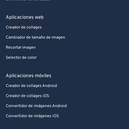
Aplicaciones web
Creador de collages
Cambiador de tamaño de imagen
Recortar imagen
Selector de color
Aplicaciones móviles
Creador de collages Android
Creador de collages iOS
Convertidor de imágenes Android
Convertidor de imágenes iOS