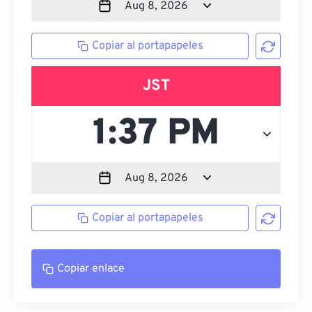
Copiar al portapapeles
JST
Copiar al portapapeles
Copiar enlace