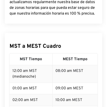
actualizamos regularmente nuestra base de datos
de zonas horarias para que pueda estar seguro de
que nuestra información horaria es 100 % precisa.
MST a MEST Cuadro
MST Tiempo
MEST Tiempo
12:00 am MST
08:00 am MEST
(medianoche)
01:00 am MST
09:00 am MEST
02:00 am MST
10:00 am MEST