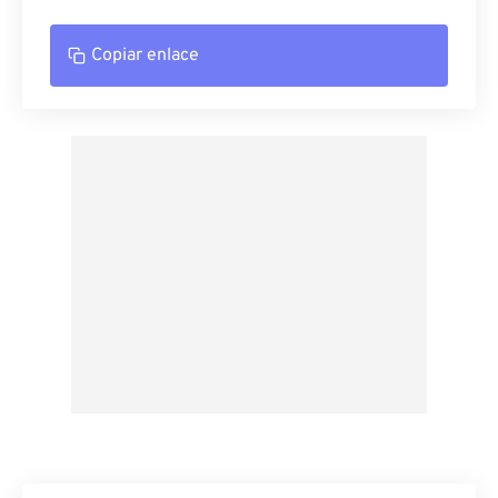
Copiar enlace