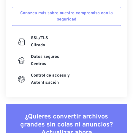
Conozca más sobre nuestro compromiso con la
seguridad
SSL/TLS
Cifrado
Datos seguros
Centros
Control de acceso y
Autenticación
¿Quieres convertir archivos
grandes sin colas ni anuncios?
Actualizar ahora