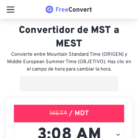
Convertidor de MST a
MEST
Convierte entre Mountain Standard Time (ORIGEN) y
Middle European Summer Time (OBJETIVO). Haz clic en
el campo de hora para cambiar la hora.
MST*
/ MDT