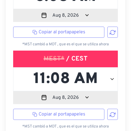
Copiar al portapapeles
*MST cambió a MDT , que es el que se utiliza ahora
MEST*
/ CEST
Copiar al portapapeles
*MST cambió a MDT , que es el que se utiliza ahora