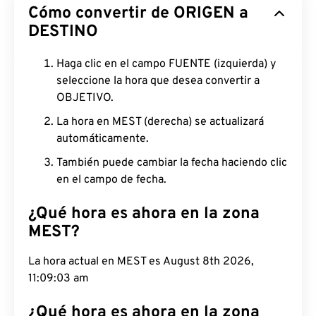
Cómo convertir de ORIGEN a
DESTINO
Haga clic en el campo FUENTE (izquierda) y
seleccione la hora que desea convertir a
OBJETIVO.
La hora en MEST (derecha) se actualizará
automáticamente.
También puede cambiar la fecha haciendo clic
en el campo de fecha.
¿Qué hora es ahora en la zona
MEST?
La hora actual en MEST es August 8th 2026,
11:09:04 am
¿Qué hora es ahora en la zona