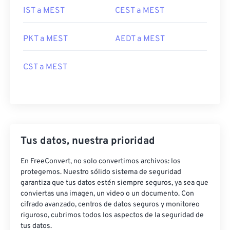
IST a MEST
CEST a MEST
PKT a MEST
AEDT a MEST
CST a MEST
Tus datos, nuestra prioridad
En FreeConvert, no solo convertimos archivos: los
protegemos. Nuestro sólido sistema de seguridad
garantiza que tus datos estén siempre seguros, ya sea que
conviertas una imagen, un video o un documento. Con
cifrado avanzado, centros de datos seguros y monitoreo
riguroso, cubrimos todos los aspectos de la seguridad de
tus datos.