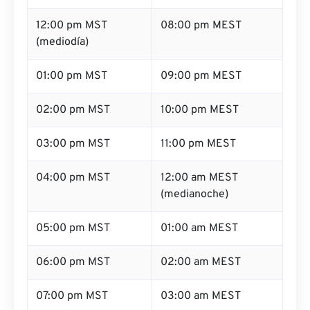
12:00 pm MST
08:00 pm MEST
(mediodía)
01:00 pm MST
09:00 pm MEST
02:00 pm MST
10:00 pm MEST
03:00 pm MST
11:00 pm MEST
04:00 pm MST
12:00 am MEST
(medianoche)
05:00 pm MST
01:00 am MEST
06:00 pm MST
02:00 am MEST
07:00 pm MST
03:00 am MEST