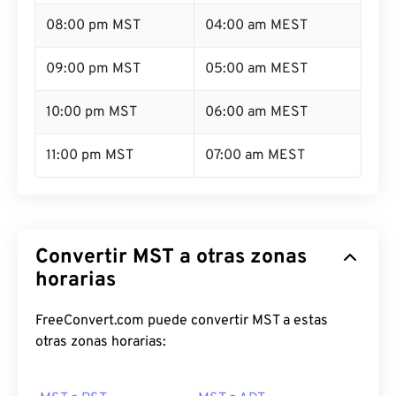
08:00 pm MST
04:00 am MEST
09:00 pm MST
05:00 am MEST
10:00 pm MST
06:00 am MEST
11:00 pm MST
07:00 am MEST
Convertir MST a otras zonas
horarias
FreeConvert.com puede convertir MST a estas
otras zonas horarias: