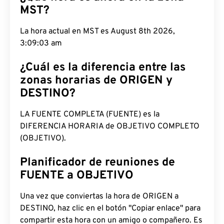
MST?
La hora actual en MST es August 8th 2026,
3:09:04 am
¿Cuál es la diferencia entre las
zonas horarias de ORIGEN y
DESTINO?
LA FUENTE COMPLETA (FUENTE) es la
DIFERENCIA HORARIA de OBJETIVO COMPLETO
(OBJETIVO).
Planificador de reuniones de
FUENTE a OBJETIVO
Una vez que conviertas la hora de ORIGEN a
DESTINO, haz clic en el botón "Copiar enlace" para
compartir esta hora con un amigo o compañero. Es