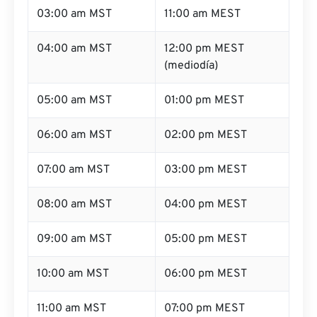
03:00 am MST
11:00 am MEST
04:00 am MST
12:00 pm MEST
(mediodía)
05:00 am MST
01:00 pm MEST
06:00 am MST
02:00 pm MEST
07:00 am MST
03:00 pm MEST
08:00 am MST
04:00 pm MEST
09:00 am MST
05:00 pm MEST
10:00 am MST
06:00 pm MEST
11:00 am MST
07:00 pm MEST