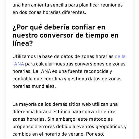
una herramienta sencilla para planificar reuniones
en dos zonas horarias diferentes.
¿Por qué debería confiar en
nuestro conversor de tiempo en
línea?
Utilizamos la base de datos de zonas horarias
de la
IANA
para calcular nuestras conversiones de zonas
horarias. La IANA es una fuente reconocida y
confiable que coordina y gestiona datos de zonas
horarias mundiales.
La mayoría de los demás sitios web utilizan una
diferencia horaria estática para convertir entre
zonas horarias. Sin embargo, este método es
propenso a errores debido a eventos geopolíticos y
cambios en el horario de verano. Por eso,