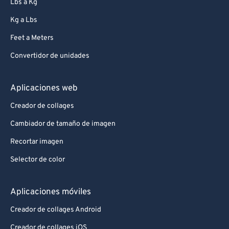
Lbs a Kg
Kg a Lbs
Feet a Meters
Convertidor de unidades
Aplicaciones web
Creador de collages
Cambiador de tamaño de imagen
Recortar imagen
Selector de color
Aplicaciones móviles
Creador de collages Android
Creador de collages iOS