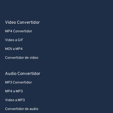
Video Convertidor
MP4 Convertidor
Video a GIF
MOV a MP4
Convertidor de vídeo
Audio Convertidor
MP3 Convertidor
MP4 a MP3
Video a MP3
Convertidor de audio