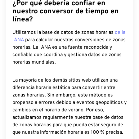
¿Por qué debería confiar en
nuestro conversor de tiempo en
línea?
Utilizamos la base de datos de zonas horarias
de la
IANA
para calcular nuestras conversiones de zonas
horarias. La IANA es una fuente reconocida y
confiable que coordina y gestiona datos de zonas
horarias mundiales.
La mayoría de los demás sitios web utilizan una
diferencia horaria estática para convertir entre
zonas horarias. Sin embargo, este método es
propenso a errores debido a eventos geopolíticos y
cambios en el horario de verano. Por eso,
actualizamos regularmente nuestra base de datos
de zonas horarias para que pueda estar seguro de
que nuestra información horaria es 100 % precisa.