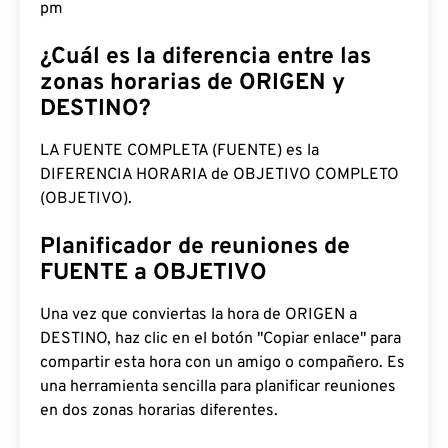
pm
¿Cuál es la diferencia entre las
zonas horarias de ORIGEN y
DESTINO?
LA FUENTE COMPLETA (FUENTE) es la
DIFERENCIA HORARIA de OBJETIVO COMPLETO
(OBJETIVO).
Planificador de reuniones de
FUENTE a OBJETIVO
Una vez que conviertas la hora de ORIGEN a
DESTINO, haz clic en el botón "Copiar enlace" para
compartir esta hora con un amigo o compañero. Es
una herramienta sencilla para planificar reuniones
en dos zonas horarias diferentes.