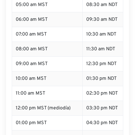
05:00 am MST
08:30 am NDT
06:00 am MST
09:30 am NDT
07:00 am MST
10:30 am NDT
08:00 am MST
11:30 am NDT
09:00 am MST
12:30 pm NDT
10:00 am MST
01:30 pm NDT
11:00 am MST
02:30 pm NDT
12:00 pm MST (mediodía)
03:30 pm NDT
01:00 pm MST
04:30 pm NDT