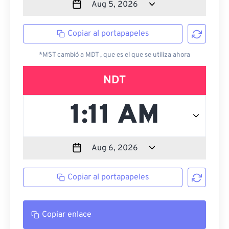
Copiar al portapapeles
*MST cambió a MDT , que es el que se utiliza ahora
NDT
Copiar al portapapeles
Copiar enlace