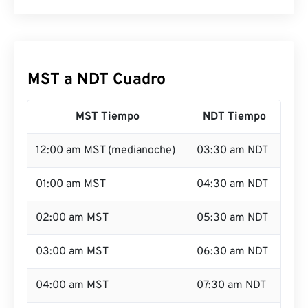
MST a NDT Cuadro
MST Tiempo
NDT Tiempo
12:00 am MST (medianoche)
03:30 am NDT
01:00 am MST
04:30 am NDT
02:00 am MST
05:30 am NDT
03:00 am MST
06:30 am NDT
04:00 am MST
07:30 am NDT