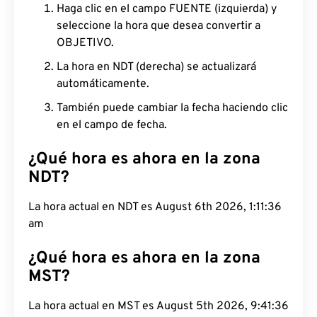
Haga clic en el campo FUENTE (izquierda) y
seleccione la hora que desea convertir a
OBJETIVO.
La hora en NDT (derecha) se actualizará
automáticamente.
También puede cambiar la fecha haciendo clic
en el campo de fecha.
¿Qué hora es ahora en la zona
NDT?
La hora actual en NDT es August 6th 2026, 1:11:37
am
¿Qué hora es ahora en la zona
MST?
La hora actual en MST es August 5th 2026, 9:41:37