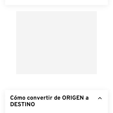
Cómo convertir de ORIGEN a
DESTINO