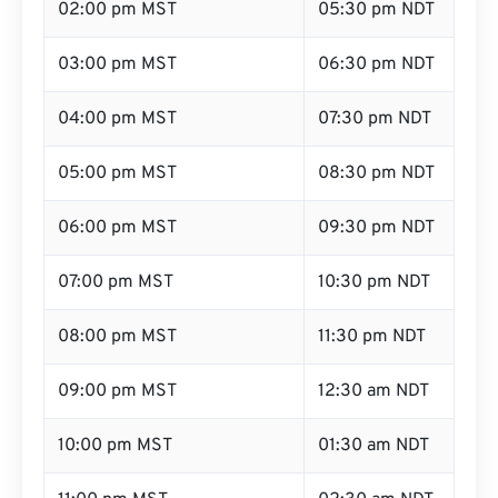
02:00 pm MST
05:30 pm NDT
03:00 pm MST
06:30 pm NDT
04:00 pm MST
07:30 pm NDT
05:00 pm MST
08:30 pm NDT
06:00 pm MST
09:30 pm NDT
07:00 pm MST
10:30 pm NDT
08:00 pm MST
11:30 pm NDT
09:00 pm MST
12:30 am NDT
10:00 pm MST
01:30 am NDT