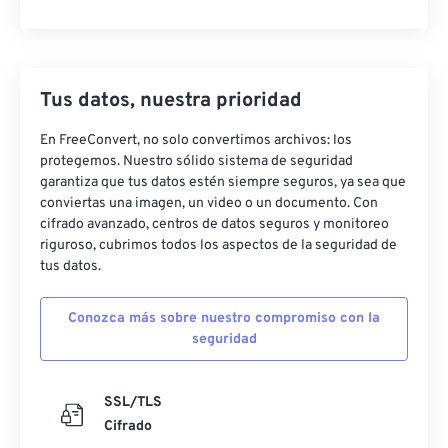
Tus datos, nuestra prioridad
En FreeConvert, no solo convertimos archivos: los
protegemos. Nuestro sólido sistema de seguridad
garantiza que tus datos estén siempre seguros, ya sea que
conviertas una imagen, un video o un documento. Con
cifrado avanzado, centros de datos seguros y monitoreo
riguroso, cubrimos todos los aspectos de la seguridad de
tus datos.
Conozca más sobre nuestro compromiso con la
seguridad
SSL/TLS
Cifrado