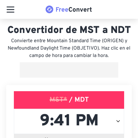
Convertidor de MST a NDT
Convierte entre Mountain Standard Time (ORIGEN) y
Newfoundland Daylight Time (OBJETIVO). Haz clic en el
campo de hora para cambiar la hora.
MST*
/ MDT