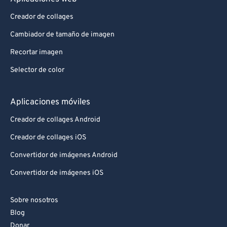
Creador de collages
Cambiador de tamaño de imagen
Recortar imagen
Selector de color
Aplicaciones móviles
Creador de collages Android
Creador de collages iOS
Convertidor de imágenes Android
Convertidor de imágenes iOS
Sobre nosotros
Blog
Donar