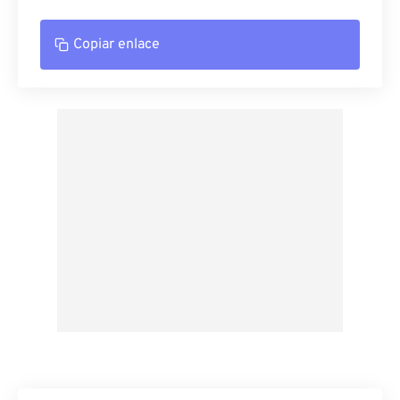
Copiar enlace