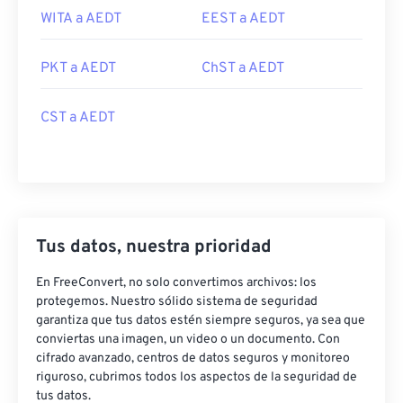
WITA a AEDT
EEST a AEDT
PKT a AEDT
ChST a AEDT
CST a AEDT
Tus datos, nuestra prioridad
En FreeConvert, no solo convertimos archivos: los
protegemos. Nuestro sólido sistema de seguridad
garantiza que tus datos estén siempre seguros, ya sea que
conviertas una imagen, un video o un documento. Con
cifrado avanzado, centros de datos seguros y monitoreo
riguroso, cubrimos todos los aspectos de la seguridad de
tus datos.