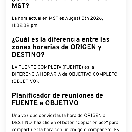
MST?
La hora actual en MST es August 5th 2026,
11:32:40 pm
¿Cuál es la diferencia entre las
zonas horarias de ORIGEN y
DESTINO?
LA FUENTE COMPLETA (FUENTE) es la
DIFERENCIA HORARIA de OBJETIVO COMPLETO
(OBJETIVO).
Planificador de reuniones de
FUENTE a OBJETIVO
Una vez que conviertas la hora de ORIGEN a
DESTINO, haz clic en el botón "Copiar enlace" para
compartir esta hora con un amigo o compañero. Es