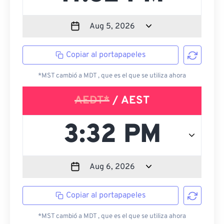
Copiar al portapapeles
*MST cambió a MDT , que es el que se utiliza ahora
AEDT*
/ AEST
Copiar al portapapeles
*MST cambió a MDT , que es el que se utiliza ahora