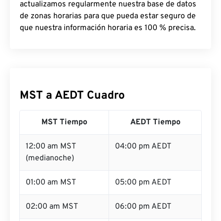
actualizamos regularmente nuestra base de datos
de zonas horarias para que pueda estar seguro de
que nuestra información horaria es 100 % precisa.
MST a AEDT Cuadro
MST Tiempo
AEDT Tiempo
12:00 am MST
04:00 pm AEDT
(medianoche)
01:00 am MST
05:00 pm AEDT
02:00 am MST
06:00 pm AEDT