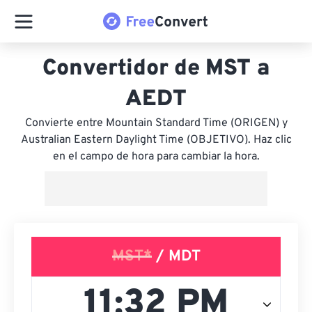
Convertidor de MST a
AEDT
Convierte entre Mountain Standard Time (ORIGEN) y
Australian Eastern Daylight Time (OBJETIVO). Haz clic
en el campo de hora para cambiar la hora.
MST*
/ MDT