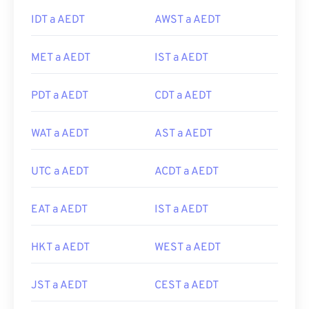
IDT a AEDT
AWST a AEDT
MET a AEDT
IST a AEDT
PDT a AEDT
CDT a AEDT
WAT a AEDT
AST a AEDT
UTC a AEDT
ACDT a AEDT
EAT a AEDT
IST a AEDT
HKT a AEDT
WEST a AEDT
JST a AEDT
CEST a AEDT