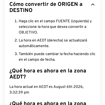
Cómo convertir de ORIGEN a
DESTINO
Haga clic en el campo FUENTE (izquierda) y
seleccione la hora que desea convertir a
OBJETIVO.
La hora en AEDT (derecha) se actualizará
automáticamente.
También puede cambiar la fecha haciendo clic
en el campo de fecha.
¿Qué hora es ahora en la zona
AEDT?
La hora actual en AEDT es August 6th 2026,
3:32:40 pm
¿Qué hora es ahora en la zona