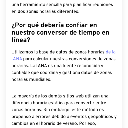
una herramienta sencilla para planificar reuniones
en dos zonas horarias diferentes.
¿Por qué debería confiar en
nuestro conversor de tiempo en
línea?
Utilizamos la base de datos de zonas horarias
de la
IANA
para calcular nuestras conversiones de zonas
horarias. La IANA es una fuente reconocida y
confiable que coordina y gestiona datos de zonas
horarias mundiales.
La mayoría de los demás sitios web utilizan una
diferencia horaria estática para convertir entre
zonas horarias. Sin embargo, este método es
propenso a errores debido a eventos geopolíticos y
cambios en el horario de verano. Por eso,