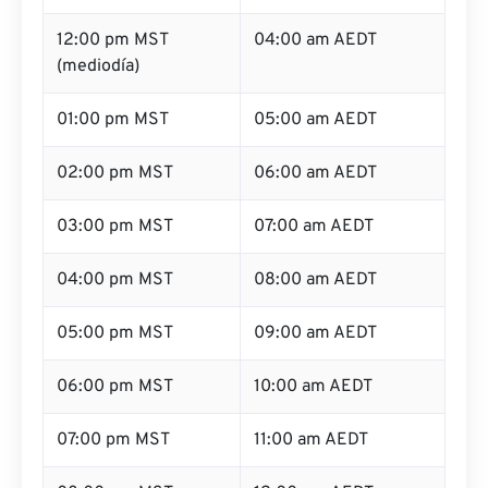
12:00 pm MST
04:00 am AEDT
(mediodía)
01:00 pm MST
05:00 am AEDT
02:00 pm MST
06:00 am AEDT
03:00 pm MST
07:00 am AEDT
04:00 pm MST
08:00 am AEDT
05:00 pm MST
09:00 am AEDT
06:00 pm MST
10:00 am AEDT
07:00 pm MST
11:00 am AEDT