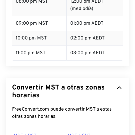
08:00 pm MST
12:00 pm AEDT
(mediodía)
09:00 pm MST
01:00 pm AEDT
10:00 pm MST
02:00 pm AEDT
11:00 pm MST
03:00 pm AEDT
Convertir MST a otras zonas
horarias
FreeConvert.com puede convertir MST a estas
otras zonas horarias: