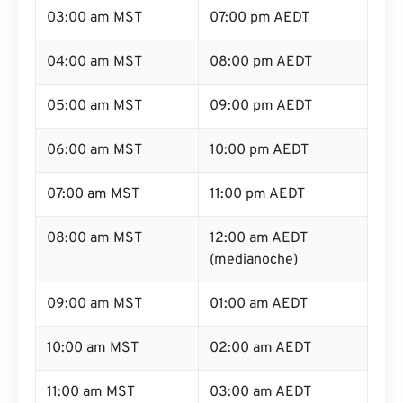
03:00 am MST
07:00 pm AEDT
04:00 am MST
08:00 pm AEDT
05:00 am MST
09:00 pm AEDT
06:00 am MST
10:00 pm AEDT
07:00 am MST
11:00 pm AEDT
08:00 am MST
12:00 am AEDT
(medianoche)
09:00 am MST
01:00 am AEDT
10:00 am MST
02:00 am AEDT
11:00 am MST
03:00 am AEDT