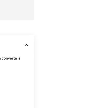
 convertir a