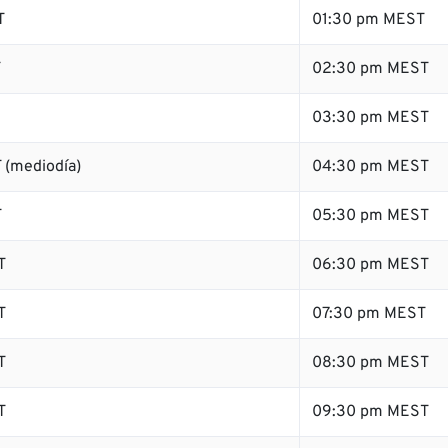
T
01:30 pm MEST
T
02:30 pm MEST
03:30 pm MEST
 (mediodía)
04:30 pm MEST
T
05:30 pm MEST
T
06:30 pm MEST
T
07:30 pm MEST
T
08:30 pm MEST
T
09:30 pm MEST