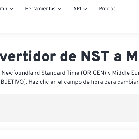
mir
Herramientas
API
Precios
vertidor de NST a 
re Newfoundland Standard Time (ORIGEN) y Middle E
BJETIVO). Haz clic en el campo de hora para cambiar 