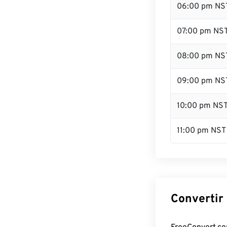
06:00 pm NS
07:00 pm NS
08:00 pm NS
09:00 pm NS
10:00 pm NS
11:00 pm NST
Convertir