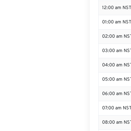
12:00 am NST
01:00 am NS
02:00 am NS
03:00 am NS
04:00 am NS
05:00 am NS
06:00 am NS
07:00 am NS
08:00 am NS