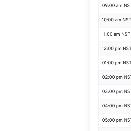
09:00 am NS
10:00 am NS
11:00 am NST
12:00 pm NST
01:00 pm NS
02:00 pm NS
03:00 pm NS
04:00 pm NS
05:00 pm NS