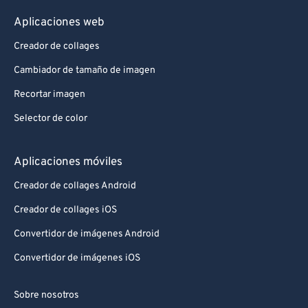
Aplicaciones web
Creador de collages
Cambiador de tamaño de imagen
Recortar imagen
Selector de color
Aplicaciones móviles
Creador de collages Android
Creador de collages iOS
Convertidor de imágenes Android
Convertidor de imágenes iOS
Sobre nosotros