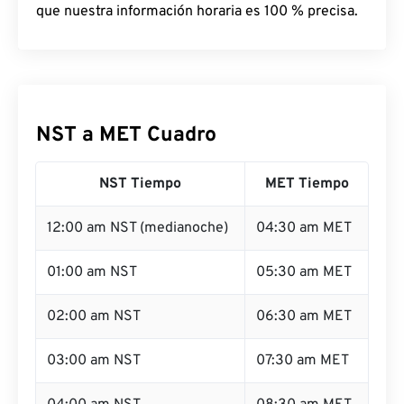
que nuestra información horaria es 100 % precisa.
NST a MET Cuadro
NST Tiempo
MET Tiempo
12:00 am NST (medianoche)
04:30 am MET
01:00 am NST
05:30 am MET
02:00 am NST
06:30 am MET
03:00 am NST
07:30 am MET