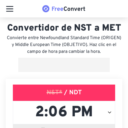
Convertidor de NST a MET
Convierte entre Newfoundland Standard Time (ORIGEN)
y Middle European Time (OBJETIVO). Haz clic en el
campo de hora para cambiar la hora.
NST*
/ NDT