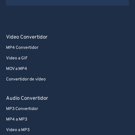
Video Convertidor
MP4 Convertidor
Video a GIF
MOV a MP4
Convertidor de vídeo
Audio Convertidor
MP3 Convertidor
MP4 a MP3
Video a MP3