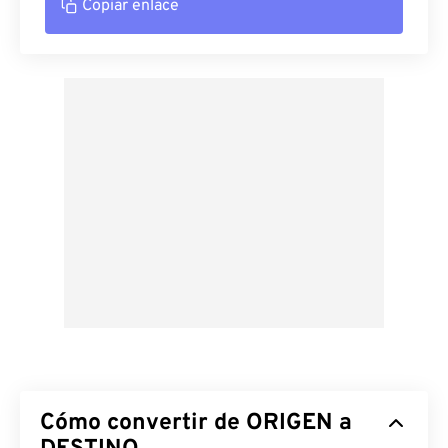
Copiar enlace
Cómo convertir de ORIGEN a