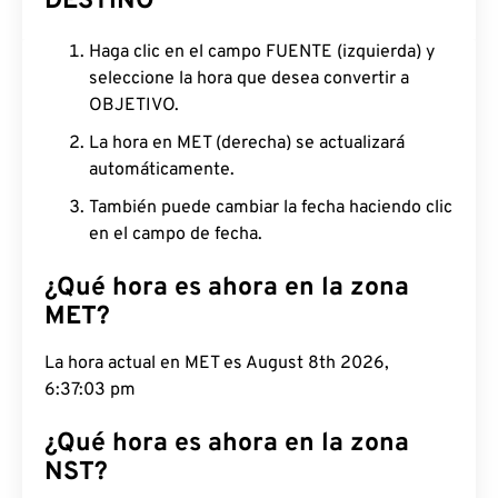
DESTINO
Haga clic en el campo FUENTE (izquierda) y
seleccione la hora que desea convertir a
OBJETIVO.
La hora en MET (derecha) se actualizará
automáticamente.
También puede cambiar la fecha haciendo clic
en el campo de fecha.
¿Qué hora es ahora en la zona
MET?
La hora actual en MET es August 8th 2026,
6:37:04 pm
¿Qué hora es ahora en la zona
NST?