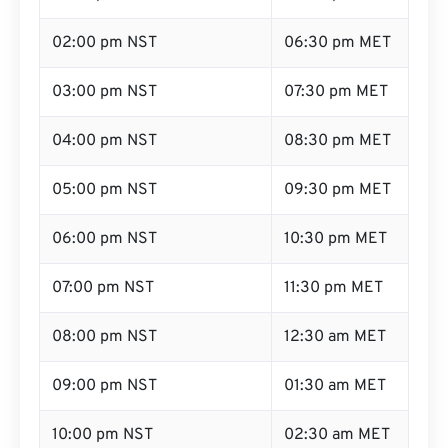
02:00 pm NST
06:30 pm MET
03:00 pm NST
07:30 pm MET
04:00 pm NST
08:30 pm MET
05:00 pm NST
09:30 pm MET
06:00 pm NST
10:30 pm MET
07:00 pm NST
11:30 pm MET
08:00 pm NST
12:30 am MET
09:00 pm NST
01:30 am MET
10:00 pm NST
02:30 am MET