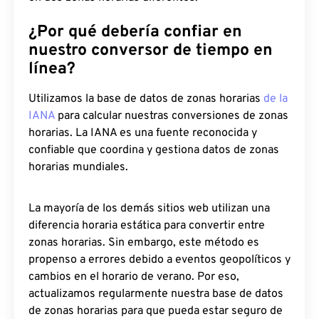
¿Por qué debería confiar en
nuestro conversor de tiempo en
línea?
Utilizamos la base de datos de zonas horarias
de la
IANA
para calcular nuestras conversiones de zonas
horarias. La IANA es una fuente reconocida y
confiable que coordina y gestiona datos de zonas
horarias mundiales.
La mayoría de los demás sitios web utilizan una
diferencia horaria estática para convertir entre
zonas horarias. Sin embargo, este método es
propenso a errores debido a eventos geopolíticos y
cambios en el horario de verano. Por eso,
actualizamos regularmente nuestra base de datos
de zonas horarias para que pueda estar seguro de