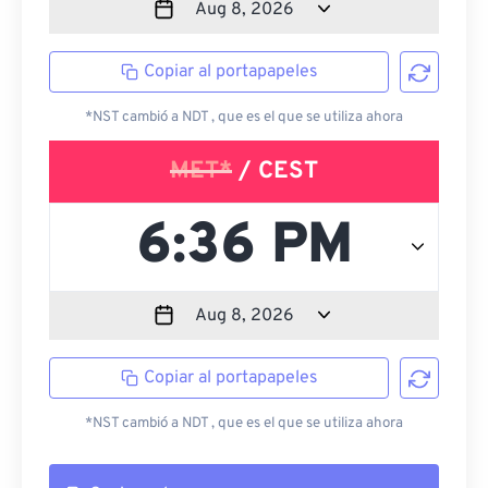
Copiar al portapapeles
*NST cambió a NDT , que es el que se utiliza ahora
MET*
/ CEST
Copiar al portapapeles
*NST cambió a NDT , que es el que se utiliza ahora