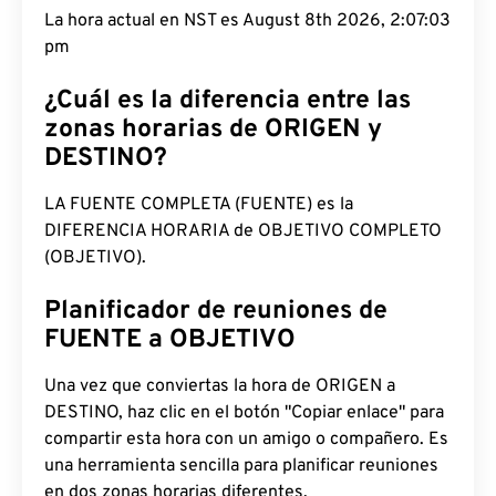
La hora actual en NST es August 8th 2026, 2:07:04
pm
¿Cuál es la diferencia entre las
zonas horarias de ORIGEN y
DESTINO?
LA FUENTE COMPLETA (FUENTE) es la
DIFERENCIA HORARIA de OBJETIVO COMPLETO
(OBJETIVO).
Planificador de reuniones de
FUENTE a OBJETIVO
Una vez que conviertas la hora de ORIGEN a
DESTINO, haz clic en el botón "Copiar enlace" para
compartir esta hora con un amigo o compañero. Es
una herramienta sencilla para planificar reuniones
en dos zonas horarias diferentes.