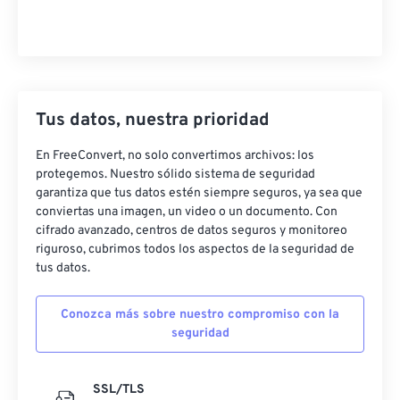
Tus datos, nuestra prioridad
En FreeConvert, no solo convertimos archivos: los
protegemos. Nuestro sólido sistema de seguridad
garantiza que tus datos estén siempre seguros, ya sea que
conviertas una imagen, un video o un documento. Con
cifrado avanzado, centros de datos seguros y monitoreo
riguroso, cubrimos todos los aspectos de la seguridad de
tus datos.
Conozca más sobre nuestro compromiso con la
seguridad
SSL/TLS