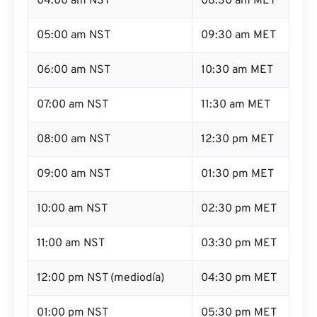
04:00 am NST
08:30 am MET
05:00 am NST
09:30 am MET
06:00 am NST
10:30 am MET
07:00 am NST
11:30 am MET
08:00 am NST
12:30 pm MET
09:00 am NST
01:30 pm MET
10:00 am NST
02:30 pm MET
11:00 am NST
03:30 pm MET
12:00 pm NST (mediodía)
04:30 pm MET
01:00 pm NST
05:30 pm MET