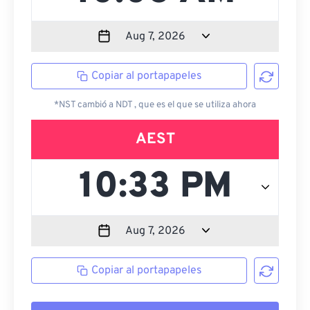
Copiar al portapapeles
*NST cambió a NDT , que es el que se utiliza ahora
AEST
Copiar al portapapeles