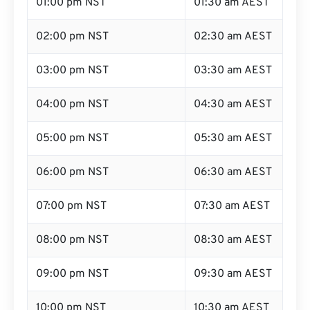
01:00 pm NST
01:30 am AEST
02:00 pm NST
02:30 am AEST
03:00 pm NST
03:30 am AEST
04:00 pm NST
04:30 am AEST
05:00 pm NST
05:30 am AEST
06:00 pm NST
06:30 am AEST
07:00 pm NST
07:30 am AEST
08:00 pm NST
08:30 am AEST
09:00 pm NST
09:30 am AEST
10:00 pm NST
10:30 am AEST