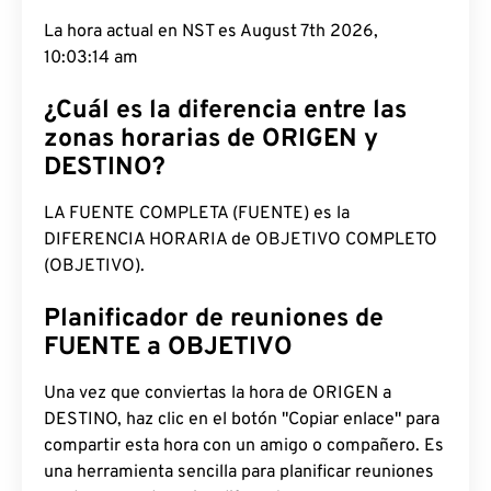
La hora actual en NST es August 7th 2026,
10:03:15 am
¿Cuál es la diferencia entre las
zonas horarias de ORIGEN y
DESTINO?
LA FUENTE COMPLETA (FUENTE) es la
DIFERENCIA HORARIA de OBJETIVO COMPLETO
(OBJETIVO).
Planificador de reuniones de
FUENTE a OBJETIVO
Una vez que conviertas la hora de ORIGEN a
DESTINO, haz clic en el botón "Copiar enlace" para
compartir esta hora con un amigo o compañero. Es
una herramienta sencilla para planificar reuniones