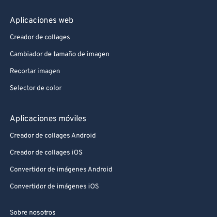
Aplicaciones web
Creador de collages
Cambiador de tamaño de imagen
Recortar imagen
Selector de color
Aplicaciones móviles
Creador de collages Android
Creador de collages iOS
Convertidor de imágenes Android
Convertidor de imágenes iOS
Sobre nosotros