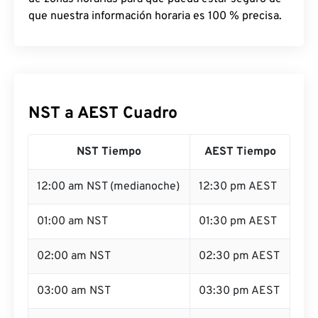
que nuestra información horaria es 100 % precisa.
NST a AEST Cuadro
NST Tiempo
AEST Tiempo
12:00 am NST (medianoche)
12:30 pm AEST
01:00 am NST
01:30 pm AEST
02:00 am NST
02:30 pm AEST
03:00 am NST
03:30 pm AEST