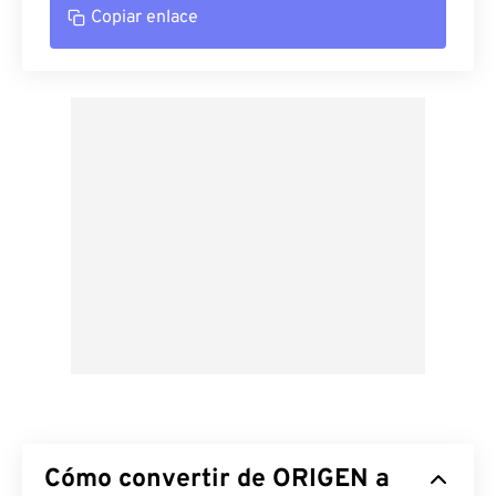
Copiar enlace
Cómo convertir de ORIGEN a