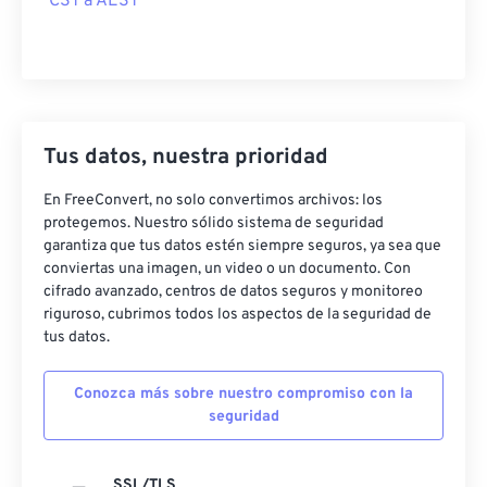
CST a AEST
Tus datos, nuestra prioridad
En FreeConvert, no solo convertimos archivos: los
protegemos. Nuestro sólido sistema de seguridad
garantiza que tus datos estén siempre seguros, ya sea que
conviertas una imagen, un video o un documento. Con
cifrado avanzado, centros de datos seguros y monitoreo
riguroso, cubrimos todos los aspectos de la seguridad de
tus datos.
Conozca más sobre nuestro compromiso con la
seguridad
SSL/TLS