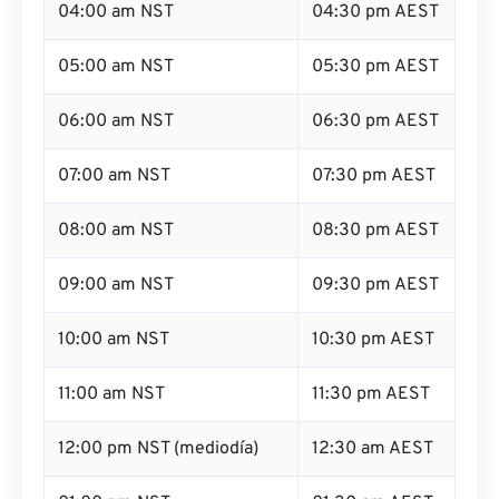
04:00 am NST
04:30 pm AEST
05:00 am NST
05:30 pm AEST
06:00 am NST
06:30 pm AEST
07:00 am NST
07:30 pm AEST
08:00 am NST
08:30 pm AEST
09:00 am NST
09:30 pm AEST
10:00 am NST
10:30 pm AEST
11:00 am NST
11:30 pm AEST
12:00 pm NST (mediodía)
12:30 am AEST