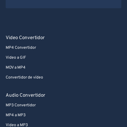
Video Convertidor
MP4 Convertidor
Video a GIF
MOV a MP4
Convertidor de vídeo
Audio Convertidor
MP3 Convertidor
MP4 a MP3
Video a MP3