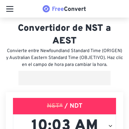
Convertidor de NST a
AEST
Convierte entre Newfoundland Standard Time (ORIGEN)
y Australian Eastern Standard Time (OBJETIVO). Haz clic
en el campo de hora para cambiar la hora.
NST*
/ NDT