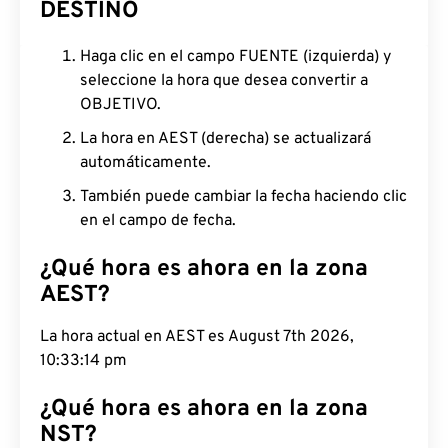
DESTINO
Haga clic en el campo FUENTE (izquierda) y
seleccione la hora que desea convertir a
OBJETIVO.
La hora en AEST (derecha) se actualizará
automáticamente.
También puede cambiar la fecha haciendo clic
en el campo de fecha.
¿Qué hora es ahora en la zona
AEST?
La hora actual en AEST es August 7th 2026,
10:33:15 pm
¿Qué hora es ahora en la zona
NST?