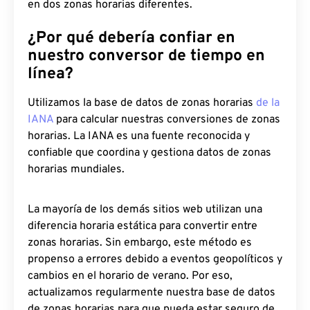
en dos zonas horarias diferentes.
¿Por qué debería confiar en
nuestro conversor de tiempo en
línea?
Utilizamos la base de datos de zonas horarias
de la
IANA
para calcular nuestras conversiones de zonas
horarias. La IANA es una fuente reconocida y
confiable que coordina y gestiona datos de zonas
horarias mundiales.
La mayoría de los demás sitios web utilizan una
diferencia horaria estática para convertir entre
zonas horarias. Sin embargo, este método es
propenso a errores debido a eventos geopolíticos y
cambios en el horario de verano. Por eso,
actualizamos regularmente nuestra base de datos
de zonas horarias para que pueda estar seguro de