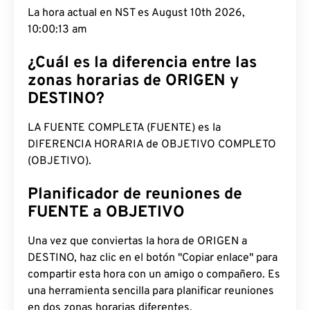
La hora actual en NST es August 10th 2026,
10:00:14 am
¿Cuál es la diferencia entre las
zonas horarias de ORIGEN y
DESTINO?
LA FUENTE COMPLETA (FUENTE) es la
DIFERENCIA HORARIA de OBJETIVO COMPLETO
(OBJETIVO).
Planificador de reuniones de
FUENTE a OBJETIVO
Una vez que conviertas la hora de ORIGEN a
DESTINO, haz clic en el botón "Copiar enlace" para
compartir esta hora con un amigo o compañero. Es
una herramienta sencilla para planificar reuniones
en dos zonas horarias diferentes.