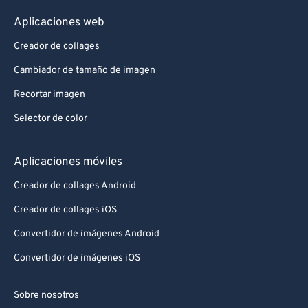
Aplicaciones web
Creador de collages
Cambiador de tamaño de imagen
Recortar imagen
Selector de color
Aplicaciones móviles
Creador de collages Android
Creador de collages iOS
Convertidor de imágenes Android
Convertidor de imágenes iOS
Sobre nosotros