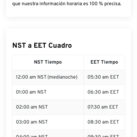
que nuestra información horaria es 100 % precisa.
NST a EET Cuadro
NST Tiempo
EET Tiempo
12:00 am NST (medianoche)
05:30 am EET
01:00 am NST
06:30 am EET
02:00 am NST
07:30 am EET
03:00 am NST
08:30 am EET