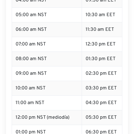
04:00 am NST
09:30 am EET
05:00 am NST
10:30 am EET
06:00 am NST
11:30 am EET
07:00 am NST
12:30 pm EET
08:00 am NST
01:30 pm EET
09:00 am NST
02:30 pm EET
10:00 am NST
03:30 pm EET
11:00 am NST
04:30 pm EET
12:00 pm NST (mediodía)
05:30 pm EET
01:00 pm NST
06:30 pm EET