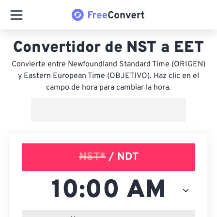
Convertidor de NST a EET
Convierte entre Newfoundland Standard Time (ORIGEN)
y Eastern European Time (OBJETIVO). Haz clic en el
campo de hora para cambiar la hora.
NST*
/ NDT