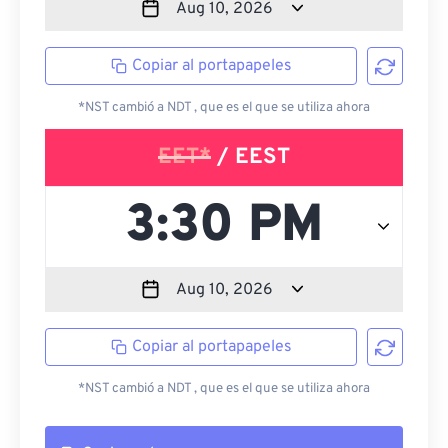
Copiar al portapapeles
*NST cambió a NDT , que es el que se utiliza ahora
EET*
/ EEST
Copiar al portapapeles
*NST cambió a NDT , que es el que se utiliza ahora