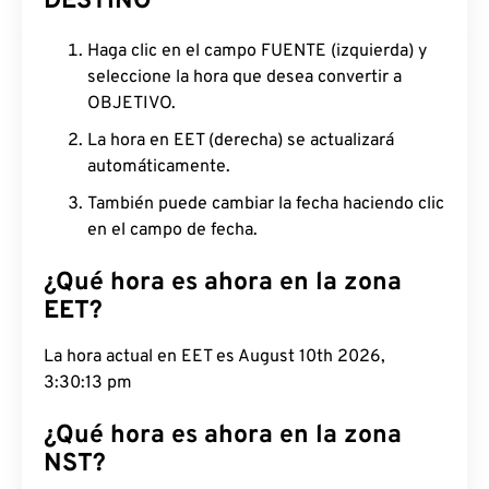
DESTINO
Haga clic en el campo FUENTE (izquierda) y
seleccione la hora que desea convertir a
OBJETIVO.
La hora en EET (derecha) se actualizará
automáticamente.
También puede cambiar la fecha haciendo clic
en el campo de fecha.
¿Qué hora es ahora en la zona
EET?
La hora actual en EET es August 10th 2026,
3:30:14 pm
¿Qué hora es ahora en la zona
NST?