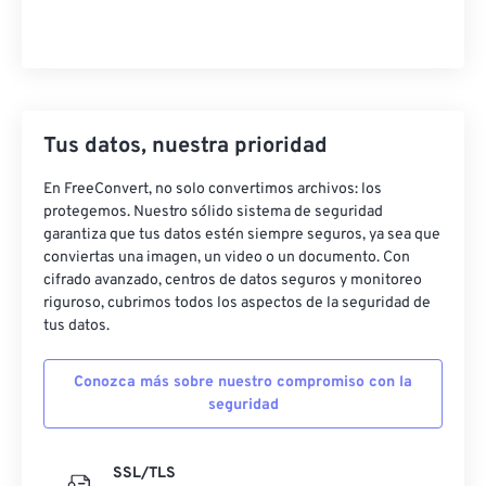
Tus datos, nuestra prioridad
En FreeConvert, no solo convertimos archivos: los
protegemos. Nuestro sólido sistema de seguridad
garantiza que tus datos estén siempre seguros, ya sea que
conviertas una imagen, un video o un documento. Con
cifrado avanzado, centros de datos seguros y monitoreo
riguroso, cubrimos todos los aspectos de la seguridad de
tus datos.
Conozca más sobre nuestro compromiso con la
seguridad
SSL/TLS