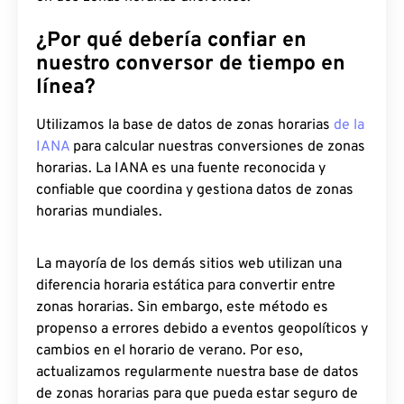
¿Por qué debería confiar en
nuestro conversor de tiempo en
línea?
Utilizamos la base de datos de zonas horarias
de la
IANA
para calcular nuestras conversiones de zonas
horarias. La IANA es una fuente reconocida y
confiable que coordina y gestiona datos de zonas
horarias mundiales.
La mayoría de los demás sitios web utilizan una
diferencia horaria estática para convertir entre
zonas horarias. Sin embargo, este método es
propenso a errores debido a eventos geopolíticos y
cambios en el horario de verano. Por eso,
actualizamos regularmente nuestra base de datos
de zonas horarias para que pueda estar seguro de