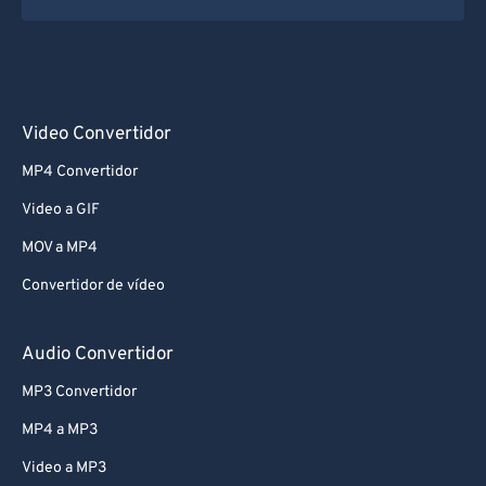
Video Convertidor
MP4 Convertidor
Video a GIF
MOV a MP4
Convertidor de vídeo
Audio Convertidor
MP3 Convertidor
MP4 a MP3
Video a MP3