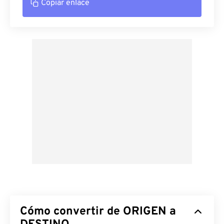
Copiar enlace
Cómo convertir de ORIGEN a