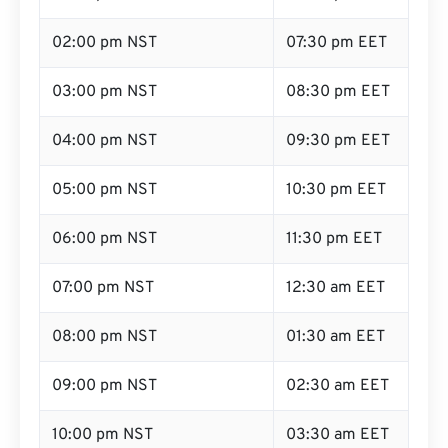
02:00 pm NST
07:30 pm EET
03:00 pm NST
08:30 pm EET
04:00 pm NST
09:30 pm EET
05:00 pm NST
10:30 pm EET
06:00 pm NST
11:30 pm EET
07:00 pm NST
12:30 am EET
08:00 pm NST
01:30 am EET
09:00 pm NST
02:30 am EET
10:00 pm NST
03:30 am EET