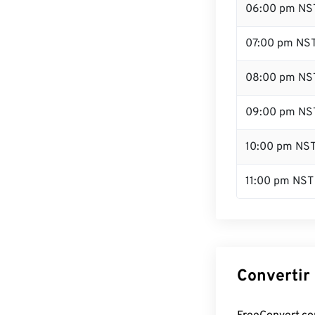
06:00 pm NS
07:00 pm NS
08:00 pm NS
09:00 pm NS
10:00 pm NS
11:00 pm NST
Convertir