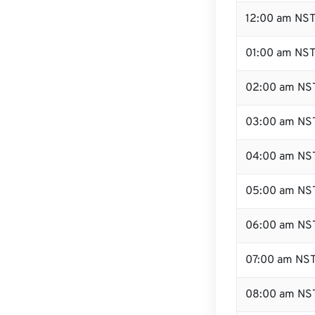
12:00 am NST
01:00 am NS
02:00 am NS
03:00 am NS
04:00 am NS
05:00 am NS
06:00 am NS
07:00 am NS
08:00 am NS