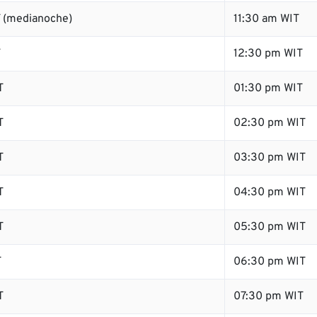
 (medianoche)
11:30 am WIT
T
12:30 pm WIT
T
01:30 pm WIT
T
02:30 pm WIT
T
03:30 pm WIT
T
04:30 pm WIT
T
05:30 pm WIT
T
06:30 pm WIT
T
07:30 pm WIT