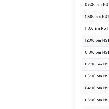
09:00 am NS
10:00 am NS
11:00 am NST
12:00 pm NST
01:00 pm NS
02:00 pm NS
03:00 pm NS
04:00 pm NS
05:00 pm NS