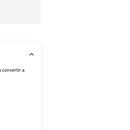
 convertir a