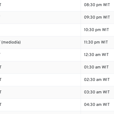
T
08:30 pm WIT
T
09:30 pm WIT
10:30 pm WIT
 (mediodía)
11:30 pm WIT
T
12:30 am WIT
T
01:30 am WIT
T
02:30 am WIT
T
03:30 am WIT
T
04:30 am WIT