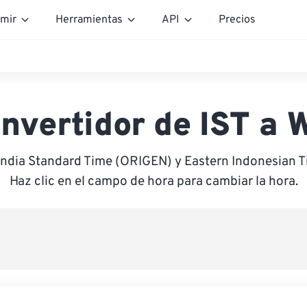
mir
Herramientas
API
Precios
nvertidor de IST a 
 India Standard Time (ORIGEN) y Eastern Indonesian 
Haz clic en el campo de hora para cambiar la hora.