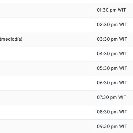
01:30 pm WIT
02:30 pm WIT
(mediodía)
03:30 pm WIT
04:30 pm WIT
05:30 pm WIT
06:30 pm WIT
07:30 pm WIT
08:30 pm WIT
09:30 pm WIT