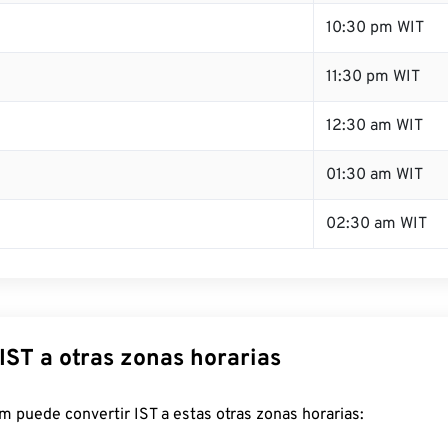
10:30 pm WIT
11:30 pm WIT
12:30 am WIT
01:30 am WIT
02:30 am WIT
IST a otras zonas horarias
 puede convertir IST a estas otras zonas horarias: