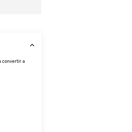
 convertir a