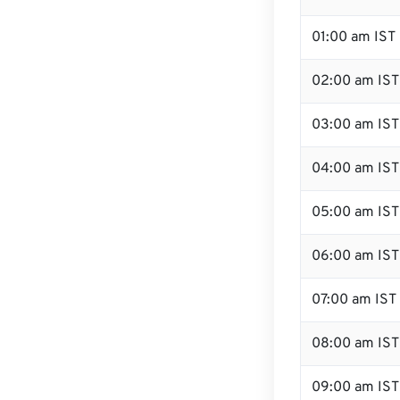
01:00 am IST
02:00 am IST
03:00 am IST
04:00 am IST
05:00 am IST
06:00 am IST
07:00 am IST
08:00 am IST
09:00 am IST