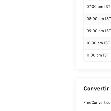
07:00 pm IST
08:00 pm IST
09:00 pm IST
10:00 pm IST
11:00 pm IST
Convertir 
FreeConvert.com