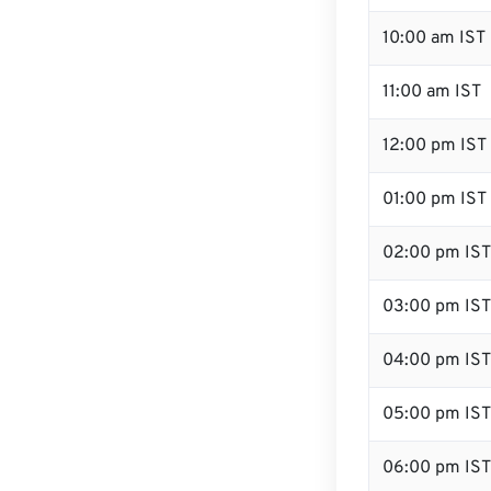
10:00 am IST
11:00 am IST
12:00 pm IST 
01:00 pm IST
02:00 pm IST
03:00 pm IST
04:00 pm IST
05:00 pm IST
06:00 pm IST