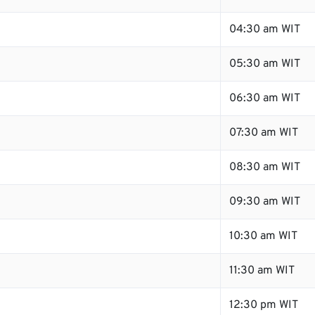
04:30 am WIT
05:30 am WIT
06:30 am WIT
07:30 am WIT
08:30 am WIT
09:30 am WIT
10:30 am WIT
11:30 am WIT
12:30 pm WIT