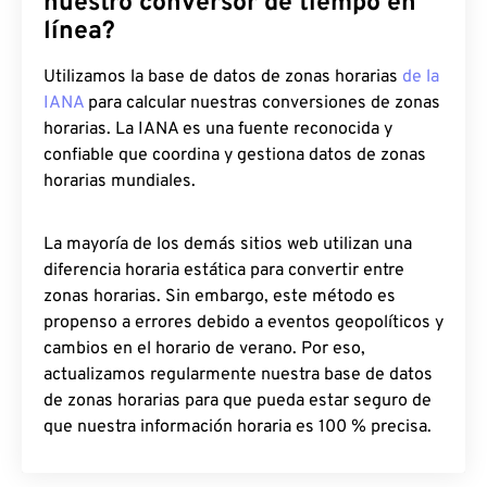
nuestro conversor de tiempo en
línea?
Utilizamos la base de datos de zonas horarias
de la
IANA
para calcular nuestras conversiones de zonas
horarias. La IANA es una fuente reconocida y
confiable que coordina y gestiona datos de zonas
horarias mundiales.
La mayoría de los demás sitios web utilizan una
diferencia horaria estática para convertir entre
zonas horarias. Sin embargo, este método es
propenso a errores debido a eventos geopolíticos y
cambios en el horario de verano. Por eso,
actualizamos regularmente nuestra base de datos
de zonas horarias para que pueda estar seguro de
que nuestra información horaria es 100 % precisa.