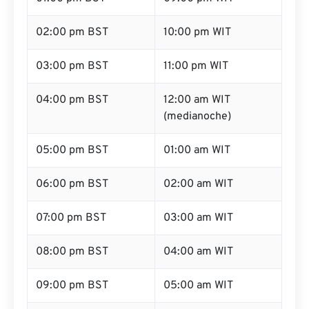
02:00 pm BST
10:00 pm WIT
03:00 pm BST
11:00 pm WIT
04:00 pm BST
12:00 am WIT
(medianoche)
05:00 pm BST
01:00 am WIT
06:00 pm BST
02:00 am WIT
07:00 pm BST
03:00 am WIT
08:00 pm BST
04:00 am WIT
09:00 pm BST
05:00 am WIT