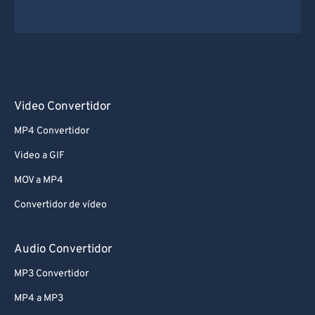
Video Convertidor
MP4 Convertidor
Video a GIF
MOV a MP4
Convertidor de vídeo
Audio Convertidor
MP3 Convertidor
MP4 a MP3