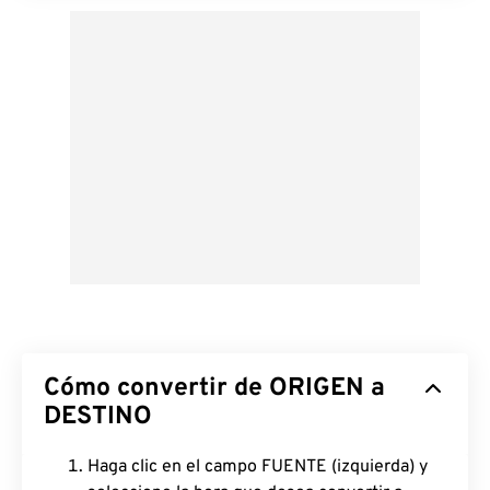
Cómo convertir de ORIGEN a
DESTINO
Haga clic en el campo FUENTE (izquierda) y