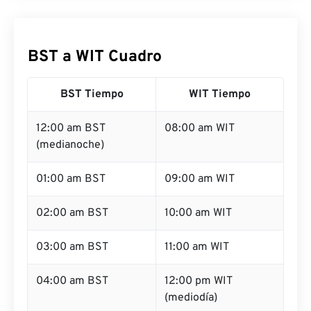
BST a WIT Cuadro
BST Tiempo
WIT Tiempo
12:00 am BST
08:00 am WIT
(medianoche)
01:00 am BST
09:00 am WIT
02:00 am BST
10:00 am WIT
03:00 am BST
11:00 am WIT
04:00 am BST
12:00 pm WIT
(mediodía)