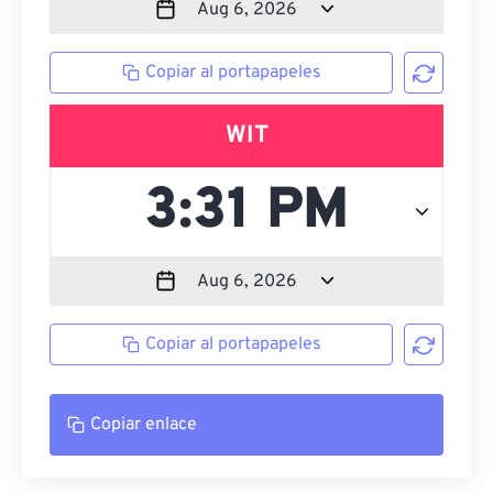
Copiar al portapapeles
WIT
Copiar al portapapeles
Copiar enlace