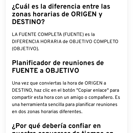
¿Cuál es la diferencia entre las
zonas horarias de ORIGEN y
DESTINO?
LA FUENTE COMPLETA (FUENTE) es la
DIFERENCIA HORARIA de OBJETIVO COMPLETO
(OBJETIVO).
Planificador de reuniones de
FUENTE a OBJETIVO
Una vez que conviertas la hora de ORIGEN a
DESTINO, haz clic en el botón "Copiar enlace" para
compartir esta hora con un amigo o compañero. Es
una herramienta sencilla para planificar reuniones
en dos zonas horarias diferentes.
¿Por qué debería confiar en