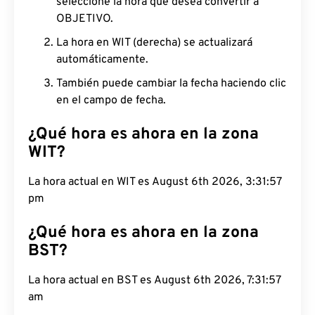
seleccione la hora que desea convertir a
OBJETIVO.
La hora en WIT (derecha) se actualizará
automáticamente.
También puede cambiar la fecha haciendo clic
en el campo de fecha.
¿Qué hora es ahora en la zona
WIT?
La hora actual en WIT es August 6th 2026, 3:31:58
pm
¿Qué hora es ahora en la zona
BST?
La hora actual en BST es August 6th 2026, 7:31:58
am