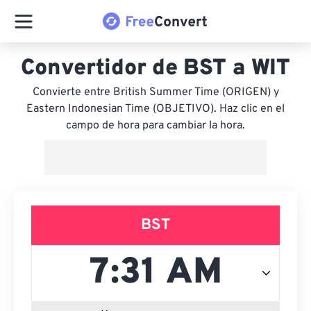
Convertidor de BST a WIT
Convierte entre British Summer Time (ORIGEN) y
Eastern Indonesian Time (OBJETIVO). Haz clic en el
campo de hora para cambiar la hora.
BST