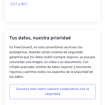
CST a WIT
Tus datos, nuestra prioridad
En FreeConvert, no solo convertimos archivos: los
protegemos. Nuestro sólido sistema de seguridad
garantiza que tus datos estén siempre seguros, ya sea que
conviertas una imagen, un video o un documento. Con
cifrado avanzado, centros de datos seguros y monitoreo
riguroso, cubrimos todos los aspectos de la seguridad de
tus datos.
Conozca más sobre nuestro compromiso con la
seguridad