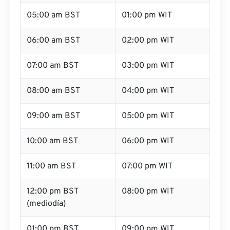
05:00 am BST
01:00 pm WIT
06:00 am BST
02:00 pm WIT
07:00 am BST
03:00 pm WIT
08:00 am BST
04:00 pm WIT
09:00 am BST
05:00 pm WIT
10:00 am BST
06:00 pm WIT
11:00 am BST
07:00 pm WIT
12:00 pm BST
08:00 pm WIT
(mediodía)
01:00 pm BST
09:00 pm WIT