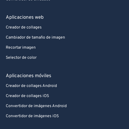
Aplicaciones web
Creador de collages
Cambiador de tamaño de imagen
Recortar imagen
Selector de color
Aplicaciones móviles
Creador de collages Android
Creador de collages iOS
Convertidor de imágenes Android
Convertidor de imágenes iOS