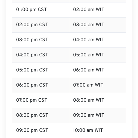
01:00 pm CST
02:00 am WIT
02:00 pm CST
03:00 am WIT
03:00 pm CST
04:00 am WIT
04:00 pm CST
05:00 am WIT
05:00 pm CST
06:00 am WIT
06:00 pm CST
07:00 am WIT
07:00 pm CST
08:00 am WIT
08:00 pm CST
09:00 am WIT
09:00 pm CST
10:00 am WIT