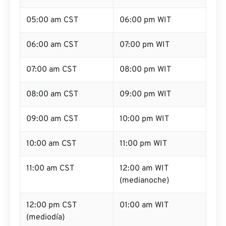
05:00 am CST
06:00 pm WIT
06:00 am CST
07:00 pm WIT
07:00 am CST
08:00 pm WIT
08:00 am CST
09:00 pm WIT
09:00 am CST
10:00 pm WIT
10:00 am CST
11:00 pm WIT
11:00 am CST
12:00 am WIT
(medianoche)
12:00 pm CST
01:00 am WIT
(mediodía)