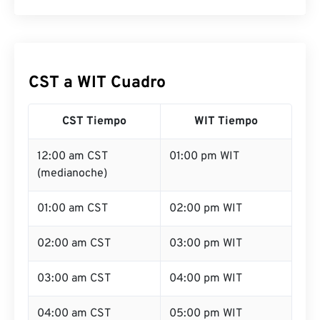
CST a WIT Cuadro
CST Tiempo
WIT Tiempo
12:00 am CST
01:00 pm WIT
(medianoche)
01:00 am CST
02:00 pm WIT
02:00 am CST
03:00 pm WIT
03:00 am CST
04:00 pm WIT
04:00 am CST
05:00 pm WIT