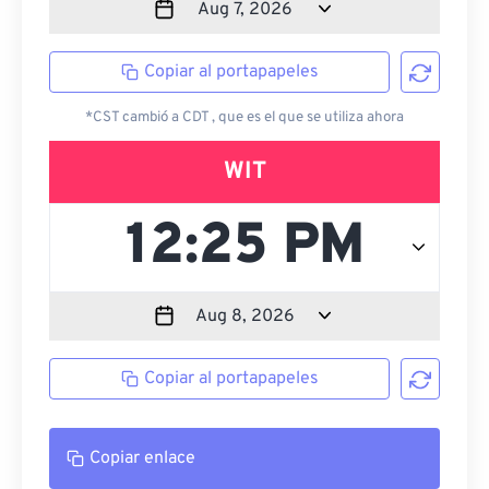
Copiar al portapapeles
*CST cambió a CDT , que es el que se utiliza ahora
WIT
Copiar al portapapeles
Copiar enlace