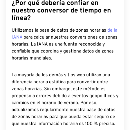
¿Por qué debería confiar en
nuestro conversor de tiempo en
línea?
Utilizamos la base de datos de zonas horarias
de la
IANA
para calcular nuestras conversiones de zonas
horarias. La IANA es una fuente reconocida y
confiable que coordina y gestiona datos de zonas
horarias mundiales.
La mayoría de los demás sitios web utilizan una
diferencia horaria estática para convertir entre
zonas horarias. Sin embargo, este método es
propenso a errores debido a eventos geopolíticos y
cambios en el horario de verano. Por eso,
actualizamos regularmente nuestra base de datos
de zonas horarias para que pueda estar seguro de
que nuestra información horaria es 100 % precisa.