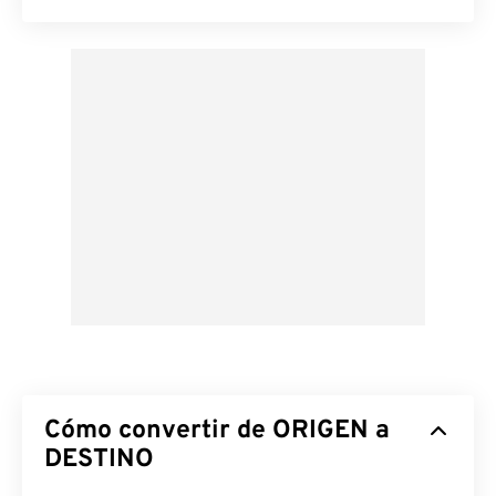
Cómo convertir de ORIGEN a
DESTINO