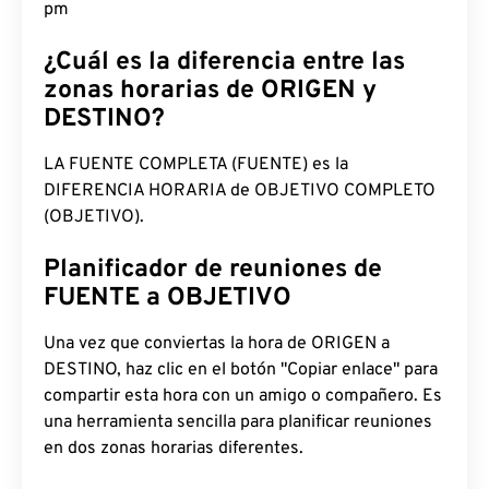
pm
¿Cuál es la diferencia entre las
zonas horarias de ORIGEN y
DESTINO?
LA FUENTE COMPLETA (FUENTE) es la
DIFERENCIA HORARIA de OBJETIVO COMPLETO
(OBJETIVO).
Planificador de reuniones de
FUENTE a OBJETIVO
Una vez que conviertas la hora de ORIGEN a
DESTINO, haz clic en el botón "Copiar enlace" para
compartir esta hora con un amigo o compañero. Es
una herramienta sencilla para planificar reuniones
en dos zonas horarias diferentes.