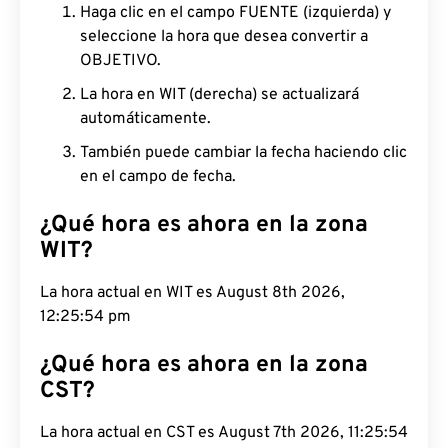
Haga clic en el campo FUENTE (izquierda) y
seleccione la hora que desea convertir a
OBJETIVO.
La hora en WIT (derecha) se actualizará
automáticamente.
También puede cambiar la fecha haciendo clic
en el campo de fecha.
¿Qué hora es ahora en la zona
WIT?
La hora actual en WIT es August 8th 2026,
12:25:55 pm
¿Qué hora es ahora en la zona
CST?
La hora actual en CST es August 7th 2026, 11:25:55