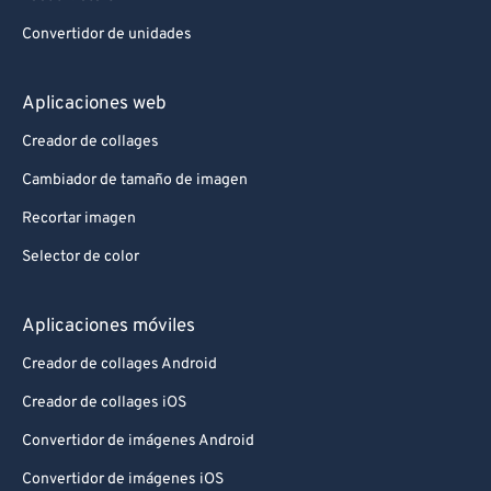
Convertidor de unidades
Aplicaciones web
Creador de collages
Cambiador de tamaño de imagen
Recortar imagen
Selector de color
Aplicaciones móviles
Creador de collages Android
Creador de collages iOS
Convertidor de imágenes Android
Convertidor de imágenes iOS