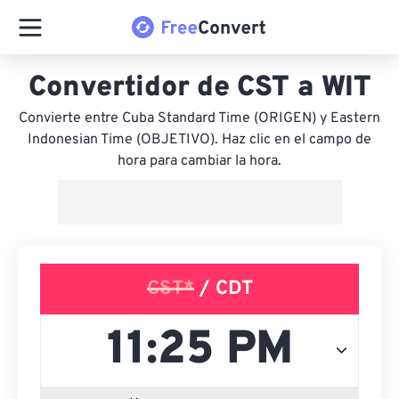
Convertidor de CST a WIT
Convierte entre Cuba Standard Time (ORIGEN) y Eastern
Indonesian Time (OBJETIVO). Haz clic en el campo de
hora para cambiar la hora.
CST*
/ CDT