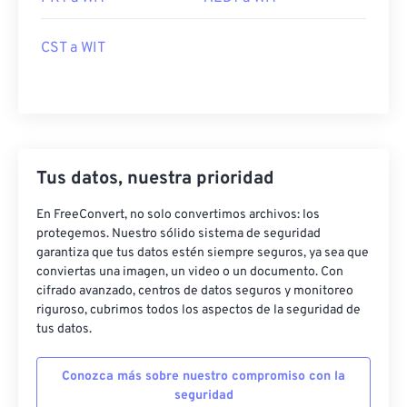
CST a WIT
Tus datos, nuestra prioridad
En FreeConvert, no solo convertimos archivos: los
protegemos. Nuestro sólido sistema de seguridad
garantiza que tus datos estén siempre seguros, ya sea que
conviertas una imagen, un video o un documento. Con
cifrado avanzado, centros de datos seguros y monitoreo
riguroso, cubrimos todos los aspectos de la seguridad de
tus datos.
Conozca más sobre nuestro compromiso con la
seguridad