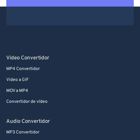
Video Convertidor
MP4 Convertidor
Video a GIF
MOV a MP4
Convertidor de vídeo
Audio Convertidor
MP3 Convertidor