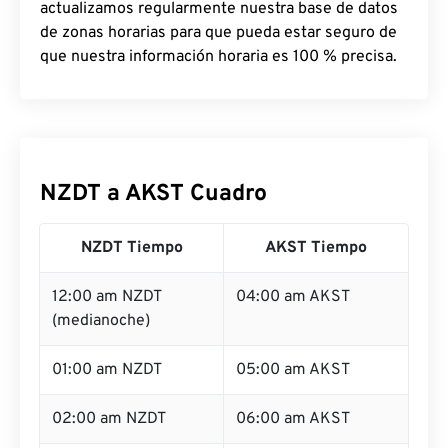
actualizamos regularmente nuestra base de datos
de zonas horarias para que pueda estar seguro de
que nuestra información horaria es 100 % precisa.
NZDT a AKST Cuadro
NZDT Tiempo
AKST Tiempo
12:00 am NZDT
04:00 am AKST
(medianoche)
01:00 am NZDT
05:00 am AKST
02:00 am NZDT
06:00 am AKST