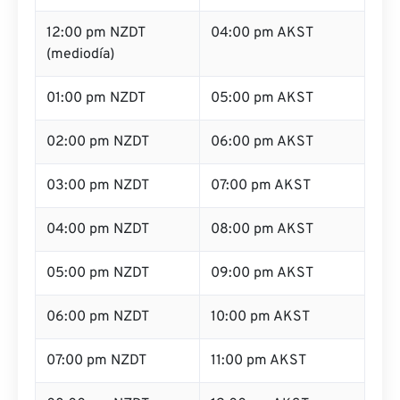
12:00 pm NZDT
04:00 pm AKST
(mediodía)
01:00 pm NZDT
05:00 pm AKST
02:00 pm NZDT
06:00 pm AKST
03:00 pm NZDT
07:00 pm AKST
04:00 pm NZDT
08:00 pm AKST
05:00 pm NZDT
09:00 pm AKST
06:00 pm NZDT
10:00 pm AKST
07:00 pm NZDT
11:00 pm AKST