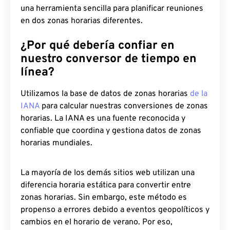
una herramienta sencilla para planificar reuniones
en dos zonas horarias diferentes.
¿Por qué debería confiar en
nuestro conversor de tiempo en
línea?
Utilizamos la base de datos de zonas horarias
de la
IANA
para calcular nuestras conversiones de zonas
horarias. La IANA es una fuente reconocida y
confiable que coordina y gestiona datos de zonas
horarias mundiales.
La mayoría de los demás sitios web utilizan una
diferencia horaria estática para convertir entre
zonas horarias. Sin embargo, este método es
propenso a errores debido a eventos geopolíticos y
cambios en el horario de verano. Por eso,