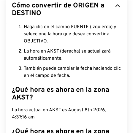
Cómo convertir de ORIGEN a
DESTINO
Haga clic en el campo FUENTE (izquierda) y
seleccione la hora que desea convertir a
OBJETIVO.
La hora en AKST (derecha) se actualizará
automáticamente.
También puede cambiar la fecha haciendo clic
en el campo de fecha.
¿Qué hora es ahora en la zona
AKST?
La hora actual en AKST es August 8th 2026,
4:37:17 am
¿Qué hora es ahora en la zona