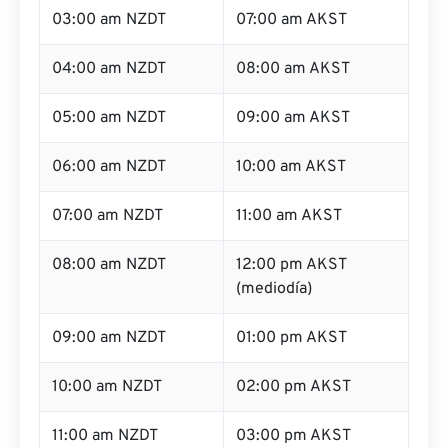
03:00 am NZDT
07:00 am AKST
04:00 am NZDT
08:00 am AKST
05:00 am NZDT
09:00 am AKST
06:00 am NZDT
10:00 am AKST
07:00 am NZDT
11:00 am AKST
08:00 am NZDT
12:00 pm AKST
(mediodía)
09:00 am NZDT
01:00 pm AKST
10:00 am NZDT
02:00 pm AKST
11:00 am NZDT
03:00 pm AKST