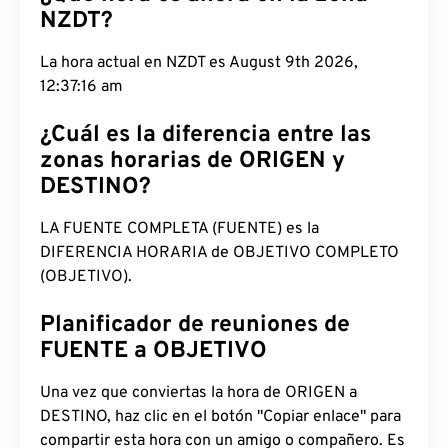
NZDT?
La hora actual en NZDT es August 9th 2026,
12:37:17 am
¿Cuál es la diferencia entre las
zonas horarias de ORIGEN y
DESTINO?
LA FUENTE COMPLETA (FUENTE) es la
DIFERENCIA HORARIA de OBJETIVO COMPLETO
(OBJETIVO).
Planificador de reuniones de
FUENTE a OBJETIVO
Una vez que conviertas la hora de ORIGEN a
DESTINO, haz clic en el botón "Copiar enlace" para
compartir esta hora con un amigo o compañero. Es