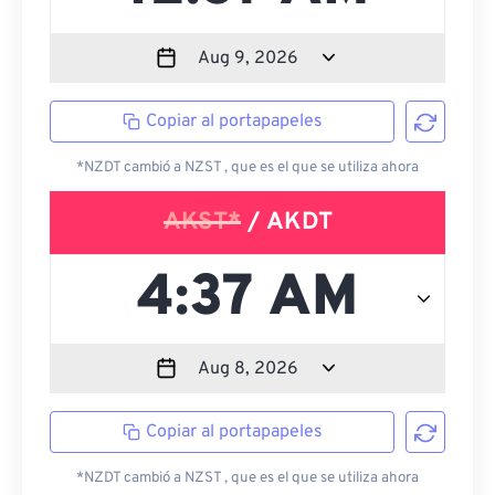
Copiar al portapapeles
*NZDT cambió a NZST , que es el que se utiliza ahora
AKST*
/ AKDT
Copiar al portapapeles
*NZDT cambió a NZST , que es el que se utiliza ahora