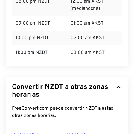
08:00 pm NZDT
12:00 am AKST
(medianoche)
09:00 pm NZDT
01:00 am AKST
10:00 pm NZDT
02:00 am AKST
11:00 pm NZDT
03:00 am AKST
Convertir NZDT a otras zonas
horarias
FreeConvert.com puede convertir NZDT a estas
otras zonas horarias: