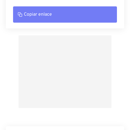
Copiar enlace