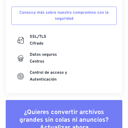
Conozca más sobre nuestro compromiso con la
seguridad
SSL/TLS
Cifrado
Datos seguros
Centros
Control de acceso y
Autenticación
¿Quieres convertir archivos
grandes sin colas ni anuncios?
Actualizar ahora