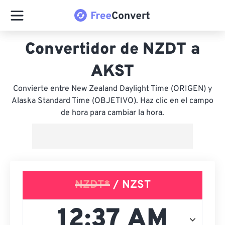
Convertidor de NZDT a
AKST
Convierte entre New Zealand Daylight Time (ORIGEN) y
Alaska Standard Time (OBJETIVO). Haz clic en el campo
de hora para cambiar la hora.
NZDT*
/ NZST