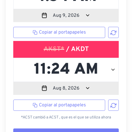
Copiar al portapapeles
AKST*
/ AKDT
Copiar al portapapeles
*ACST cambió a ACST , que es el que se utiliza ahora