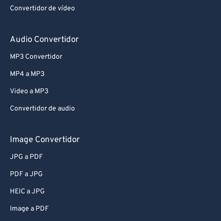
Convertidor de vídeo
Audio Convertidor
MP3 Convertidor
MP4 a MP3
Video a MP3
Convertidor de audio
Image Convertidor
JPG a PDF
PDF a JPG
HEIC a JPG
Image a PDF