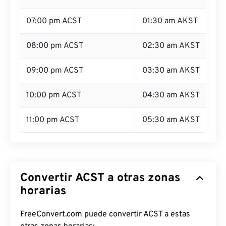
07:00 pm ACST
01:30 am AKST
08:00 pm ACST
02:30 am AKST
09:00 pm ACST
03:30 am AKST
10:00 pm ACST
04:30 am AKST
11:00 pm ACST
05:30 am AKST
Convertir ACST a otras zonas
horarias
FreeConvert.com puede convertir ACST a estas