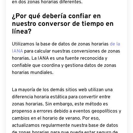
en dos zonas horarias diferentes.
¿Por qué debería confiar en
nuestro conversor de tiempo en
línea?
Utilizamos la base de datos de zonas horarias
de la
IANA
para calcular nuestras conversiones de zonas
horarias. La IANA es una fuente reconocida y
confiable que coordina y gestiona datos de zonas
horarias mundiales.
La mayoría de los demás sitios web utilizan una
diferencia horaria estática para convertir entre
zonas horarias. Sin embargo, este método es
propenso a errores debido a eventos geopolíticos y
cambios en el horario de verano. Por eso,
actualizamos regularmente nuestra base de datos
de zonas horarias para que pueda estar seguro de