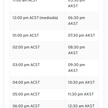
11:00 am ACST
05:30 pm
AKST
12:00 pm ACST (mediodía)
06:30 pm
AKST
01:00 pm ACST
07:30 pm AKST
02:00 pm ACST
08:30 pm
AKST
03:00 pm ACST
09:30 pm
AKST
04:00 pm ACST
10:30 pm AKST
05:00 pm ACST
11:30 pm AKST
06:00 pm ACST
12:30 am AKST