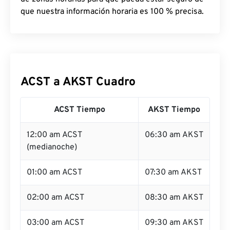
que nuestra información horaria es 100 % precisa.
ACST a AKST Cuadro
ACST Tiempo
AKST Tiempo
12:00 am ACST
06:30 am AKST
(medianoche)
01:00 am ACST
07:30 am AKST
02:00 am ACST
08:30 am AKST
03:00 am ACST
09:30 am AKST