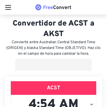
Convertidor de ACST a
AKST
Convierte entre Australian Central Standard Time
(ORIGEN) y Alaska Standard Time (OBJETIVO). Haz clic
en el campo de hora para cambiar la hora.
ACST