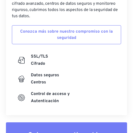
cifrado avanzado, centros de datos seguros y monitoreo
riguroso, cubrimos todos los aspectos de la seguridad de
tus datos.
Conozca más sobre nuestro compromiso con la
seguridad
SSL/TLS
Cifrado
Datos seguros
Centros
Control de acceso y
Autenticación