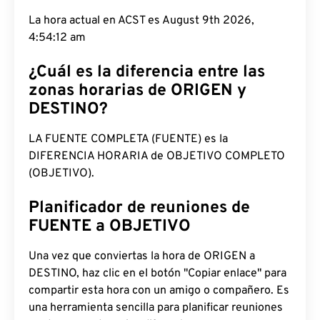
La hora actual en ACST es August 9th 2026,
4:54:13 am
¿Cuál es la diferencia entre las
zonas horarias de ORIGEN y
DESTINO?
LA FUENTE COMPLETA (FUENTE) es la
DIFERENCIA HORARIA de OBJETIVO COMPLETO
(OBJETIVO).
Planificador de reuniones de
FUENTE a OBJETIVO
Una vez que conviertas la hora de ORIGEN a
DESTINO, haz clic en el botón "Copiar enlace" para
compartir esta hora con un amigo o compañero. Es
una herramienta sencilla para planificar reuniones