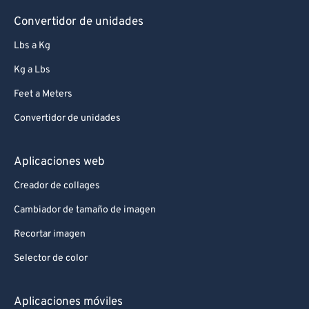
Convertidor de unidades
Lbs a Kg
Kg a Lbs
Feet a Meters
Convertidor de unidades
Aplicaciones web
Creador de collages
Cambiador de tamaño de imagen
Recortar imagen
Selector de color
Aplicaciones móviles