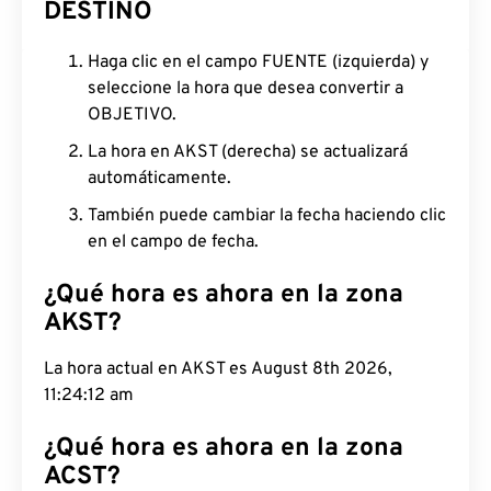
DESTINO
Haga clic en el campo FUENTE (izquierda) y
seleccione la hora que desea convertir a
OBJETIVO.
La hora en AKST (derecha) se actualizará
automáticamente.
También puede cambiar la fecha haciendo clic
en el campo de fecha.
¿Qué hora es ahora en la zona
AKST?
La hora actual en AKST es August 8th 2026,
11:24:13 am
¿Qué hora es ahora en la zona
ACST?