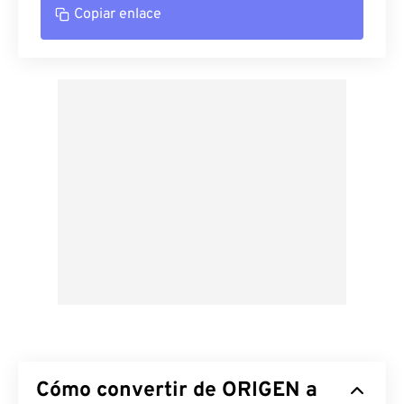
Copiar enlace
Cómo convertir de ORIGEN a