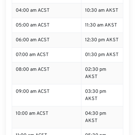
04:00 am ACST
10:30 am AKST
05:00 am ACST
11:30 am AKST
06:00 am ACST
12:30 pm AKST
07:00 am ACST
01:30 pm AKST
08:00 am ACST
02:30 pm
AKST
09:00 am ACST
03:30 pm
AKST
10:00 am ACST
04:30 pm
AKST