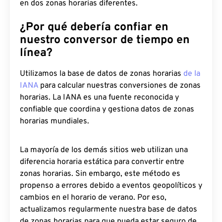
en dos zonas horarias diferentes.
¿Por qué debería confiar en
nuestro conversor de tiempo en
línea?
Utilizamos la base de datos de zonas horarias
de la
IANA
para calcular nuestras conversiones de zonas
horarias. La IANA es una fuente reconocida y
confiable que coordina y gestiona datos de zonas
horarias mundiales.
La mayoría de los demás sitios web utilizan una
diferencia horaria estática para convertir entre
zonas horarias. Sin embargo, este método es
propenso a errores debido a eventos geopolíticos y
cambios en el horario de verano. Por eso,
actualizamos regularmente nuestra base de datos
de zonas horarias para que pueda estar seguro de