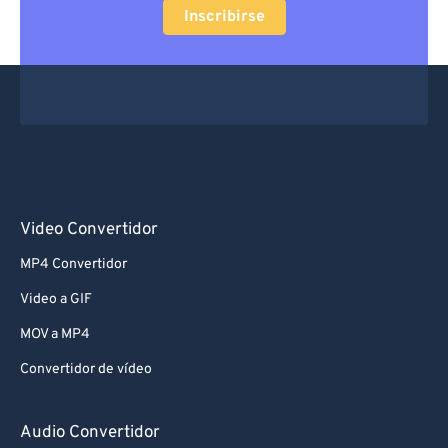
Inscribirse
Video Convertidor
MP4 Convertidor
Video a GIF
MOV a MP4
Convertidor de vídeo
Audio Convertidor