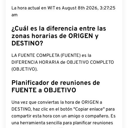
La hora actual en WIT es August 8th 2026, 3:27:26
am
¿Cuál es la diferencia entre las
zonas horarias de ORIGEN y
DESTINO?
LA FUENTE COMPLETA (FUENTE) es la
DIFERENCIA HORARIA de OBJETIVO COMPLETO
(OBJETIVO).
Planificador de reuniones de
FUENTE a OBJETIVO
Una vez que conviertas la hora de ORIGEN a
DESTINO, haz clic en el botón "Copiar enlace" para
compartir esta hora con un amigo o compañero. Es
una herramienta sencilla para planificar reuniones