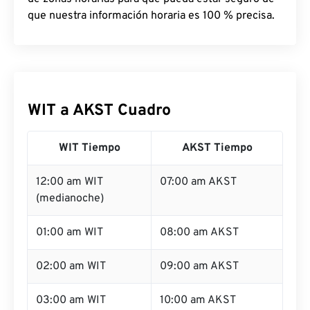
que nuestra información horaria es 100 % precisa.
WIT a AKST Cuadro
WIT Tiempo
AKST Tiempo
12:00 am WIT
07:00 am AKST
(medianoche)
01:00 am WIT
08:00 am AKST
02:00 am WIT
09:00 am AKST
03:00 am WIT
10:00 am AKST