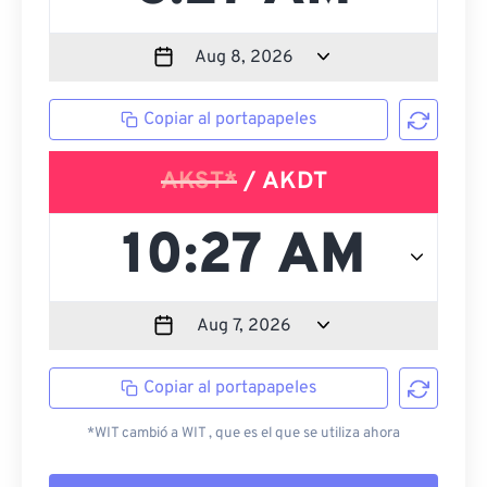
Copiar al portapapeles
AKST*
/ AKDT
Copiar al portapapeles
*WIT cambió a WIT , que es el que se utiliza ahora