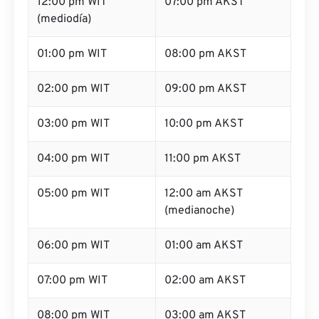
12:00 pm WIT
07:00 pm AKST
(mediodía)
01:00 pm WIT
08:00 pm AKST
02:00 pm WIT
09:00 pm AKST
03:00 pm WIT
10:00 pm AKST
04:00 pm WIT
11:00 pm AKST
05:00 pm WIT
12:00 am AKST
(medianoche)
06:00 pm WIT
01:00 am AKST
07:00 pm WIT
02:00 am AKST
08:00 pm WIT
03:00 am AKST