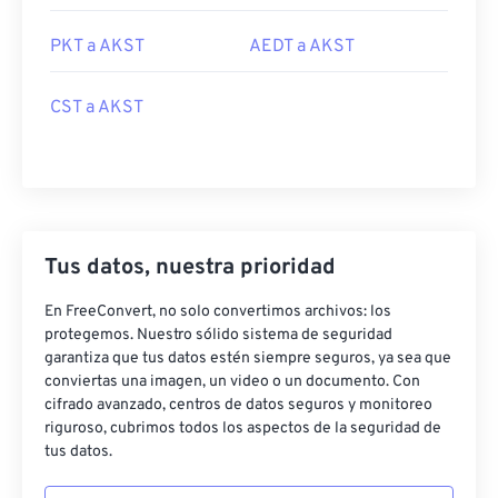
PKT a AKST
AEDT a AKST
CST a AKST
Tus datos, nuestra prioridad
En FreeConvert, no solo convertimos archivos: los
protegemos. Nuestro sólido sistema de seguridad
garantiza que tus datos estén siempre seguros, ya sea que
conviertas una imagen, un video o un documento. Con
cifrado avanzado, centros de datos seguros y monitoreo
riguroso, cubrimos todos los aspectos de la seguridad de
tus datos.