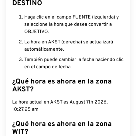
DESTINO
Haga clic en el campo FUENTE (izquierda) y
seleccione la hora que desea convertir a
OBJETIVO.
La hora en AKST (derecha) se actualizará
automáticamente.
También puede cambiar la fecha haciendo clic
en el campo de fecha.
¿Qué hora es ahora en la zona
AKST?
La hora actual en AKST es August 7th 2026,
10:27:26 am
¿Qué hora es ahora en la zona
WIT?