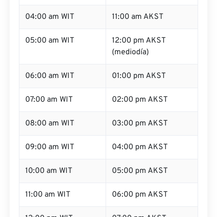
04:00 am WIT
11:00 am AKST
05:00 am WIT
12:00 pm AKST
(mediodía)
06:00 am WIT
01:00 pm AKST
07:00 am WIT
02:00 pm AKST
08:00 am WIT
03:00 pm AKST
09:00 am WIT
04:00 pm AKST
10:00 am WIT
05:00 pm AKST
11:00 am WIT
06:00 pm AKST