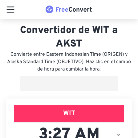
Convertidor de WIT a
AKST
Convierte entre Eastern Indonesian Time (ORIGEN) y
Alaska Standard Time (OBJETIVO). Haz clic en el campo
de hora para cambiar la hora.
WIT