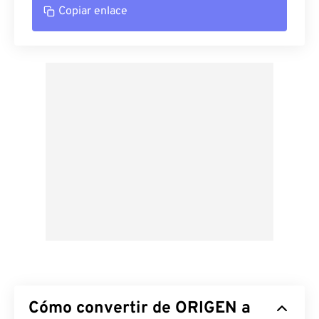
Copiar enlace
Cómo convertir de ORIGEN a