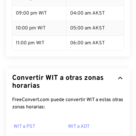
09:00 pm WIT
04:00 am AKST
10:00 pm WIT
05:00 am AKST
11:00 pm WIT
06:00 am AKST
Convertir WIT a otras zonas
horarias
FreeConvert.com puede convertir WIT a estas otras
zonas horarias:
WIT a PST
WIT a ADT