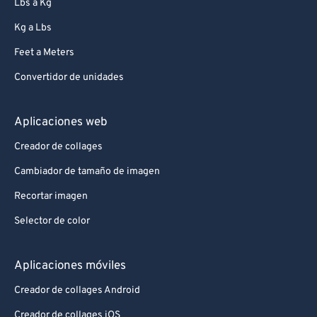
Lbs a Kg
Kg a Lbs
Feet a Meters
Convertidor de unidades
Aplicaciones web
Creador de collages
Cambiador de tamaño de imagen
Recortar imagen
Selector de color
Aplicaciones móviles
Creador de collages Android
Creador de collages iOS