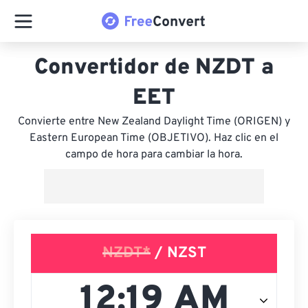
Convertidor de NZDT a
EET
Convierte entre New Zealand Daylight Time (ORIGEN) y
Eastern European Time (OBJETIVO). Haz clic en el
campo de hora para cambiar la hora.
NZDT*
/ NZST