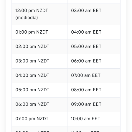
12:00 pm NZDT
03:00 am EET
(mediodía)
01:00 pm NZDT
04:00 am EET
02:00 pm NZDT
05:00 am EET
03:00 pm NZDT
06:00 am EET
04:00 pm NZDT
07:00 am EET
05:00 pm NZDT
08:00 am EET
06:00 pm NZDT
09:00 am EET
07:00 pm NZDT
10:00 am EET