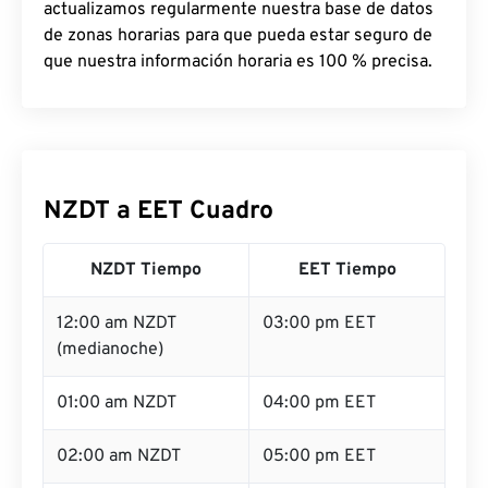
actualizamos regularmente nuestra base de datos
de zonas horarias para que pueda estar seguro de
que nuestra información horaria es 100 % precisa.
NZDT a EET Cuadro
NZDT Tiempo
EET Tiempo
12:00 am NZDT
03:00 pm EET
(medianoche)
01:00 am NZDT
04:00 pm EET
02:00 am NZDT
05:00 pm EET