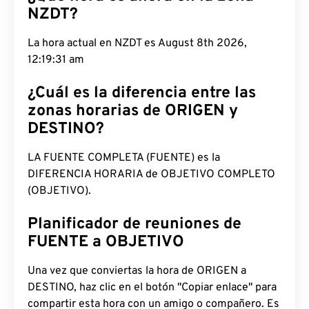
NZDT?
La hora actual en NZDT es August 8th 2026,
12:19:32 am
¿Cuál es la diferencia entre las
zonas horarias de ORIGEN y
DESTINO?
LA FUENTE COMPLETA (FUENTE) es la
DIFERENCIA HORARIA de OBJETIVO COMPLETO
(OBJETIVO).
Planificador de reuniones de
FUENTE a OBJETIVO
Una vez que conviertas la hora de ORIGEN a
DESTINO, haz clic en el botón "Copiar enlace" para
compartir esta hora con un amigo o compañero. Es