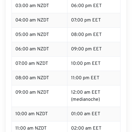
03:00 am NZDT
06:00 pm EET
04:00 am NZDT
07:00 pm EET
05:00 am NZDT
08:00 pm EET
06:00 am NZDT
09:00 pm EET
07:00 am NZDT
10:00 pm EET
08:00 am NZDT
11:00 pm EET
09:00 am NZDT
12:00 am EET
(medianoche)
10:00 am NZDT
01:00 am EET
11:00 am NZDT
02:00 am EET