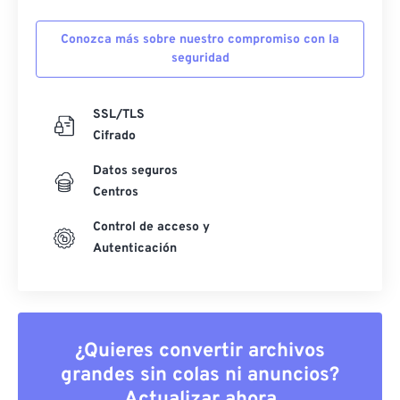
Conozca más sobre nuestro compromiso con la
seguridad
SSL/TLS
Cifrado
Datos seguros
Centros
Control de acceso y
Autenticación
¿Quieres convertir archivos
grandes sin colas ni anuncios?
Actualizar ahora