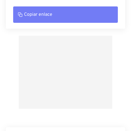
Copiar enlace