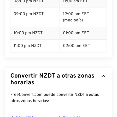
08:00 pm NZDT
11:00 am EET
09:00 pm NZDT
12:00 pm EET
(mediodía)
10:00 pm NZDT
01:00 pm EET
11:00 pm NZDT
02:00 pm EET
Convertir NZDT a otras zonas
horarias
FreeConvert.com puede convertir NZDT a estas
otras zonas horarias: