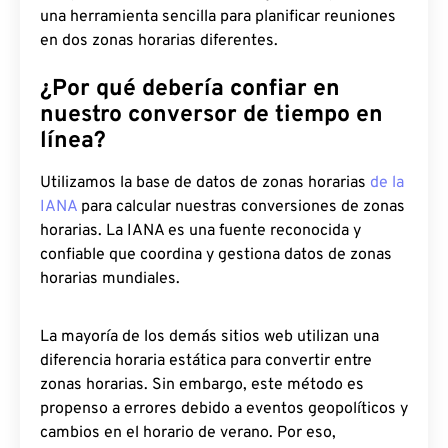
una herramienta sencilla para planificar reuniones
en dos zonas horarias diferentes.
¿Por qué debería confiar en
nuestro conversor de tiempo en
línea?
Utilizamos la base de datos de zonas horarias
de la
IANA
para calcular nuestras conversiones de zonas
horarias. La IANA es una fuente reconocida y
confiable que coordina y gestiona datos de zonas
horarias mundiales.
La mayoría de los demás sitios web utilizan una
diferencia horaria estática para convertir entre
zonas horarias. Sin embargo, este método es
propenso a errores debido a eventos geopolíticos y
cambios en el horario de verano. Por eso,