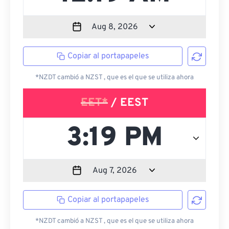
Copiar al portapapeles
*NZDT cambió a NZST , que es el que se utiliza ahora
EET*
/ EEST
Copiar al portapapeles
*NZDT cambió a NZST , que es el que se utiliza ahora