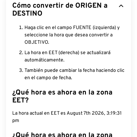
Cómo convertir de ORIGEN a
DESTINO
Haga clic en el campo FUENTE (izquierda) y
seleccione la hora que desea convertir a
OBJETIVO.
La hora en EET (derecha) se actualizará
automáticamente.
También puede cambiar la fecha haciendo clic
en el campo de fecha.
¿Qué hora es ahora en la zona
EET?
La hora actual en EET es August 7th 2026, 3:19:32
pm
¿Qué hora es ahora en la zona