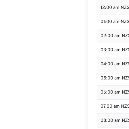
12:00 am NZS
01:00 am NZ
02:00 am NZ
03:00 am NZ
04:00 am NZ
05:00 am NZ
06:00 am NZ
07:00 am NZ
08:00 am NZ