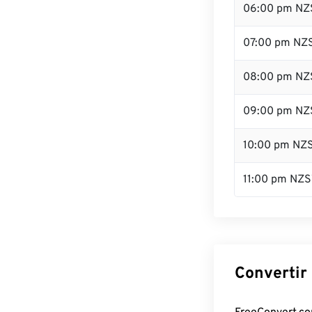
06:00 pm NZ
07:00 pm NZ
08:00 pm NZ
09:00 pm NZ
10:00 pm NZ
11:00 pm NZS
Convertir