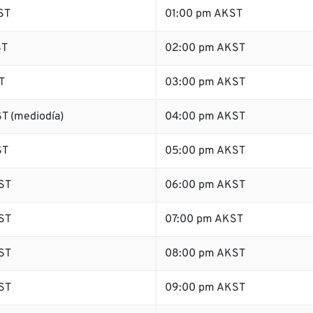
ST
01:00 pm AKST
ST
02:00 pm AKST
T
03:00 pm AKST
T (mediodía)
04:00 pm AKST
ST
05:00 pm AKST
ST
06:00 pm AKST
ST
07:00 pm AKST
ST
08:00 pm AKST
ST
09:00 pm AKST