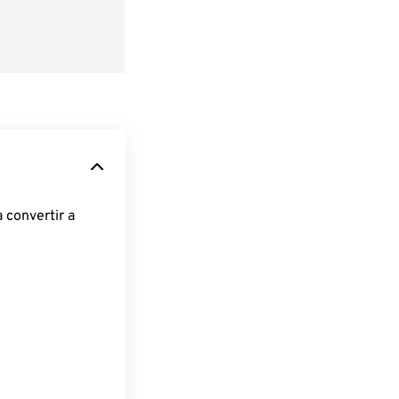
 convertir a