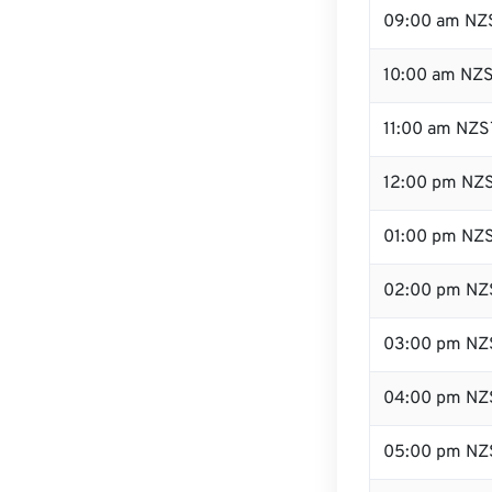
09:00 am NZ
10:00 am NZ
11:00 am NZS
12:00 pm NZS
01:00 pm NZ
02:00 pm NZ
03:00 pm NZ
04:00 pm NZ
05:00 pm NZ