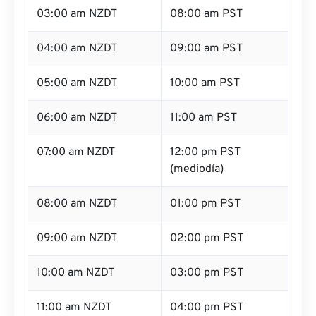
03:00 am NZDT
08:00 am PST
04:00 am NZDT
09:00 am PST
05:00 am NZDT
10:00 am PST
06:00 am NZDT
11:00 am PST
07:00 am NZDT
12:00 pm PST
(mediodía)
08:00 am NZDT
01:00 pm PST
09:00 am NZDT
02:00 pm PST
10:00 am NZDT
03:00 pm PST
11:00 am NZDT
04:00 pm PST