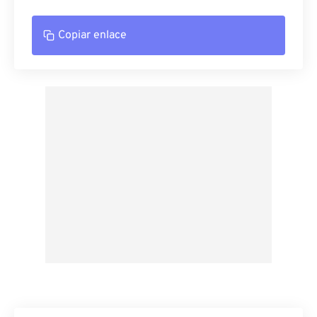
Copiar enlace