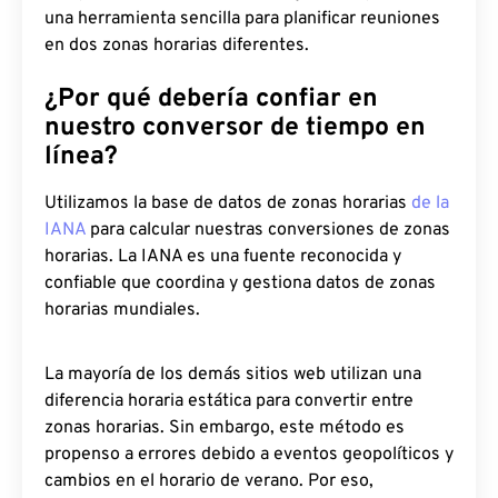
una herramienta sencilla para planificar reuniones
en dos zonas horarias diferentes.
¿Por qué debería confiar en
nuestro conversor de tiempo en
línea?
Utilizamos la base de datos de zonas horarias
de la
IANA
para calcular nuestras conversiones de zonas
horarias. La IANA es una fuente reconocida y
confiable que coordina y gestiona datos de zonas
horarias mundiales.
La mayoría de los demás sitios web utilizan una
diferencia horaria estática para convertir entre
zonas horarias. Sin embargo, este método es
propenso a errores debido a eventos geopolíticos y
cambios en el horario de verano. Por eso,