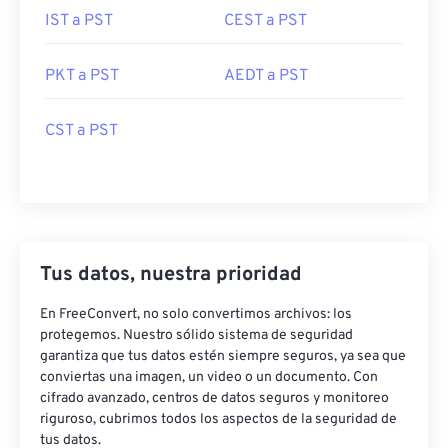
IST a PST
CEST a PST
PKT a PST
AEDT a PST
CST a PST
Tus datos, nuestra prioridad
En FreeConvert, no solo convertimos archivos: los
protegemos. Nuestro sólido sistema de seguridad
garantiza que tus datos estén siempre seguros, ya sea que
conviertas una imagen, un video o un documento. Con
cifrado avanzado, centros de datos seguros y monitoreo
riguroso, cubrimos todos los aspectos de la seguridad de
tus datos.