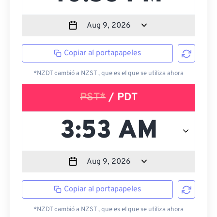
Copiar al portapapeles
*NZDT cambió a NZST , que es el que se utiliza ahora
PST*
/ PDT
Copiar al portapapeles
*NZDT cambió a NZST , que es el que se utiliza ahora