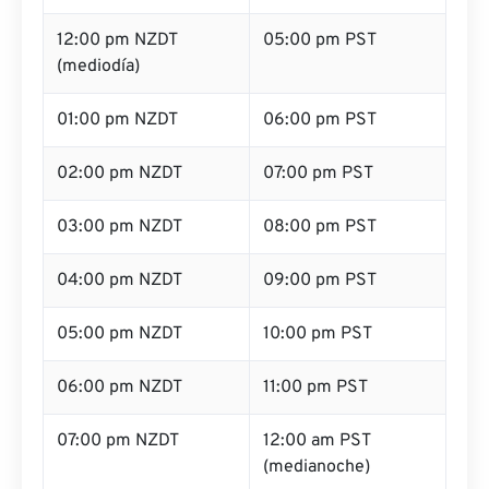
12:00 pm NZDT
05:00 pm PST
(mediodía)
01:00 pm NZDT
06:00 pm PST
02:00 pm NZDT
07:00 pm PST
03:00 pm NZDT
08:00 pm PST
04:00 pm NZDT
09:00 pm PST
05:00 pm NZDT
10:00 pm PST
06:00 pm NZDT
11:00 pm PST
07:00 pm NZDT
12:00 am PST
(medianoche)