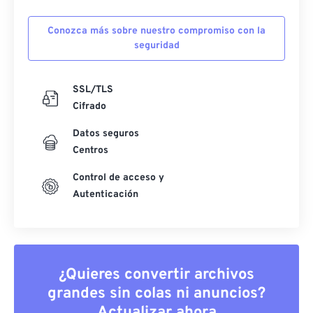
Conozca más sobre nuestro compromiso con la
seguridad
SSL/TLS
Cifrado
Datos seguros
Centros
Control de acceso y
Autenticación
¿Quieres convertir archivos
grandes sin colas ni anuncios?
Actualizar ahora