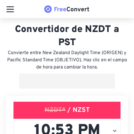
Convertidor de NZDT a
PST
Convierte entre New Zealand Daylight Time (ORIGEN) y
Pacific Standard Time (OBJETIVO). Haz clic en el campo
de hora para cambiar la hora.
NZDT*
/ NZST