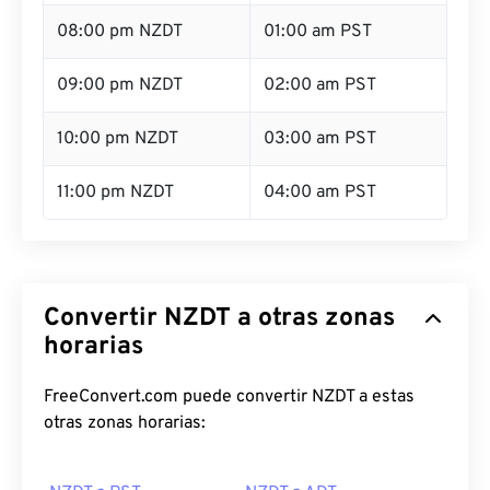
08:00 pm NZDT
01:00 am PST
09:00 pm NZDT
02:00 am PST
10:00 pm NZDT
03:00 am PST
11:00 pm NZDT
04:00 am PST
Convertir NZDT a otras zonas
horarias
FreeConvert.com puede convertir NZDT a estas
otras zonas horarias: