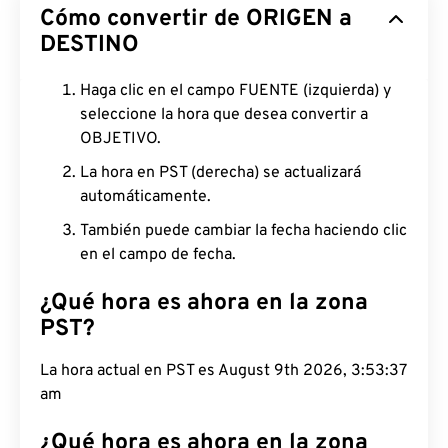
Cómo convertir de ORIGEN a
DESTINO
Haga clic en el campo FUENTE (izquierda) y
seleccione la hora que desea convertir a
OBJETIVO.
La hora en PST (derecha) se actualizará
automáticamente.
También puede cambiar la fecha haciendo clic
en el campo de fecha.
¿Qué hora es ahora en la zona
PST?
La hora actual en PST es August 9th 2026,
3:53:38 am
¿Qué hora es ahora en la zona