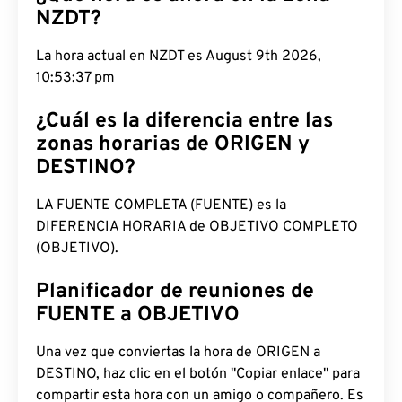
NZDT?
La hora actual en NZDT es August 9th 2026,
10:53:38 pm
¿Cuál es la diferencia entre las
zonas horarias de ORIGEN y
DESTINO?
LA FUENTE COMPLETA (FUENTE) es la
DIFERENCIA HORARIA de OBJETIVO COMPLETO
(OBJETIVO).
Planificador de reuniones de
FUENTE a OBJETIVO
Una vez que conviertas la hora de ORIGEN a
DESTINO, haz clic en el botón "Copiar enlace" para
compartir esta hora con un amigo o compañero. Es