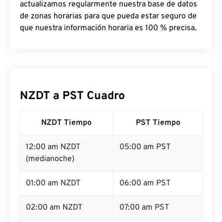
actualizamos regularmente nuestra base de datos
de zonas horarias para que pueda estar seguro de
que nuestra información horaria es 100 % precisa.
NZDT a PST Cuadro
NZDT Tiempo
PST Tiempo
12:00 am NZDT
05:00 am PST
(medianoche)
01:00 am NZDT
06:00 am PST
02:00 am NZDT
07:00 am PST