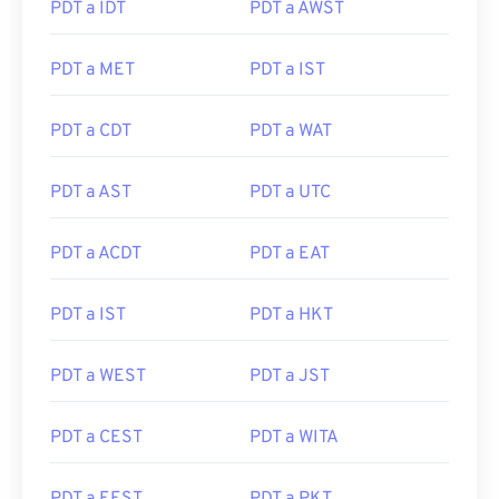
PDT a IDT
PDT a AWST
PDT a MET
PDT a IST
PDT a CDT
PDT a WAT
PDT a AST
PDT a UTC
PDT a ACDT
PDT a EAT
PDT a IST
PDT a HKT
PDT a WEST
PDT a JST
PDT a CEST
PDT a WITA