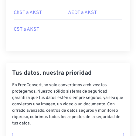
ChST a AKST
AEDT a AKST
CST a AKST
Tus datos, nuestra prioridad
En FreeConvert, no solo convertimos archivos: los
protegemos. Nuestro sólido sistema de seguridad
garantiza que tus datos estén siempre seguros, ya sea que
conviertas una imagen, un video o un documento. Con
cifrado avanzado, centros de datos seguros y monitoreo
riguroso, cubrimos todos los aspectos de la seguridad de
tus datos.