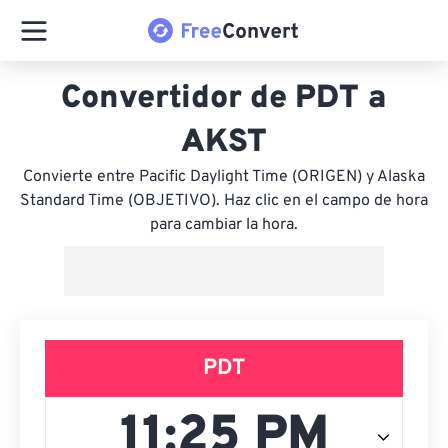
Convertidor de PDT a
AKST
Convierte entre Pacific Daylight Time (ORIGEN) y Alaska
Standard Time (OBJETIVO). Haz clic en el campo de hora
para cambiar la hora.
PDT