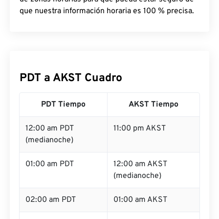
que nuestra información horaria es 100 % precisa.
PDT a AKST Cuadro
PDT Tiempo
AKST Tiempo
12:00 am PDT
11:00 pm AKST
(medianoche)
01:00 am PDT
12:00 am AKST
(medianoche)
02:00 am PDT
01:00 am AKST