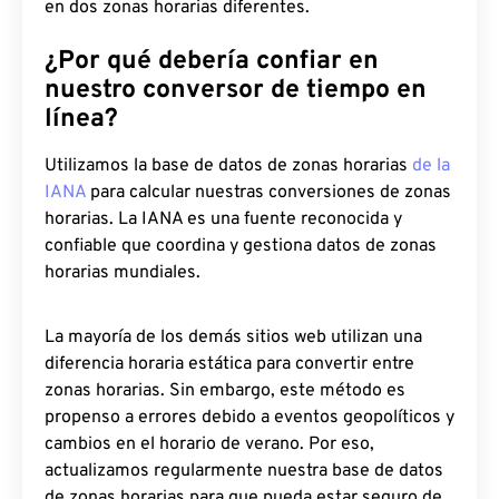
en dos zonas horarias diferentes.
¿Por qué debería confiar en
nuestro conversor de tiempo en
línea?
Utilizamos la base de datos de zonas horarias
de la
IANA
para calcular nuestras conversiones de zonas
horarias. La IANA es una fuente reconocida y
confiable que coordina y gestiona datos de zonas
horarias mundiales.
La mayoría de los demás sitios web utilizan una
diferencia horaria estática para convertir entre
zonas horarias. Sin embargo, este método es
propenso a errores debido a eventos geopolíticos y
cambios en el horario de verano. Por eso,
actualizamos regularmente nuestra base de datos
de zonas horarias para que pueda estar seguro de