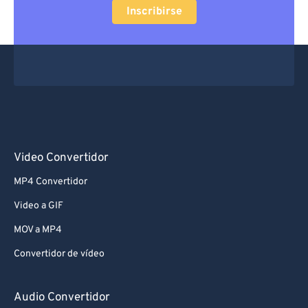
Inscribirse
Video Convertidor
MP4 Convertidor
Video a GIF
MOV a MP4
Convertidor de vídeo
Audio Convertidor