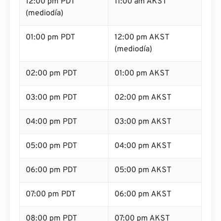
12:00 pm PDT
11:00 am AKST
(mediodía)
01:00 pm PDT
12:00 pm AKST
(mediodía)
02:00 pm PDT
01:00 pm AKST
03:00 pm PDT
02:00 pm AKST
04:00 pm PDT
03:00 pm AKST
05:00 pm PDT
04:00 pm AKST
06:00 pm PDT
05:00 pm AKST
07:00 pm PDT
06:00 pm AKST
08:00 pm PDT
07:00 pm AKST