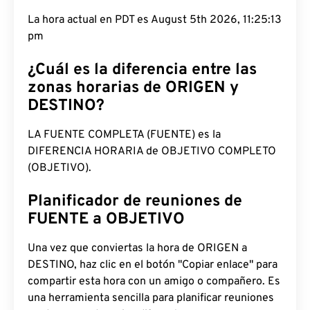
La hora actual en PDT es August 5th 2026, 11:25:14
pm
¿Cuál es la diferencia entre las
zonas horarias de ORIGEN y
DESTINO?
LA FUENTE COMPLETA (FUENTE) es la
DIFERENCIA HORARIA de OBJETIVO COMPLETO
(OBJETIVO).
Planificador de reuniones de
FUENTE a OBJETIVO
Una vez que conviertas la hora de ORIGEN a
DESTINO, haz clic en el botón "Copiar enlace" para
compartir esta hora con un amigo o compañero. Es
una herramienta sencilla para planificar reuniones