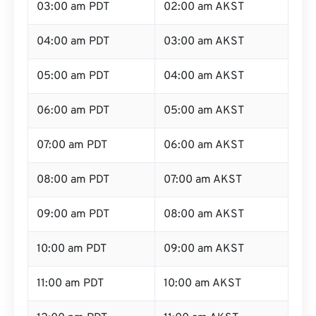
03:00 am PDT
02:00 am AKST
04:00 am PDT
03:00 am AKST
05:00 am PDT
04:00 am AKST
06:00 am PDT
05:00 am AKST
07:00 am PDT
06:00 am AKST
08:00 am PDT
07:00 am AKST
09:00 am PDT
08:00 am AKST
10:00 am PDT
09:00 am AKST
11:00 am PDT
10:00 am AKST