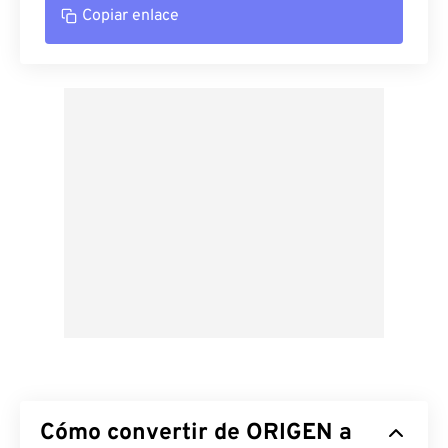
Copiar enlace
Cómo convertir de ORIGEN a