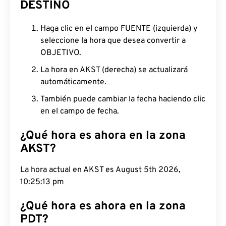
DESTINO
Haga clic en el campo FUENTE (izquierda) y
seleccione la hora que desea convertir a
OBJETIVO.
La hora en AKST (derecha) se actualizará
automáticamente.
También puede cambiar la fecha haciendo clic
en el campo de fecha.
¿Qué hora es ahora en la zona
AKST?
La hora actual en AKST es August 5th 2026,
10:25:14 pm
¿Qué hora es ahora en la zona
PDT?