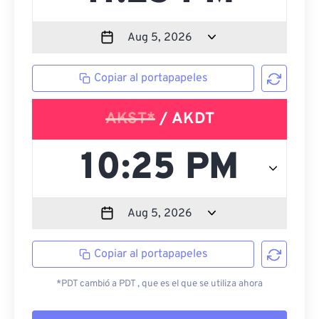
Copiar al portapapeles
AKST*
/ AKDT
Copiar al portapapeles
*PDT cambió a PDT , que es el que se utiliza ahora