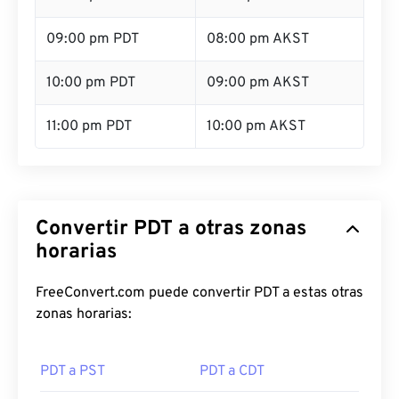
09:00 pm PDT
08:00 pm AKST
10:00 pm PDT
09:00 pm AKST
11:00 pm PDT
10:00 pm AKST
Convertir PDT a otras zonas
horarias
FreeConvert.com puede convertir PDT a estas otras
zonas horarias:
PDT a PST
PDT a CDT