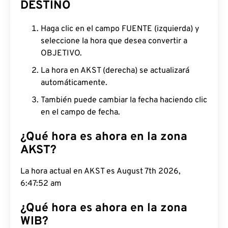
DESTINO
Haga clic en el campo FUENTE (izquierda) y
seleccione la hora que desea convertir a
OBJETIVO.
La hora en AKST (derecha) se actualizará
automáticamente.
También puede cambiar la fecha haciendo clic
en el campo de fecha.
¿Qué hora es ahora en la zona
AKST?
La hora actual en AKST es August 7th 2026,
6:47:52 am
¿Qué hora es ahora en la zona
WIB?