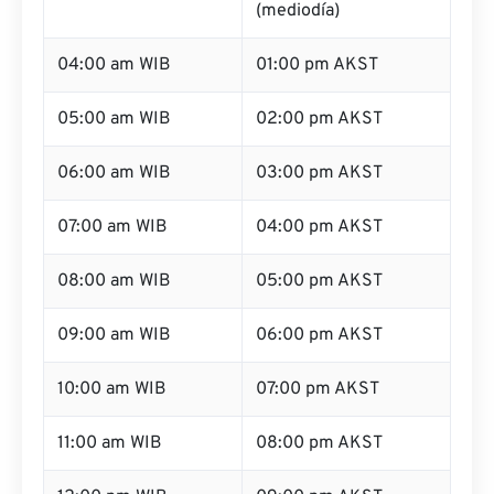
(mediodía)
04:00 am WIB
01:00 pm AKST
05:00 am WIB
02:00 pm AKST
06:00 am WIB
03:00 pm AKST
07:00 am WIB
04:00 pm AKST
08:00 am WIB
05:00 pm AKST
09:00 am WIB
06:00 pm AKST
10:00 am WIB
07:00 pm AKST
11:00 am WIB
08:00 pm AKST