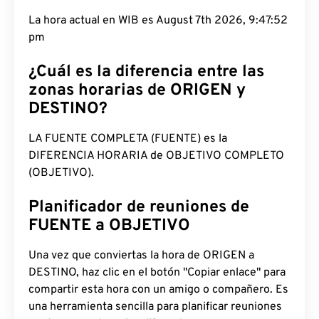
La hora actual en WIB es August 7th 2026, 9:47:52
pm
¿Cuál es la diferencia entre las
zonas horarias de ORIGEN y
DESTINO?
LA FUENTE COMPLETA (FUENTE) es la
DIFERENCIA HORARIA de OBJETIVO COMPLETO
(OBJETIVO).
Planificador de reuniones de
FUENTE a OBJETIVO
Una vez que conviertas la hora de ORIGEN a
DESTINO, haz clic en el botón "Copiar enlace" para
compartir esta hora con un amigo o compañero. Es
una herramienta sencilla para planificar reuniones