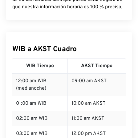
que nuestra información horaria es 100 % precisa.
WIB a AKST Cuadro
WIB Tiempo
AKST Tiempo
12:00 am WIB
09:00 am AKST
(medianoche)
01:00 am WIB
10:00 am AKST
02:00 am WIB
11:00 am AKST
03:00 am WIB
12:00 pm AKST