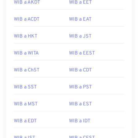
WIB a AKDT
WIB a EET
WIB a ACDT
WIB a EAT
WIB a HKT
WIB a JST
WIB a WITA
WIB a EEST
WIB a ChST
WIB a CDT
WIB a SST
WIB a PST
WIB a MST
WIB a EST
WIB a EDT
WIB a IDT