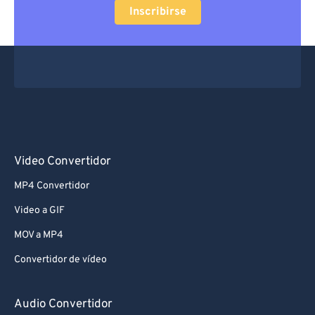
Inscribirse
Video Convertidor
MP4 Convertidor
Video a GIF
MOV a MP4
Convertidor de vídeo
Audio Convertidor