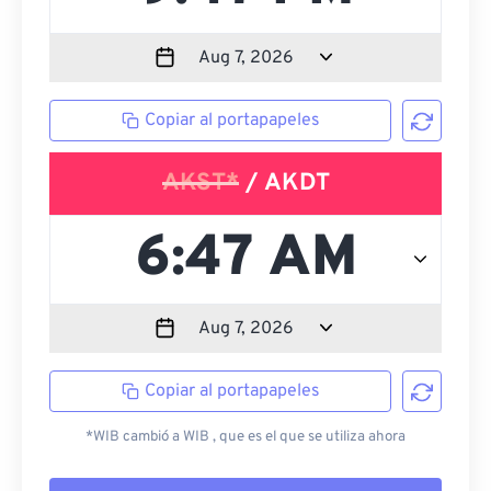
Copiar al portapapeles
AKST*
/ AKDT
Copiar al portapapeles
*WIB cambió a WIB , que es el que se utiliza ahora