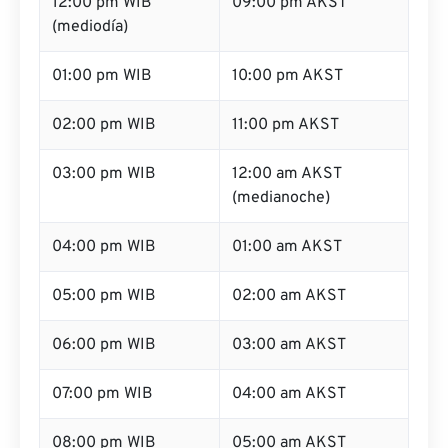
12:00 pm WIB
09:00 pm AKST
(mediodía)
01:00 pm WIB
10:00 pm AKST
02:00 pm WIB
11:00 pm AKST
03:00 pm WIB
12:00 am AKST
(medianoche)
04:00 pm WIB
01:00 am AKST
05:00 pm WIB
02:00 am AKST
06:00 pm WIB
03:00 am AKST
07:00 pm WIB
04:00 am AKST
08:00 pm WIB
05:00 am AKST