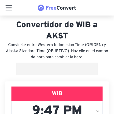
Convertidor de WIB a
AKST
Convierte entre Western Indonesian Time (ORIGEN) y
Alaska Standard Time (OBJETIVO). Haz clic en el campo
de hora para cambiar la hora.
WIB