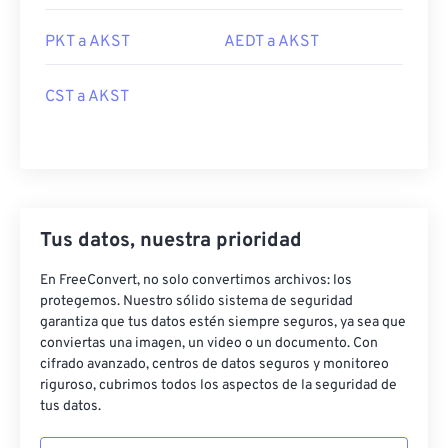
PKT a AKST
AEDT a AKST
CST a AKST
Tus datos, nuestra prioridad
En FreeConvert, no solo convertimos archivos: los
protegemos. Nuestro sólido sistema de seguridad
garantiza que tus datos estén siempre seguros, ya sea que
conviertas una imagen, un video o un documento. Con
cifrado avanzado, centros de datos seguros y monitoreo
riguroso, cubrimos todos los aspectos de la seguridad de
tus datos.