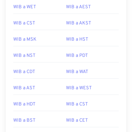
WIB a WET
WIB a AEST
WIB a CST
WIB a AKST
WIB a MSK
WIB a HST
WIB a NST
WIB a PDT
WIB a CDT
WIB a WAT
WIB a AST
WIB a WEST
WIB a HDT
WIB a CST
WIB a BST
WIB a CET