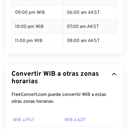
09:00 pm WIB
06:00 am AKST
10:00 pm WIB
07:00 am AKST
11:00 pm WIB
08:00 am AKST
Convertir WIB a otras zonas
horarias
FreeConvert.com puede convertir WIB a estas
otras zonas horarias:
WIB a PST
WIB a ADT