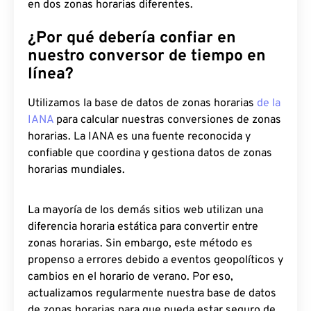
en dos zonas horarias diferentes.
¿Por qué debería confiar en
nuestro conversor de tiempo en
línea?
Utilizamos la base de datos de zonas horarias
de la
IANA
para calcular nuestras conversiones de zonas
horarias. La IANA es una fuente reconocida y
confiable que coordina y gestiona datos de zonas
horarias mundiales.
La mayoría de los demás sitios web utilizan una
diferencia horaria estática para convertir entre
zonas horarias. Sin embargo, este método es
propenso a errores debido a eventos geopolíticos y
cambios en el horario de verano. Por eso,
actualizamos regularmente nuestra base de datos
de zonas horarias para que pueda estar seguro de