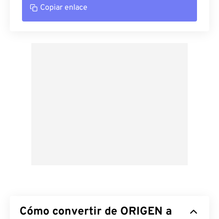
Copiar enlace
Cómo convertir de ORIGEN a