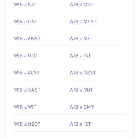
WIB a KST
WIB a MDT
WIB a CAT
WIB a MEST
WIB a AWST
WIB a MET
WIB a UTC
WIB a IST
WIB a ACST
WIB a NZST
WIB a SAST
WIB a NDT
WIB a WIT
WIB a GMT
WIB a NZDT
WIB a IST