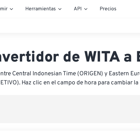
mir
Herramientas
API
Precios
vertidor de WITA a
entre Central Indonesian Time (ORIGEN) y Eastern Eu
ETIVO). Haz clic en el campo de hora para cambiar la 