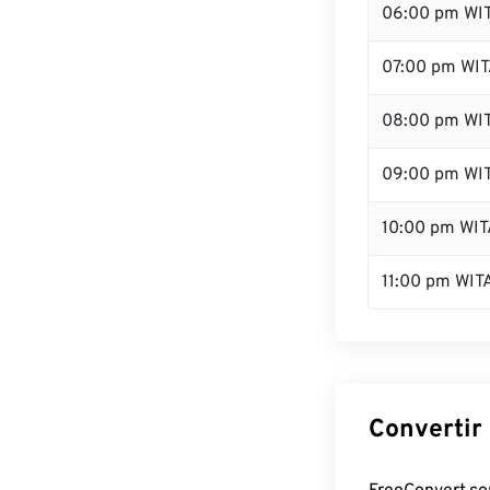
06:00 pm WI
07:00 pm WI
08:00 pm WI
09:00 pm WI
10:00 pm WIT
11:00 pm WIT
Convertir