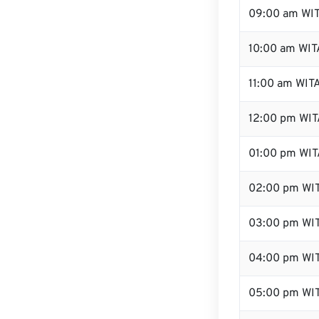
09:00 am WI
10:00 am WIT
11:00 am WIT
12:00 pm WIT
01:00 pm WIT
02:00 pm WI
03:00 pm WI
04:00 pm WI
05:00 pm WI