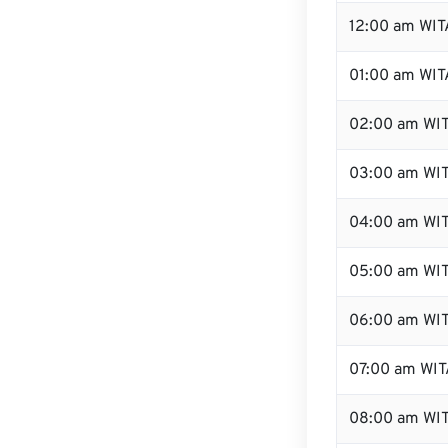
12:00 am WIT
01:00 am WIT
02:00 am WI
03:00 am WI
04:00 am WI
05:00 am WI
06:00 am WI
07:00 am WIT
08:00 am WI