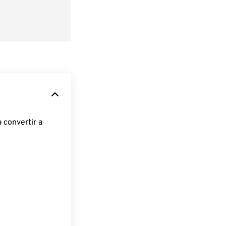
 convertir a