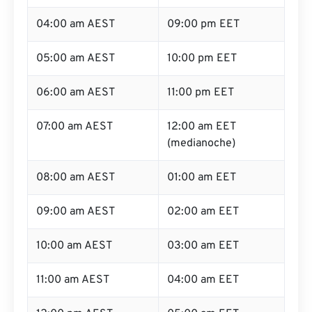
04:00 am AEST
09:00 pm EET
05:00 am AEST
10:00 pm EET
06:00 am AEST
11:00 pm EET
07:00 am AEST
12:00 am EET
(medianoche)
08:00 am AEST
01:00 am EET
09:00 am AEST
02:00 am EET
10:00 am AEST
03:00 am EET
11:00 am AEST
04:00 am EET