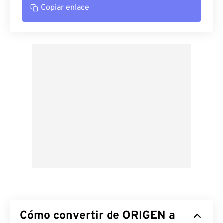
Copiar enlace
Cómo convertir de ORIGEN a