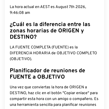
La hora actual en AEST es August 7th 2026,
9:46:09 am
¿Cuál es la diferencia entre las
zonas horarias de ORIGEN y
DESTINO?
LA FUENTE COMPLETA (FUENTE) es la
DIFERENCIA HORARIA de OBJETIVO COMPLETO
(OBJETIVO).
Planificador de reuniones de
FUENTE a OBJETIVO
Una vez que conviertas la hora de ORIGEN a
DESTINO, haz clic en el botón "Copiar enlace" para
compartir esta hora con un amigo o compañero. Es
una herramienta sencilla para planificar reuniones