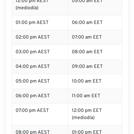
12:00 pm AEST
05:00 am EET
(mediodía)
01:00 pm AEST
06:00 am EET
02:00 pm AEST
07:00 am EET
03:00 pm AEST
08:00 am EET
04:00 pm AEST
09:00 am EET
05:00 pm AEST
10:00 am EET
06:00 pm AEST
11:00 am EET
07:00 pm AEST
12:00 pm EET
(mediodía)
08:00 pm AEST
01:00 pm EET