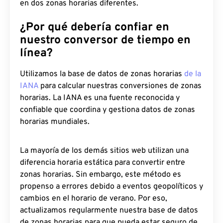
en dos zonas horarias diferentes.
¿Por qué debería confiar en
nuestro conversor de tiempo en
línea?
Utilizamos la base de datos de zonas horarias
de la
IANA
para calcular nuestras conversiones de zonas
horarias. La IANA es una fuente reconocida y
confiable que coordina y gestiona datos de zonas
horarias mundiales.
La mayoría de los demás sitios web utilizan una
diferencia horaria estática para convertir entre
zonas horarias. Sin embargo, este método es
propenso a errores debido a eventos geopolíticos y
cambios en el horario de verano. Por eso,
actualizamos regularmente nuestra base de datos
de zonas horarias para que pueda estar seguro de