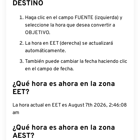
DESTINO
Haga clic en el campo FUENTE (izquierda) y
seleccione la hora que desea convertir a
OBJETIVO.
La hora en EET (derecha) se actualizará
automáticamente.
También puede cambiar la fecha haciendo clic
en el campo de fecha.
¿Qué hora es ahora en la zona
EET?
La hora actual en EET es August 7th 2026, 2:46:09
am
¿Qué hora es ahora en la zona
AEST?