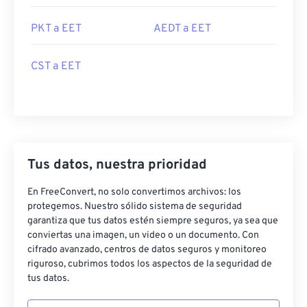
PKT a EET
AEDT a EET
CST a EET
Tus datos, nuestra prioridad
En FreeConvert, no solo convertimos archivos: los
protegemos. Nuestro sólido sistema de seguridad
garantiza que tus datos estén siempre seguros, ya sea que
conviertas una imagen, un video o un documento. Con
cifrado avanzado, centros de datos seguros y monitoreo
riguroso, cubrimos todos los aspectos de la seguridad de
tus datos.