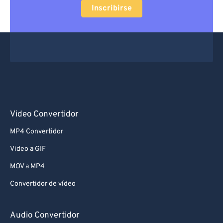
Inscribirse
Video Convertidor
MP4 Convertidor
Video a GIF
MOV a MP4
Convertidor de vídeo
Audio Convertidor