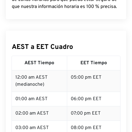
que nuestra información horaria es 100 % precisa.
AEST a EET Cuadro
AEST Tiempo
EET Tiempo
12:00 am AEST
05:00 pm EET
(medianoche)
01:00 am AEST
06:00 pm EET
02:00 am AEST
07:00 pm EET
03:00 am AEST
08:00 pm EET