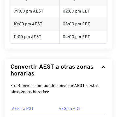
09:00 pm AEST
02:00 pm EET
10:00 pm AEST
03:00 pm EET
11:00 pm AEST
04:00 pm EET
Convertir AEST a otras zonas
horarias
FreeConvert.com puede convertir AEST a estas
otras zonas horarias:
AEST a PST
AEST a ADT