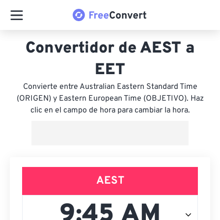
Convertidor de AEST a
EET
Convierte entre Australian Eastern Standard Time
(ORIGEN) y Eastern European Time (OBJETIVO). Haz
clic en el campo de hora para cambiar la hora.
AEST