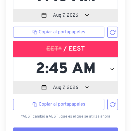
Copiar al portapapeles
EET*
/ EEST
Copiar al portapapeles
*AEST cambió a AEST , que es el que se utiliza ahora