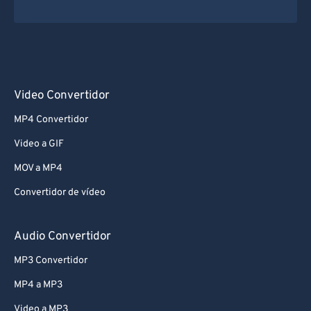
Video Convertidor
MP4 Convertidor
Video a GIF
MOV a MP4
Convertidor de vídeo
Audio Convertidor
MP3 Convertidor
MP4 a MP3
Video a MP3