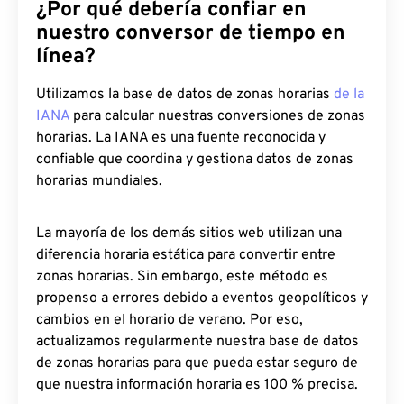
¿Por qué debería confiar en
nuestro conversor de tiempo en
línea?
Utilizamos la base de datos de zonas horarias
de la
IANA
para calcular nuestras conversiones de zonas
horarias. La IANA es una fuente reconocida y
confiable que coordina y gestiona datos de zonas
horarias mundiales.
La mayoría de los demás sitios web utilizan una
diferencia horaria estática para convertir entre
zonas horarias. Sin embargo, este método es
propenso a errores debido a eventos geopolíticos y
cambios en el horario de verano. Por eso,
actualizamos regularmente nuestra base de datos
de zonas horarias para que pueda estar seguro de
que nuestra información horaria es 100 % precisa.