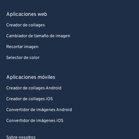
Aplicaciones web
Creador de collages
Cambiador de tamaño de imagen
Recortar imagen
Selector de color
Aplicaciones móviles
Creador de collages Android
Creador de collages iOS
Convertidor de imágenes Android
Convertidor de imágenes iOS
Sobre nosotros