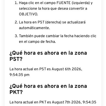
Haga clic en el campo FUENTE (izquierda) y
seleccione la hora que desea convertir a
OBJETIVO.
La hora en PST (derecha) se actualizará
automáticamente.
También puede cambiar la fecha haciendo clic
en el campo de fecha.
¿Qué hora es ahora en la zona
PST?
La hora actual en PST es August 6th 2026,
9:54:36 pm
¿Qué hora es ahora en la zona
PKT?
La hora actual en PKT es August 7th 2026, 9:54:36