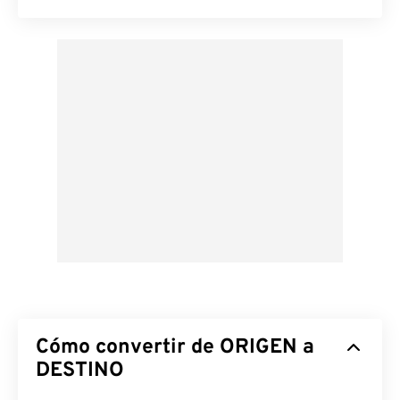
Cómo convertir de ORIGEN a
DESTINO