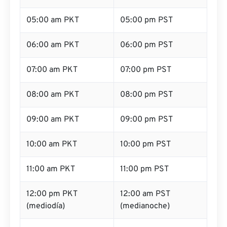
05:00 am PKT
05:00 pm PST
06:00 am PKT
06:00 pm PST
07:00 am PKT
07:00 pm PST
08:00 am PKT
08:00 pm PST
09:00 am PKT
09:00 pm PST
10:00 am PKT
10:00 pm PST
11:00 am PKT
11:00 pm PST
12:00 pm PKT
12:00 am PST
(mediodía)
(medianoche)