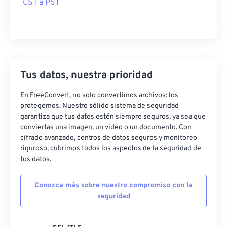
CST a PST
Tus datos, nuestra prioridad
En FreeConvert, no solo convertimos archivos: los
protegemos. Nuestro sólido sistema de seguridad
garantiza que tus datos estén siempre seguros, ya sea que
conviertas una imagen, un video o un documento. Con
cifrado avanzado, centros de datos seguros y monitoreo
riguroso, cubrimos todos los aspectos de la seguridad de
tus datos.
Conozca más sobre nuestro compromiso con la
seguridad