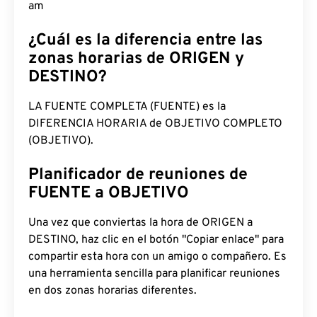
am
¿Cuál es la diferencia entre las
zonas horarias de ORIGEN y
DESTINO?
LA FUENTE COMPLETA (FUENTE) es la
DIFERENCIA HORARIA de OBJETIVO COMPLETO
(OBJETIVO).
Planificador de reuniones de
FUENTE a OBJETIVO
Una vez que conviertas la hora de ORIGEN a
DESTINO, haz clic en el botón "Copiar enlace" para
compartir esta hora con un amigo o compañero. Es
una herramienta sencilla para planificar reuniones
en dos zonas horarias diferentes.