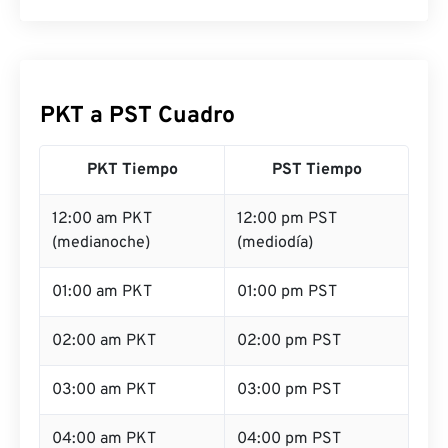
PKT a PST Cuadro
PKT Tiempo
PST Tiempo
12:00 am PKT
12:00 pm PST
(medianoche)
(mediodía)
01:00 am PKT
01:00 pm PST
02:00 am PKT
02:00 pm PST
03:00 am PKT
03:00 pm PST
04:00 am PKT
04:00 pm PST