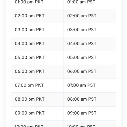
01:00 pm PKT
01:00 am PST
02:00 pm PKT
02:00 am PST
03:00 pm PKT
03:00 am PST
04:00 pm PKT
04:00 am PST
05:00 pm PKT
05:00 am PST
06:00 pm PKT
06:00 am PST
07:00 pm PKT
07:00 am PST
08:00 pm PKT
08:00 am PST
09:00 pm PKT
09:00 am PST