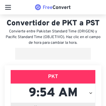
Convertidor de PKT a PST
Convierte entre Pakistan Standard Time (ORIGEN) y
Pacific Standard Time (OBJETIVO). Haz clic en el campo
de hora para cambiar la hora.
PKT