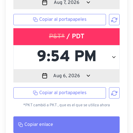
Copiar al portapapeles
PST*
/ PDT
Copiar al portapapeles
*PKT cambió a PKT , que es el que se utiliza ahora
Copiar enlace