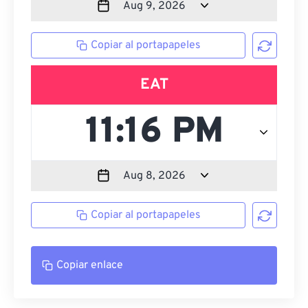
Copiar al portapapeles
EAT
Copiar al portapapeles
Copiar enlace