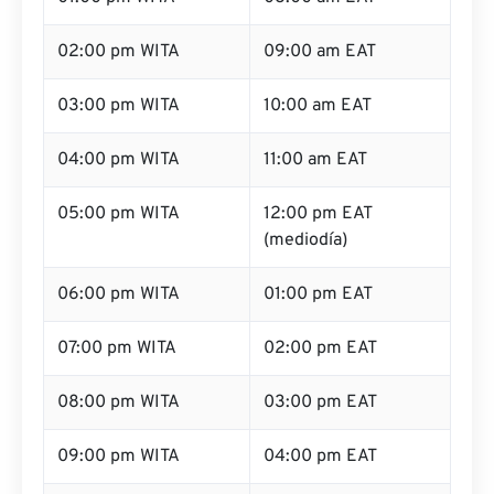
02:00 pm WITA
09:00 am EAT
03:00 pm WITA
10:00 am EAT
04:00 pm WITA
11:00 am EAT
05:00 pm WITA
12:00 pm EAT
(mediodía)
06:00 pm WITA
01:00 pm EAT
07:00 pm WITA
02:00 pm EAT
08:00 pm WITA
03:00 pm EAT
09:00 pm WITA
04:00 pm EAT