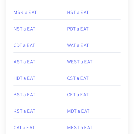
MSK a EAT
HST a EAT
NST a EAT
PDT a EAT
CDT a EAT
WAT a EAT
AST a EAT
WEST a EAT
HDT a EAT
CST a EAT
BST a EAT
CET a EAT
KST a EAT
MDT a EAT
CAT a EAT
MEST a EAT