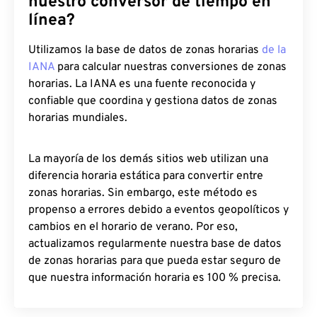
nuestro conversor de tiempo en
línea?
Utilizamos la base de datos de zonas horarias
de la
IANA
para calcular nuestras conversiones de zonas
horarias. La IANA es una fuente reconocida y
confiable que coordina y gestiona datos de zonas
horarias mundiales.
La mayoría de los demás sitios web utilizan una
diferencia horaria estática para convertir entre
zonas horarias. Sin embargo, este método es
propenso a errores debido a eventos geopolíticos y
cambios en el horario de verano. Por eso,
actualizamos regularmente nuestra base de datos
de zonas horarias para que pueda estar seguro de
que nuestra información horaria es 100 % precisa.