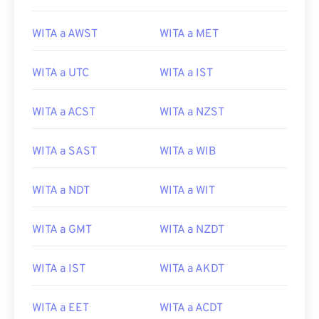
WITA a AWST
WITA a MET
WITA a UTC
WITA a IST
WITA a ACST
WITA a NZST
WITA a SAST
WITA a WIB
WITA a NDT
WITA a WIT
WITA a GMT
WITA a NZDT
WITA a IST
WITA a AKDT
WITA a EET
WITA a ACDT