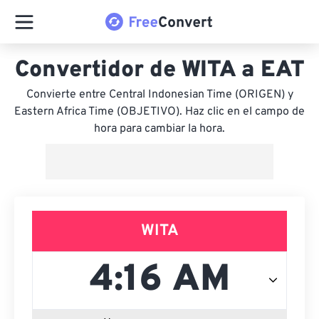
Convertidor de WITA a EAT
Convierte entre Central Indonesian Time (ORIGEN) y
Eastern Africa Time (OBJETIVO). Haz clic en el campo de
hora para cambiar la hora.
WITA