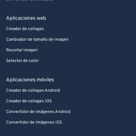
Aplicaciones web
Creador de collages
Cambiador de tamaño de imagen
Recortar imagen
Selector de color
Aplicaciones móviles
Creador de collages Android
Creador de collages iOS
Convertidor de imágenes Android
Convertidor de imágenes iOS