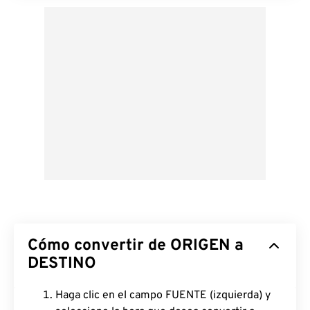
Cómo convertir de ORIGEN a
DESTINO
Haga clic en el campo FUENTE (izquierda) y