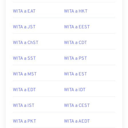
WITA a EAT
WITA a HKT
WITA a JST
WITA a EEST
WITA a ChST
WITA a CDT
WITA a SST
WITA a PST
WITA a MST
WITA a EST
WITA a EDT
WITA a IDT
WITA a IST
WITA a CEST
WITA a PKT
WITA a AEDT