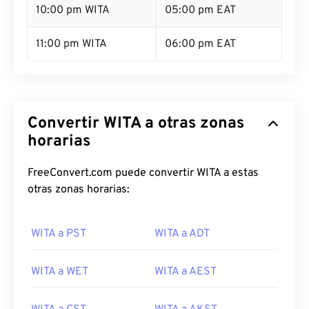
10:00 pm WITA
05:00 pm EAT
11:00 pm WITA
06:00 pm EAT
Convertir WITA a otras zonas
horarias
FreeConvert.com puede convertir WITA a estas
otras zonas horarias:
WITA a PST
WITA a ADT
WITA a WET
WITA a AEST