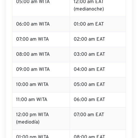
05:00 am WITA
12:00 am EAT
(medianoche)
06:00 am WITA
01:00 am EAT
07:00 am WITA
02:00 am EAT
08:00 am WITA
03:00 am EAT
09:00 am WITA
04:00 am EAT
10:00 am WITA
05:00 am EAT
11:00 am WITA
06:00 am EAT
12:00 pm WITA
07:00 am EAT
(mediodía)
01:00 pm WITA
08:00 am EAT