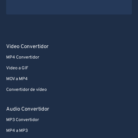
Video Convertidor
MP4 Convertidor
Video a GIF
MOV a MP4
Convertidor de vídeo
Audio Convertidor
MP3 Convertidor
MP4 a MP3