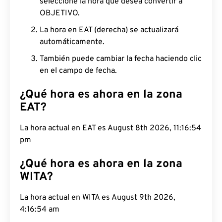
seleccione la hora que desea convertir a
OBJETIVO.
La hora en EAT (derecha) se actualizará
automáticamente.
También puede cambiar la fecha haciendo clic
en el campo de fecha.
¿Qué hora es ahora en la zona
EAT?
La hora actual en EAT es August 8th 2026, 11:16:55
pm
¿Qué hora es ahora en la zona
WITA?
La hora actual en WITA es August 9th 2026,
4:16:55 am