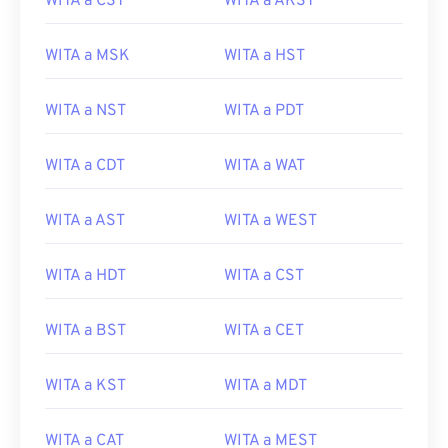
WITA a CST
WITA a AKST
WITA a MSK
WITA a HST
WITA a NST
WITA a PDT
WITA a CDT
WITA a WAT
WITA a AST
WITA a WEST
WITA a HDT
WITA a CST
WITA a BST
WITA a CET
WITA a KST
WITA a MDT
WITA a CAT
WITA a MEST