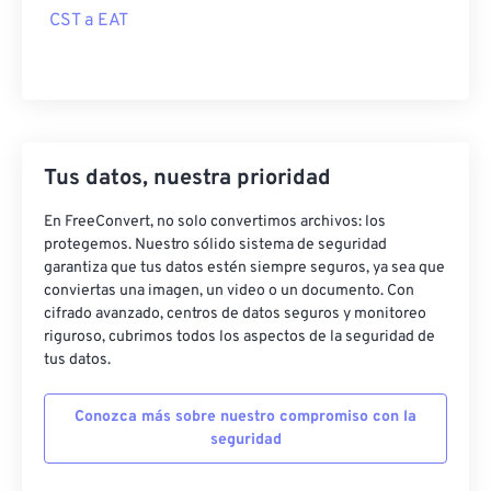
CST a EAT
Tus datos, nuestra prioridad
En FreeConvert, no solo convertimos archivos: los
protegemos. Nuestro sólido sistema de seguridad
garantiza que tus datos estén siempre seguros, ya sea que
conviertas una imagen, un video o un documento. Con
cifrado avanzado, centros de datos seguros y monitoreo
riguroso, cubrimos todos los aspectos de la seguridad de
tus datos.
Conozca más sobre nuestro compromiso con la
seguridad