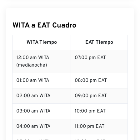
WITA a EAT Cuadro
WITA Tiempo
EAT Tiempo
12:00 am WITA
07:00 pm EAT
(medianoche)
01:00 am WITA
08:00 pm EAT
02:00 am WITA
09:00 pm EAT
03:00 am WITA
10:00 pm EAT
04:00 am WITA
11:00 pm EAT