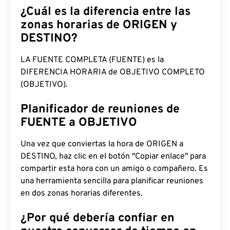
¿Cuál es la diferencia entre las
zonas horarias de ORIGEN y
DESTINO?
LA FUENTE COMPLETA (FUENTE) es la
DIFERENCIA HORARIA de OBJETIVO COMPLETO
(OBJETIVO).
Planificador de reuniones de
FUENTE a OBJETIVO
Una vez que conviertas la hora de ORIGEN a
DESTINO, haz clic en el botón "Copiar enlace" para
compartir esta hora con un amigo o compañero. Es
una herramienta sencilla para planificar reuniones
en dos zonas horarias diferentes.
¿Por qué debería confiar en